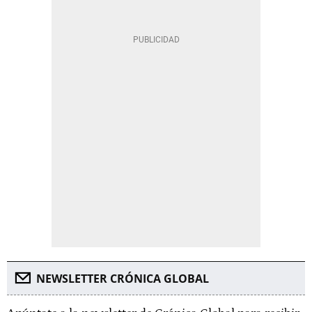
NEWSLETTER CRÓNICA GLOBAL