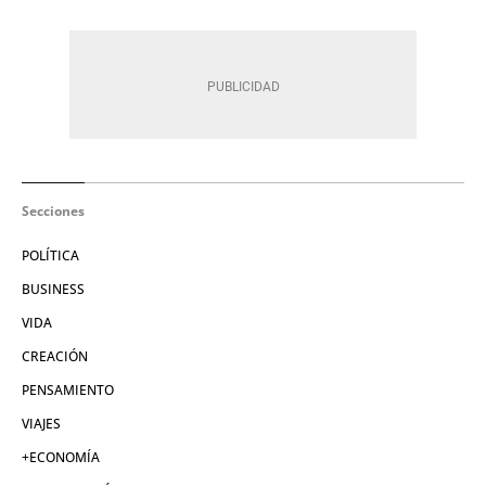
Secciones
POLÍTICA
BUSINESS
VIDA
CREACIÓN
PENSAMIENTO
VIAJES
+ECONOMÍA