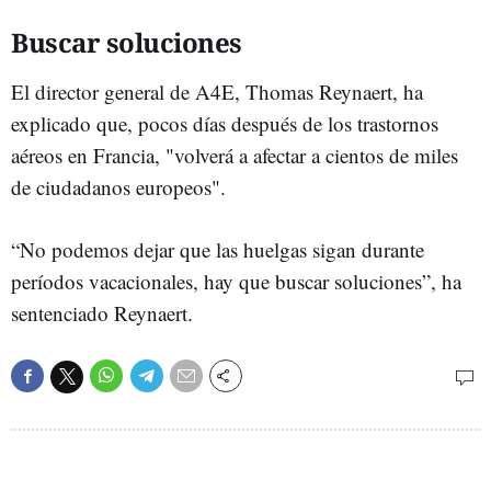
Buscar soluciones
El director general de A4E, Thomas Reynaert, ha
explicado que, pocos días después de los trastornos
aéreos en Francia, "volverá a afectar a cientos de miles
de ciudadanos europeos".
“No podemos dejar que las huelgas sigan durante
períodos vacacionales, hay que buscar soluciones”, ha
sentenciado Reynaert.