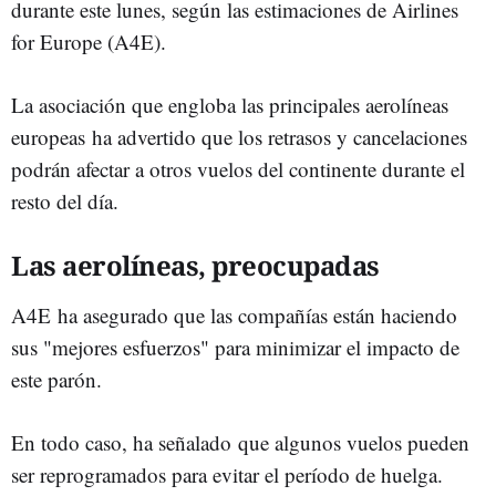
durante este lunes, según las estimaciones de Airlines
for Europe (A4E).
La asociación que engloba las principales aerolíneas
europeas ha advertido que los retrasos y cancelaciones
podrán afectar a otros vuelos del continente durante el
resto del día.
Las aerolíneas, preocupadas
A4E ha asegurado que las compañías están haciendo
sus "mejores esfuerzos" para minimizar el impacto de
este parón.
En todo caso, ha señalado que algunos vuelos pueden
ser reprogramados para evitar el período de huelga.