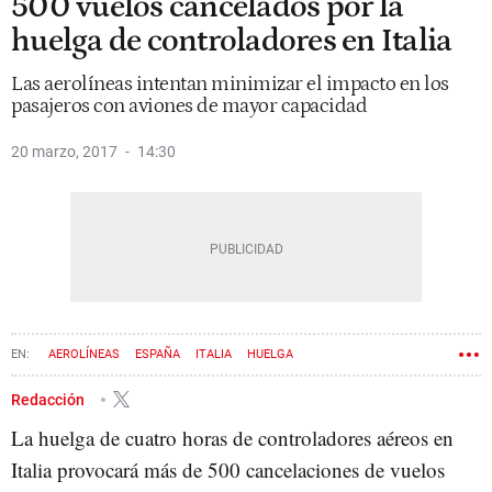
500 vuelos cancelados por la
huelga de controladores en Italia
Las aerolíneas intentan minimizar el impacto en los
pasajeros con aviones de mayor capacidad
20 marzo, 2017
14:30
AEROLÍNEAS
ESPAÑA
ITALIA
HUELGA
Redacción
La huelga de cuatro horas de controladores aéreos en
Italia provocará más de 500 cancelaciones de vuelos