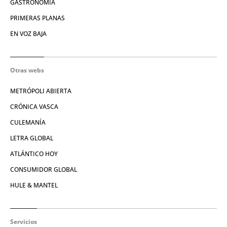
GASTRONOMÍA
PRIMERAS PLANAS
EN VOZ BAJA
Otras webs
METRÓPOLI ABIERTA
CRÓNICA VASCA
CULEMANÍA
LETRA GLOBAL
ATLÁNTICO HOY
CONSUMIDOR GLOBAL
HULE & MANTEL
Servicios