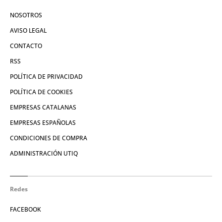
NOSOTROS
AVISO LEGAL
CONTACTO
RSS
POLÍTICA DE PRIVACIDAD
POLÍTICA DE COOKIES
EMPRESAS CATALANAS
EMPRESAS ESPAÑOLAS
CONDICIONES DE COMPRA
ADMINISTRACIÓN UTIQ
Redes
FACEBOOK