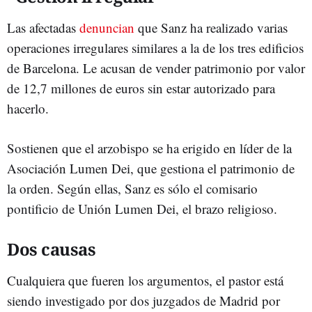
Las afectadas
denuncian
que Sanz ha realizado varias
operaciones irregulares similares a la de los tres edificios
de Barcelona. Le acusan de vender patrimonio por valor
de 12,7 millones de euros sin estar autorizado para
hacerlo.
Sostienen que el arzobispo se ha erigido en líder de la
Asociación Lumen Dei, que gestiona el patrimonio de
la orden. Según ellas, Sanz es sólo el comisario
pontificio de Unión Lumen Dei, el brazo religioso.
Dos causas
Cualquiera que fueren los argumentos, el pastor está
siendo investigado por dos juzgados de Madrid por