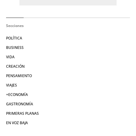
Secciones
POLÍTICA
BUSINESS
VIDA
CREACIÓN
PENSAMIENTO
VIAJES
+ECONOMÍA
GASTRONOMÍA
PRIMERAS PLANAS
EN VOZ BAJA