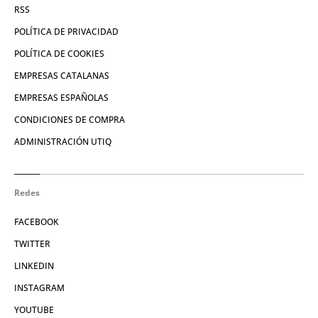
RSS
POLÍTICA DE PRIVACIDAD
POLÍTICA DE COOKIES
EMPRESAS CATALANAS
EMPRESAS ESPAÑOLAS
CONDICIONES DE COMPRA
ADMINISTRACIÓN UTIQ
Redes
FACEBOOK
TWITTER
LINKEDIN
INSTAGRAM
YOUTUBE