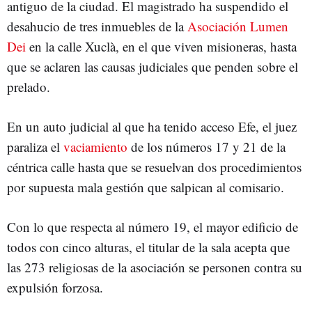
antiguo de la ciudad. El magistrado ha suspendido el
desahucio de tres inmuebles de la
Asociación Lumen
Dei
en la calle Xuclà, en el que viven misioneras, hasta
que se aclaren las causas judiciales que penden sobre el
prelado.
En un auto judicial al que ha tenido acceso Efe, el juez
paraliza el
vaciamiento
de los números 17 y 21 de la
céntrica calle hasta que se resuelvan dos procedimientos
por supuesta mala gestión que salpican al comisario.
Con lo que respecta al número 19, el mayor edificio de
todos con cinco alturas, el titular de la sala acepta que
las 273 religiosas de la asociación se personen contra su
expulsión forzosa.