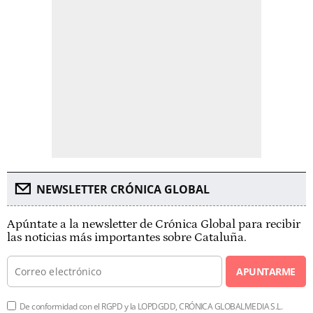
NEWSLETTER CRÓNICA GLOBAL
Apúntate a la newsletter de Crónica Global para recibir
las noticias más importantes sobre Cataluña.
APUNTARME
De conformidad con el RGPD y la LOPDGDD, CRÓNICA GLOBALMEDIA S.L.