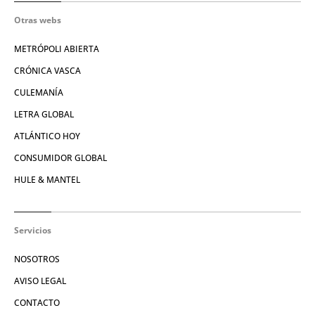
Otras webs
METRÓPOLI ABIERTA
CRÓNICA VASCA
CULEMANÍA
LETRA GLOBAL
ATLÁNTICO HOY
CONSUMIDOR GLOBAL
HULE & MANTEL
Servicios
NOSOTROS
AVISO LEGAL
CONTACTO