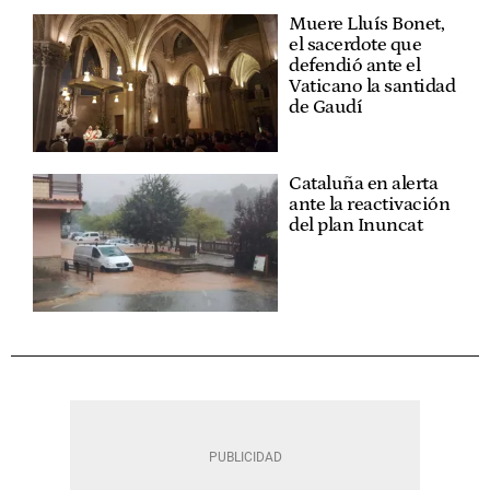
Muere Lluís Bonet,
el sacerdote que
defendió ante el
Vaticano la santidad
de Gaudí
Cataluña en alerta
ante la reactivación
del plan Inuncat