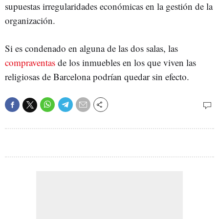
supuestas irregularidades económicas en la gestión de la
organización.
Si es condenado en alguna de las dos salas, las
compraventas
de los inmuebles en los que viven las
religiosas de Barcelona podrían quedar sin efecto.