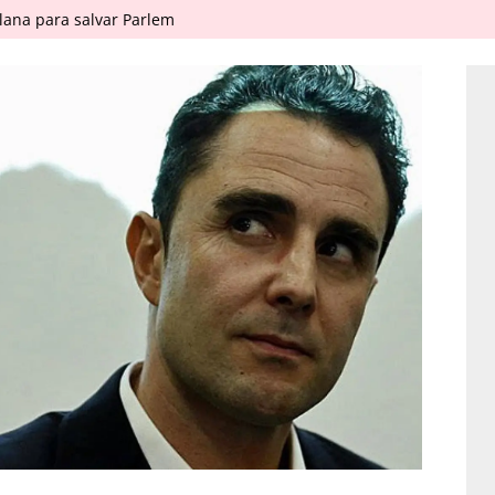
ana para salvar Parlem