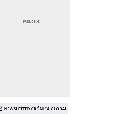
NEWSLETTER CRÓNICA GLOBAL