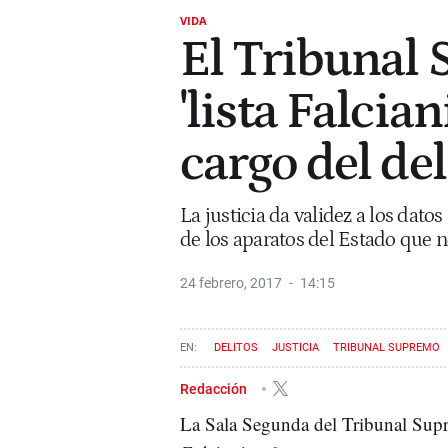
VIDA
El Tribunal 
'lista Falcia
cargo del del
La justicia da validez a los dat
de los aparatos del Estado que 
24 febrero, 2017
14:15
DELITOS
JUSTICIA
TRIBUNAL SUPREMO
Redacción
La Sala Segunda del Tribunal Sup