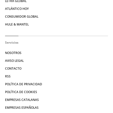
LETRA GLOBAL
ATLÁNTICO HOY
CONSUMIDOR GLOBAL
HULE & MANTEL
Servicios
NOSOTROS
AVISO LEGAL
CONTACTO
RSS
POLÍTICA DE PRIVACIDAD
POLÍTICA DE COOKIES
EMPRESAS CATALANAS
EMPRESAS ESPAÑOLAS