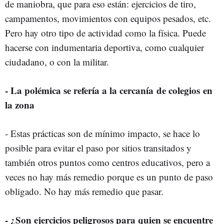
de maniobra, que para eso están: ejercicios de tiro,
campamentos, movimientos con equipos pesados, etc.
Pero hay otro tipo de actividad como la física. Puede
hacerse con indumentaria deportiva, como cualquier
ciudadano, o con la militar.
- La polémica se refería a la cercanía de colegios en
la zona
- Estas prácticas son de mínimo impacto, se hace lo
posible para evitar el paso por sitios transitados y
también otros puntos como centros educativos, pero a
veces no hay más remedio porque es un punto de paso
obligado. No hay más remedio que pasar.
- ¿Son ejercicios peligrosos para quien se encuentre