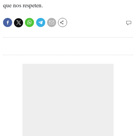
que nos respeten.