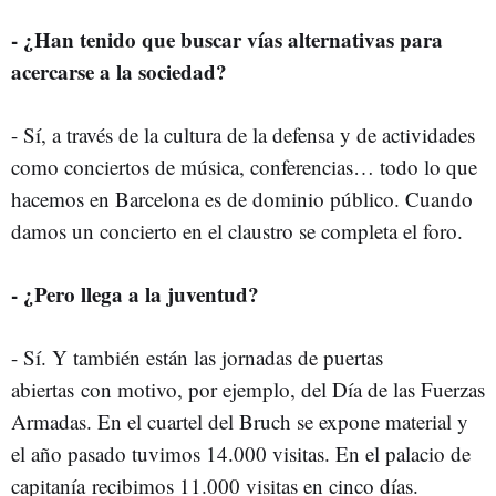
- ¿Han tenido que buscar vías alternativas para
acercarse a la sociedad?
- Sí, a través de la cultura de la defensa y de actividades
como conciertos de música, conferencias… todo lo que
hacemos en Barcelona es de dominio público. Cuando
damos un concierto en el claustro se completa el foro.
- ¿Pero llega a la juventud?
- Sí. Y también están las jornadas de puertas
abiertas con motivo, por ejemplo, del Día de las Fuerzas
Armadas. En el cuartel del Bruch se expone material y
el año pasado tuvimos 14.000 visitas. En el palacio de
capitanía recibimos 11.000 visitas en cinco días.