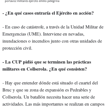
portavoz militares ejercito emilio pelegrina
- ¿En qué casos entraría el Ejército en acción?
- En caso de catástrofe, a través de la Unidad Militar de
Emergencias (UME). Interviene en nevadas,
inundaciones o incendios junto con otras unidades de
protección civil.
- La CUP pidió que se terminen las prácticas
militares en Collserola. ¿En qué consisten?
- Hay que entender dónde está situado el cuartel del
Bruc y que su zona de expansión es Pedrables y
Collserola. Un batallón necesita hacer una serie de
actividades. Las más importantes se realizan en campos