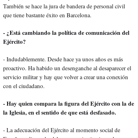
También se hace la jura de bandera de personal civil
que tiene bastante éxito en Barcelona.
- ¿Está cambiando la política de comunicación del
Ejército?
- Indudablemente. Desde hace ya unos años es más
proactivo. Ha habido un desenganche al desaparecer el
servicio militar y hay que volver a crear una conexión
con el ciudadano.
- Hay quien compara la figura del Ejército con la de
la Iglesia, en el sentido de que está desfasado.
- La adecuación del Ejército al momento social de