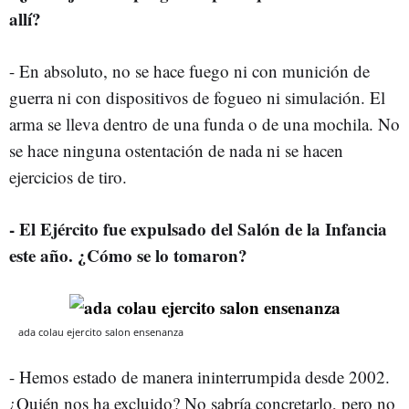
allí?
- En absoluto, no se hace fuego ni con munición de
guerra ni con dispositivos de fogueo ni simulación. El
arma se lleva dentro de una funda o de una mochila. No
se hace ninguna ostentación de nada ni se hacen
ejercicios de tiro.
- El Ejército fue expulsado del Salón de la Infancia
este año. ¿Cómo se lo tomaron?
ada colau ejercito salon ensenanza
- Hemos estado de manera ininterrumpida desde 2002.
¿Quién nos ha excluido? No sabría concretarlo, pero no