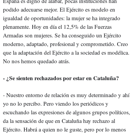
España es digno de alabar, pocas instituciones han
podido adecuarse mejor. El Ejército es modelo en
igualdad de oportunidades: la mujer se ha integrado
plenamente. Hoy en día el 12,5% de las Fuerzas
Armadas son mujeres. Se ha conseguido un Ejército
moderno, adaptado, profesional y comprometido. Creo
que la adaptación del Ejército a la sociedad es modélica.
No nos hemos quedado atrás.
- ¿Se sienten rechazados por estar en Cataluña?
- Nuestro entorno de relación es muy determinado y ahí
yo no lo percibo. Pero viendo los periódicos y
escuchando las expresiones de algunos grupos políticos,
da la sensación de que en Cataluña hay rechazo al
Ejército. Habrá a quien no le guste, pero por lo menos