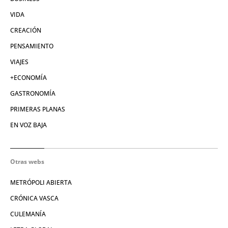
VIDA
CREACIÓN
PENSAMIENTO
VIAJES
+ECONOMÍA
GASTRONOMÍA
PRIMERAS PLANAS
EN VOZ BAJA
Otras webs
METRÓPOLI ABIERTA
CRÓNICA VASCA
CULEMANÍA