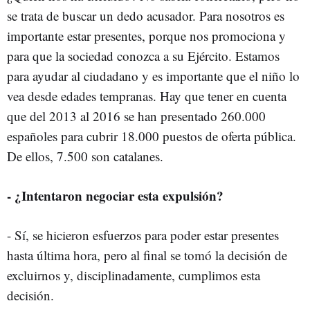
se trata de buscar un dedo acusador. Para nosotros es
importante estar presentes, porque nos promociona y
para que la sociedad conozca a su Ejército. Estamos
para ayudar al ciudadano y es importante que el niño lo
vea desde edades tempranas. Hay que tener en cuenta
que del 2013 al 2016 se han presentado 260.000
españoles para cubrir 18.000 puestos de oferta pública.
De ellos, 7.500 son catalanes.
- ¿Intentaron negociar esta expulsión?
- Sí, se hicieron esfuerzos para poder estar presentes
hasta última hora, pero al final se tomó la decisión de
excluirnos y, disciplinadamente, cumplimos esta
decisión.