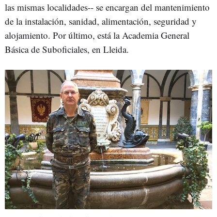
las mismas localidades-- se encargan del mantenimiento
de la instalación, sanidad, alimentación, seguridad y
alojamiento. Por último, está la Academia General
Básica de Suboficiales, en Lleida.