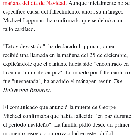
mañana del día de Navidad
. Aunque inicialmente no se
especificó causa del fallecimiento, ahora su mánager,
Michael Lippman, ha confirmado que se debió a un
fallo cardíaco.
"Estoy devastado", ha declarado Lippman, quien
recibió una llamada en la mañana del 25 de diciembre,
explicándole que el cantante había sido "encontrado en
la cama, tumbado en paz". La muerte por fallo cardíaco
fue "inesperada", ha añadido el mánager, según
The
Hollywood Reporter
.
El comunicado que anunció la muerte de George
Michael confirmaba que había fallecido "en paz durante
el período navideño". La familia pidió desde un primer
momento respeto a su privacidad en este "difícil