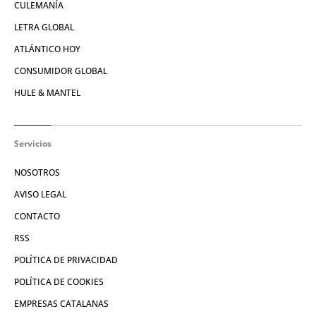
CULEMANÍA
LETRA GLOBAL
ATLÁNTICO HOY
CONSUMIDOR GLOBAL
HULE & MANTEL
Servicios
NOSOTROS
AVISO LEGAL
CONTACTO
RSS
POLÍTICA DE PRIVACIDAD
POLÍTICA DE COOKIES
EMPRESAS CATALANAS