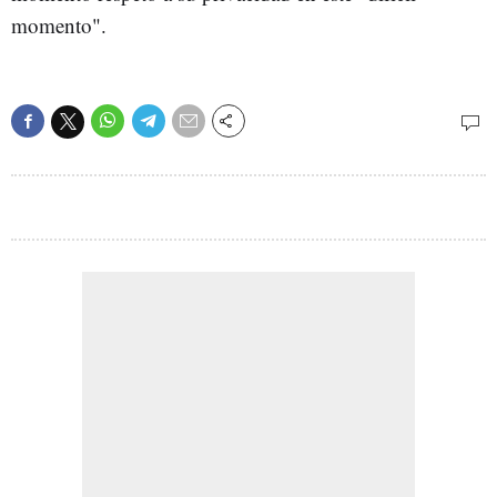
momento".