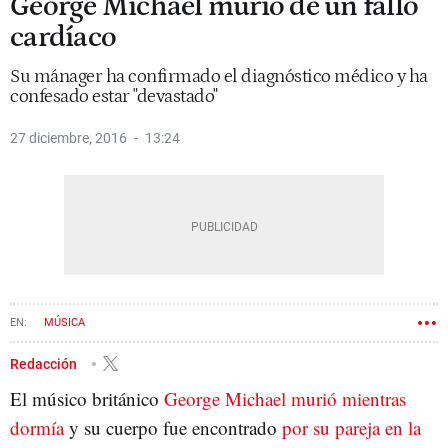
George Michael murió de un fallo
cardíaco
Su mánager ha confirmado el diagnóstico médico y ha
confesado estar "devastado"
27 diciembre, 2016
13:24
MÚSICA
Redacción
El músico británico
George Michael murió mientras
dormía
y su cuerpo fue encontrado
por su pareja en la