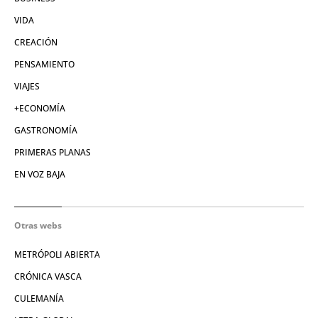
VIDA
CREACIÓN
PENSAMIENTO
VIAJES
+ECONOMÍA
GASTRONOMÍA
PRIMERAS PLANAS
EN VOZ BAJA
Otras webs
METRÓPOLI ABIERTA
CRÓNICA VASCA
CULEMANÍA