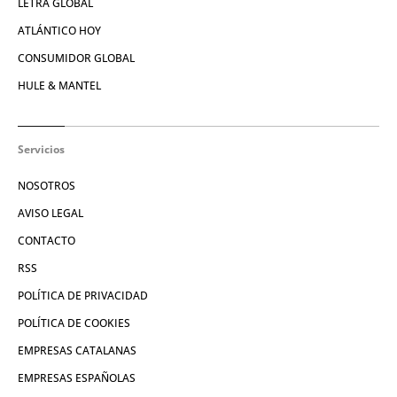
LETRA GLOBAL
ATLÁNTICO HOY
CONSUMIDOR GLOBAL
HULE & MANTEL
Servicios
NOSOTROS
AVISO LEGAL
CONTACTO
RSS
POLÍTICA DE PRIVACIDAD
POLÍTICA DE COOKIES
EMPRESAS CATALANAS
EMPRESAS ESPAÑOLAS