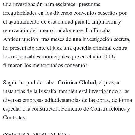
una investigación para esclarecer presuntas
irregularidades en los diversos convenios suscritos por
el ayuntamiento de esta ciudad para la ampliación y
renovación del puerto badalonense. La Fiscalía
Anticorrupción, tras meses de una investigación secreta,
ha presentado ante el juez una querella criminal contra
los responsables municipales que en el año 2006
firmaron los mencionados convenios.
Crónica Global
Según ha podido saber
, el juez, a
instancias de la Fiscalía, también está investigando a las
diversas empresas adjudicatartoias de las obras, de forma
especial a la constructora Fomento de Construcciones y
Contratas.
(SEGUIRÁ AMPLIACIÓN)