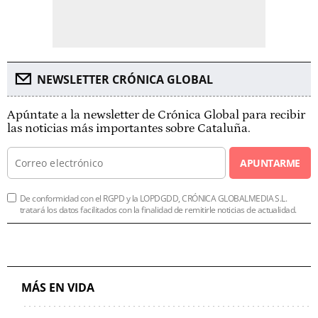
NEWSLETTER CRÓNICA GLOBAL
Apúntate a la newsletter de Crónica Global para recibir
las noticias más importantes sobre Cataluña.
APUNTARME
De conformidad con el RGPD y la LOPDGDD, CRÓNICA GLOBALMEDIA S.L.
tratará los datos facilitados con la finalidad de remitirle noticias de actualidad.
MÁS EN VIDA