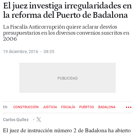
El juez investiga irregularidades en
la reforma del Puerto de Badalona
La Fiscalía Anticorrupción quiere aclarar desvíos
presupuestarios en los diversos convenios suscritos en
2006
19 diciembre, 2016
08:35
CONSTRUCCIÓN
JUSTICIA
FISCALÍA
PUERTOS
BADALONA
Carlos Quílez
El juez de instrucción número 2 de Badalona ha abierto