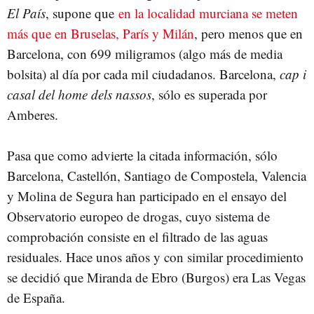
El País
, supone que
en la localidad murciana se meten
más que en Bruselas, París y Milán
, pero menos que en
Barcelona, con 699 miligramos (algo más de media
bolsita) al día por cada mil ciudadanos. Barcelona,
cap i
casal del home dels nassos
, sólo es superada por
Amberes.
Pasa que como advierte la citada información, sólo
Barcelona, Castellón, Santiago de Compostela, Valencia
y Molina de Segura han participado en el ensayo del
Observatorio europeo de drogas, cuyo sistema de
comprobación consiste en el filtrado de las aguas
residuales. Hace unos años y con similar procedimiento
se decidió que Miranda de Ebro (Burgos) era Las Vegas
de España.