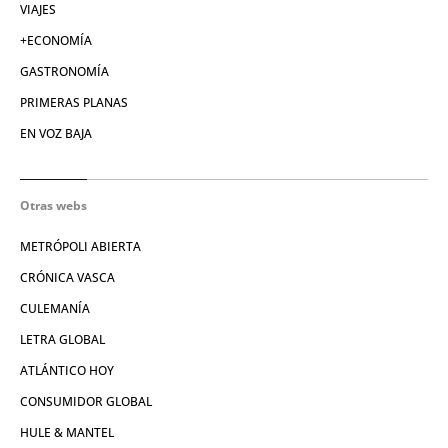
VIAJES
+ECONOMÍA
GASTRONOMÍA
PRIMERAS PLANAS
EN VOZ BAJA
Otras webs
METRÓPOLI ABIERTA
CRÓNICA VASCA
CULEMANÍA
LETRA GLOBAL
ATLÁNTICO HOY
CONSUMIDOR GLOBAL
HULE & MANTEL