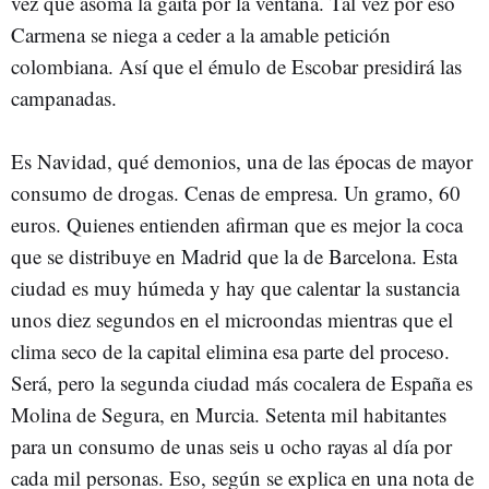
vez que asoma la gaita por la ventana. Tal vez por eso
Carmena se niega a ceder a la amable petición
colombiana. Así que el émulo de Escobar presidirá las
campanadas.
Es Navidad, qué demonios, una de las épocas de mayor
consumo de drogas. Cenas de empresa. Un gramo, 60
euros. Quienes entienden afirman que es mejor la coca
que se distribuye en Madrid que la de Barcelona. Esta
ciudad es muy húmeda y hay que calentar la sustancia
unos diez segundos en el microondas mientras que el
clima seco de la capital elimina esa parte del proceso.
Será, pero la segunda ciudad más cocalera de España es
Molina de Segura, en Murcia. Setenta mil habitantes
para un consumo de unas seis u ocho rayas al día por
cada mil personas. Eso, según se explica en una nota de