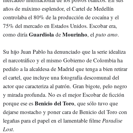
años de máximo esplendor, el Cartel de Medellín
controlaba el 80% de la producción de cocaína y el
75% del mercado en Estados Unidos. Escobar era,
Guardiola
Mourinho
como diría
de
, el
puto amo
.
Su hijo Juan Pablo ha denunciado que la serie idealiza
el narcotráfico y el mismo Gobierno de Colombia ha
pedido a la alcaldesa de Madrid que tenga a bien retirar
el cartel, que incluye una fotografía descomunal del
actor que caracteriza al patrón. Gran bigote, pelo negro
y mirada profunda. No es el mejor Escobar de ficción
Benicio del Toro
porque ese es
, que sólo tuvo que
dejarse mostacho y poner cara de Benicio del Toro con
legañas para el papel en el lamentable filme
Paradise
Lost
.