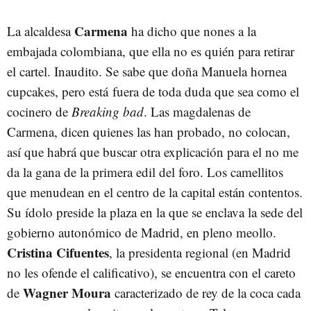
Carmena
La alcaldesa
ha dicho que nones a la
embajada colombiana, que ella no es quién para retirar
el cartel. Inaudito. Se sabe que doña Manuela hornea
cupcakes, pero está fuera de toda duda que sea como el
cocinero de
Breaking bad
. Las magdalenas de
Carmena, dicen quienes las han probado, no colocan,
así que habrá que buscar otra explicación para el no me
da la gana de la primera edil del foro. Los camellitos
que menudean en el centro de la capital están contentos.
Su ídolo preside la plaza en la que se enclava la sede del
gobierno autonómico de Madrid, en pleno meollo.
Cristina Cifuentes
, la presidenta regional (en Madrid
no les ofende el calificativo), se encuentra con el careto
Wagner Moura
de
caracterizado de rey de la coca cada