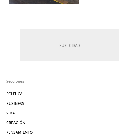
Secciones
POLÍTICA
BUSINESS
VIDA
CREACIÓN
PENSAMIENTO