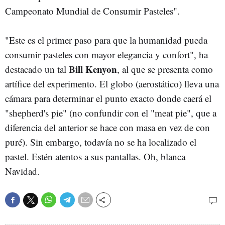
Campeonato Mundial de Consumir Pasteles".
"Este es el primer paso para que la humanidad pueda
consumir pasteles con mayor elegancia y confort", ha
Bill Kenyon
destacado un tal
, al que se presenta como
artífice del experimento. El globo (aerostático) lleva una
cámara para determinar el punto exacto donde caerá el
"shepherd's pie" (no confundir con el "meat pie", que a
diferencia del anterior se hace con masa en vez de con
puré). Sin embargo, todavía no se ha localizado el
pastel. Estén atentos a sus pantallas. Oh, blanca
Navidad.