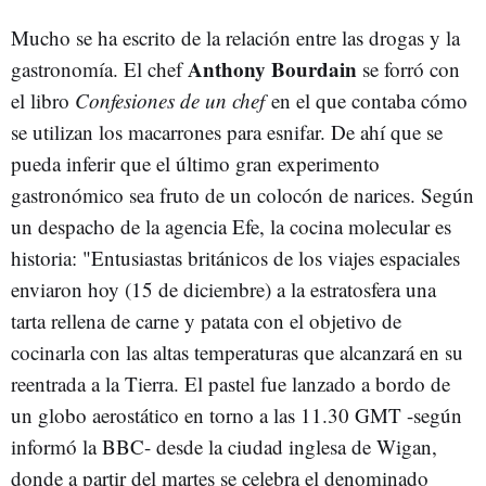
Mucho se ha escrito de la relación entre las drogas y la
Anthony Bourdain
gastronomía. El chef
se forró con
el libro
Confesiones de un chef
en el que contaba cómo
se utilizan los macarrones para esnifar. De ahí que se
pueda inferir que el último gran experimento
gastronómico sea fruto de un colocón de narices. Según
un despacho de la agencia Efe, la cocina molecular es
historia: "Entusiastas británicos de los viajes espaciales
enviaron hoy (15 de diciembre) a la estratosfera una
tarta rellena de carne y patata con el objetivo de
cocinarla con las altas temperaturas que alcanzará en su
reentrada a la Tierra. El pastel fue lanzado a bordo de
un globo aerostático en torno a las 11.30 GMT -según
informó la BBC- desde la ciudad inglesa de Wigan,
donde a partir del martes se celebra el denominado