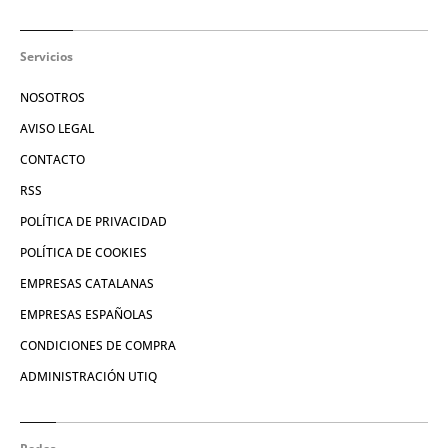
Servicios
NOSOTROS
AVISO LEGAL
CONTACTO
RSS
POLÍTICA DE PRIVACIDAD
POLÍTICA DE COOKIES
EMPRESAS CATALANAS
EMPRESAS ESPAÑOLAS
CONDICIONES DE COMPRA
ADMINISTRACIÓN UTIQ