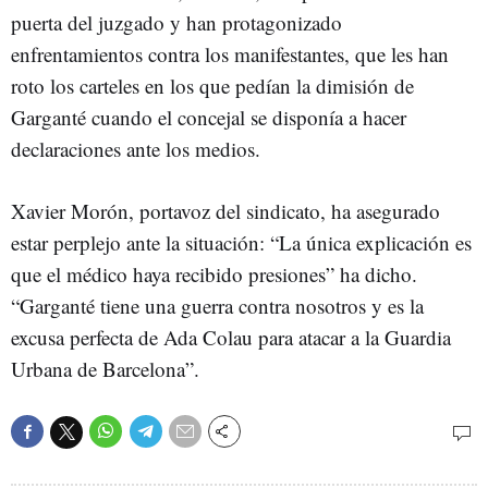
puerta del juzgado y han protagonizado
enfrentamientos contra los manifestantes, que les han
roto los carteles en los que pedían la dimisión de
Garganté cuando el concejal se disponía a hacer
declaraciones ante los medios.
Xavier Morón, portavoz del sindicato, ha asegurado
estar perplejo ante la situación: “La única explicación es
que el médico haya recibido presiones” ha dicho.
“Garganté tiene una guerra contra nosotros y es la
excusa perfecta de Ada Colau para atacar a la Guardia
Urbana de Barcelona”.