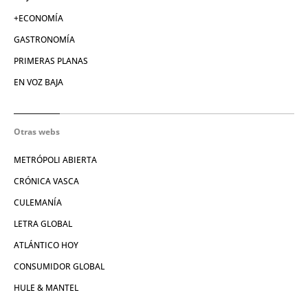
+ECONOMÍA
GASTRONOMÍA
PRIMERAS PLANAS
EN VOZ BAJA
Otras webs
METRÓPOLI ABIERTA
CRÓNICA VASCA
CULEMANÍA
LETRA GLOBAL
ATLÁNTICO HOY
CONSUMIDOR GLOBAL
HULE & MANTEL