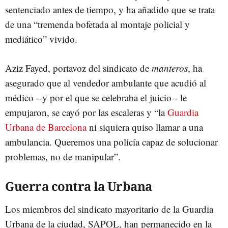
sentenciado antes de tiempo, y ha añadido que se trata
de una “tremenda bofetada al montaje policial y
mediático” vivido.
Aziz Fayed, portavoz del sindicato de
manteros
, ha
asegurado que al vendedor ambulante que acudió al
médico --y por el que se celebraba el juicio-- le
empujaron, se cayó por las escaleras y “la
Guardia
Urbana de Barcelona
ni siquiera quiso llamar a una
ambulancia. Queremos una policía capaz de solucionar
problemas, no de manipular”.
Guerra contra la Urbana
Los miembros del sindicato mayoritario de la Guardia
Urbana de la ciudad, SAPOL, han permanecido en la