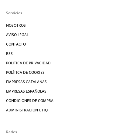
Servicios
NOSOTROS
AVISO LEGAL
CONTACTO
RSS
POLÍTICA DE PRIVACIDAD
POLÍTICA DE COOKIES
EMPRESAS CATALANAS
EMPRESAS ESPAÑOLAS
CONDICIONES DE COMPRA
ADMINISTRACIÓN UTIQ
Redes