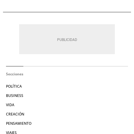
Secciones
POLÍTICA
BUSINESS
VIDA
CREACIÓN
PENSAMIENTO
VIAJES