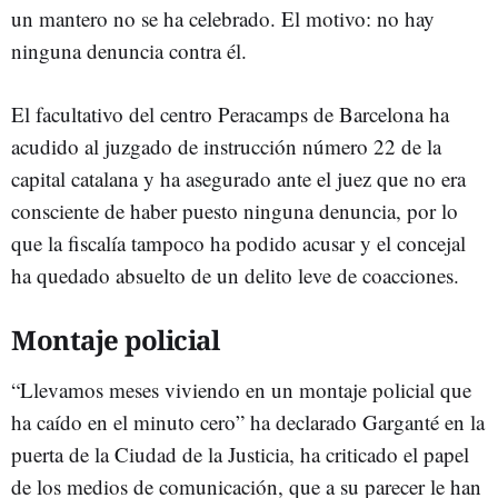
un mantero no se ha celebrado. El motivo: no hay
ninguna denuncia contra él.
El facultativo del centro Peracamps de Barcelona ha
acudido al juzgado de instrucción número 22 de la
capital catalana y ha asegurado ante el juez que no era
consciente de haber puesto ninguna denuncia, por lo
que la fiscalía tampoco ha podido acusar y el concejal
ha quedado absuelto de un delito leve de coacciones.
Montaje policial
“Llevamos meses viviendo en un montaje policial que
ha caído en el minuto cero” ha declarado Garganté en la
puerta de la Ciudad de la Justicia, ha criticado el papel
de los medios de comunicación, que a su parecer le han