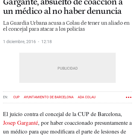
Garganté, absuelto de coacción a
un médico al no haber denuncia
La Guardia Urbana acusa a Colau de tener un aliado en
el concejal para atacar a los policías
1 diciembre, 2016
12:18
CUP
AYUNTAMIENTO DE BARCELONA
ADA COLAU
GUARDIA URBANA
TOP MANTA
El juicio contra el concejal de la CUP de Barcelona,
Josep Garganté
, por haber coaccionado presuntamente a
un médico para que modificara el parte de lesiones de