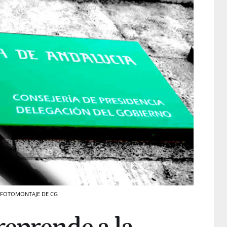
ia / FOTOMONTAJE DE CG