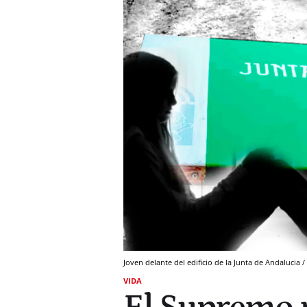
Joven delante del edificio de la Junta de Andaluc
VIDA