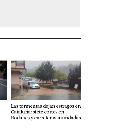
s
Las tormentas dejan estragos en
Cataluña: siete cortes en
Rodalies y carreteras inundadas