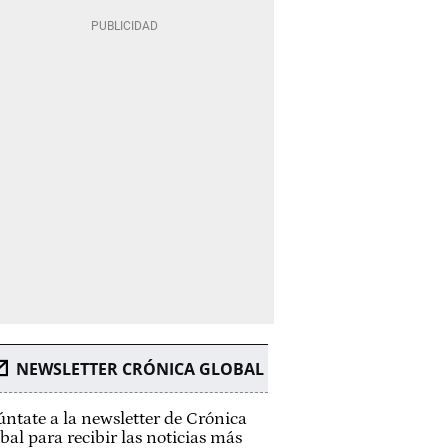
NEWSLETTER CRÓNICA GLOBAL
ntate a la newsletter de Crónica
bal para recibir las noticias más