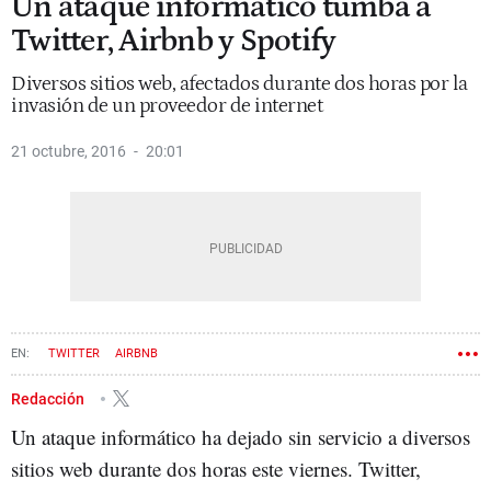
Un ataque informático tumba a
Twitter, Airbnb y Spotify
Diversos sitios web, afectados durante dos horas por la
invasión de un proveedor de internet
21 octubre, 2016
20:01
TWITTER
AIRBNB
Redacción
Un ataque informático ha dejado sin servicio a diversos
sitios web durante dos horas este viernes. Twitter,