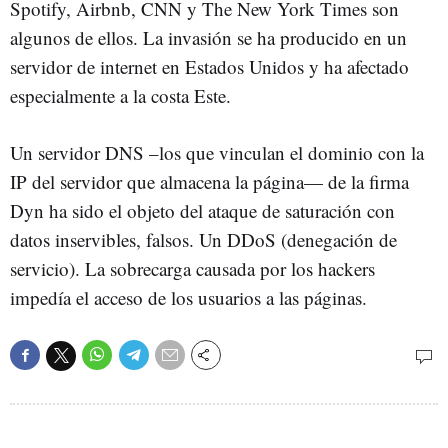
Spotify, Airbnb, CNN y The New York Times son
algunos de ellos. La invasión se ha producido en un
servidor de internet en Estados Unidos y ha afectado
especialmente a la costa Este.
Un servidor DNS –los que vinculan el dominio con la
IP del servidor que almacena la página— de la firma
Dyn ha sido el objeto del ataque de saturación con
datos inservibles, falsos. Un DDoS (denegación de
servicio). La sobrecarga causada por los hackers
impedía el acceso de los usuarios a las páginas.