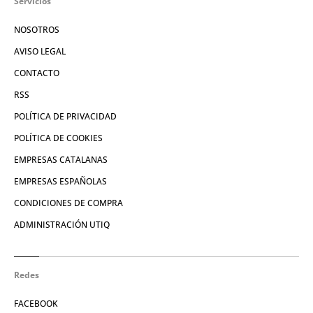
Servicios
NOSOTROS
AVISO LEGAL
CONTACTO
RSS
POLÍTICA DE PRIVACIDAD
POLÍTICA DE COOKIES
EMPRESAS CATALANAS
EMPRESAS ESPAÑOLAS
CONDICIONES DE COMPRA
ADMINISTRACIÓN UTIQ
Redes
FACEBOOK