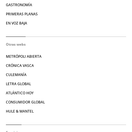
GASTRONOMÍA
PRIMERAS PLANAS
EN VOZ BAJA
Otras webs
METRÓPOLI ABIERTA
CRÓNICA VASCA
CULEMANÍA
LETRA GLOBAL
ATLÁNTICO HOY
CONSUMIDOR GLOBAL
HULE & MANTEL