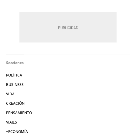
Secciones
POLÍTICA
BUSINESS
VIDA
CREACIÓN
PENSAMIENTO
VIAJES
+ECONOMÍA