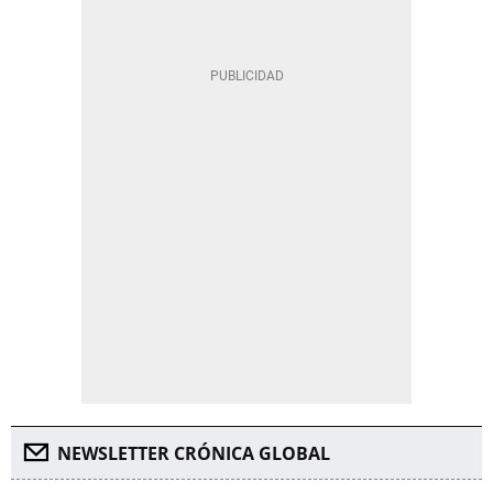
NEWSLETTER CRÓNICA GLOBAL