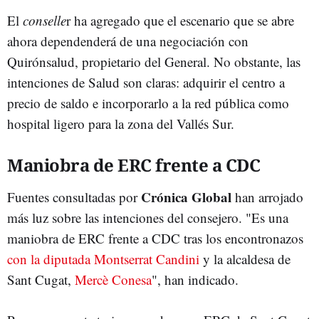
El
conselle
r ha agregado que el escenario que se abre
ahora dependenderá de una negociación con
Quirónsalud, propietario del General. No obstante, las
intenciones de Salud son claras: adquirir el centro a
precio de saldo e incorporarlo a la red pública como
hospital ligero para la zona del Vallés Sur.
Maniobra de ERC frente a CDC
Crónica Global
Fuentes consultadas por
han arrojado
más luz sobre las intenciones del consejero. "Es una
maniobra de ERC frente a CDC tras los encontronazos
con la diputada Montserrat Candini
y la alcaldesa de
Sant Cugat,
Mercè Conesa
", han indicado.