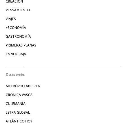
CREACIÓN
PENSAMIENTO
VIAJES
+ECONOMÍA
GASTRONOMÍA
PRIMERAS PLANAS
EN VOZ BAJA
Otras webs
METRÓPOLI ABIERTA
CRÓNICA VASCA
CULEMANÍA
LETRA GLOBAL
ATLÁNTICO HOY