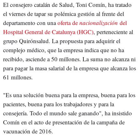
El consejero catalán de Salud, Toni Comín, ha tratado
el viernes de tapar su polémica gestión al frente del
departamento con una
oferta de
nacionalización
del
Hospital General de Catalunya (HGC)
, perteneciente al
grupo Quirónsalud. La propuesta para adquirir el
complejo médico, que la empresa indica que no ha
recibido, asciende a 50 millones. La suma no alcanza ni
para pagar la masa salarial de la empresa que alcanza los
61 millones.
"Es una solución buena para la empresa, buena para los
pacientes, buena para los trabajadores y para la
consejería. Todo el mundo sale ganando", ha insistido
Comín en el acto de presentación de la campaña de
vacunación de 2016.