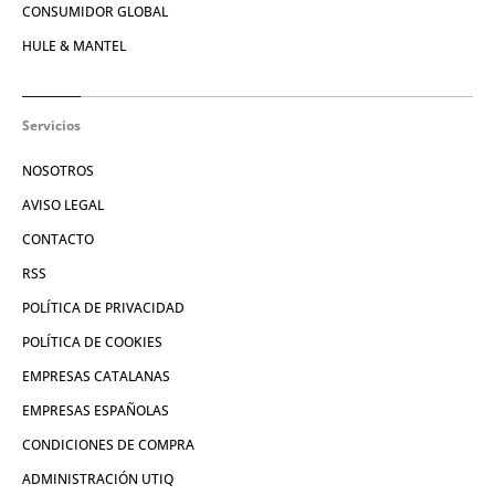
CONSUMIDOR GLOBAL
HULE & MANTEL
Servicios
NOSOTROS
AVISO LEGAL
CONTACTO
RSS
POLÍTICA DE PRIVACIDAD
POLÍTICA DE COOKIES
EMPRESAS CATALANAS
EMPRESAS ESPAÑOLAS
CONDICIONES DE COMPRA
ADMINISTRACIÓN UTIQ