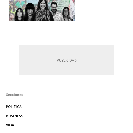
Secciones
POLÍTICA
BUSINESS
VIDA