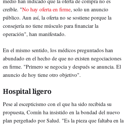
medio han indicado que la oferta de compra no es
creíble. "
No hay oferta en firme
, solo un anuncio
público. Aun así, la oferta no se sostiene porque la
consejería no tiene músculo para financiar la
operación", han manifestado.
En el mismo sentido, los médicos preguntados han
abundado en el hecho de que no existen negociaciones
en firme. "Primero se negocia y después se anuncia. El
anuncio de hoy tiene otro objetivo".
Hospital ligero
Pese al escepticismo con el que ha sido recibida su
propuesta, Comín ha insistido en la bondad del nuevo
plan pergeñado por Salud. "Es la pieza que faltaba en la