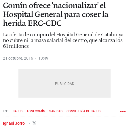
Comín ofrece 'nacionalizar' el
Hospital General para coser la
herida ERC-CDC
La oferta de compra del Hospital General de Catalunya
no cubre ni la masa salarial del centro, que alcanza los
61 millones
21 octubre, 2016
13:49
SALUD
TONI COMÍN
SANIDAD
CONSEJERÍA DE SALUD
Ignasi Jorro