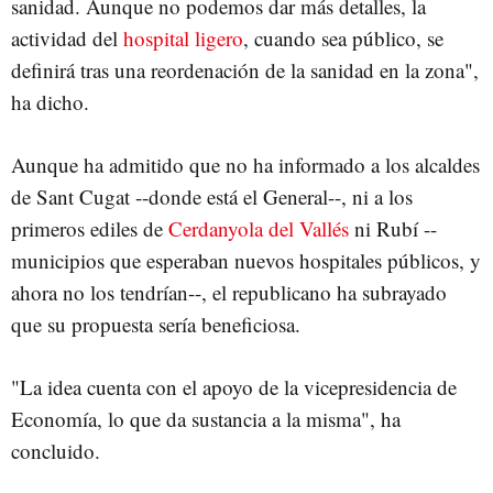
sanidad. Aunque no podemos dar más detalles, la
actividad del
hospital ligero
, cuando sea público, se
definirá tras una reordenación de la sanidad en la zona",
ha dicho.
Aunque ha admitido que no ha informado a los alcaldes
de Sant Cugat --donde está el General--, ni a los
primeros ediles de
Cerdanyola del Vallés
ni Rubí --
municipios que esperaban nuevos hospitales públicos, y
ahora no los tendrían--, el republicano ha subrayado
que su propuesta sería beneficiosa.
"La idea cuenta con el apoyo de la vicepresidencia de
Economía, lo que da sustancia a la misma", ha
concluido.