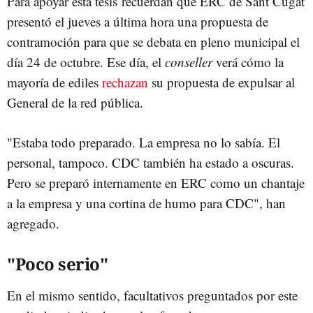
Para apoyar esta tesis recuerdan que ERC de Sant Cugat
presentó el jueves a última hora una propuesta de
contramoción para que se debata en pleno municipal el
día 24 de octubre. Ese día, el
conseller
verá cómo la
mayoría de ediles
rechazan
su propuesta de expulsar al
General de la red pública.
"Estaba todo preparado. La empresa no lo sabía. El
personal, tampoco. CDC también ha estado a oscuras.
Pero se preparó internamente en ERC como un chantaje
a la empresa y una cortina de humo para CDC", han
agregado.
"Poco serio"
En el mismo sentido, facultativos preguntados por este