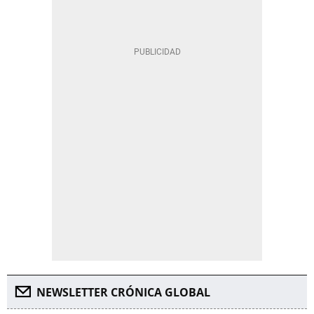
NEWSLETTER CRÓNICA GLOBAL