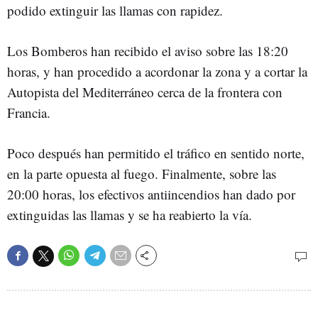
podido extinguir las llamas con rapidez.
Los Bomberos han recibido el aviso sobre las 18:20
horas, y han procedido a acordonar la zona y a cortar la
Autopista del Mediterráneo cerca de la frontera con
Francia.
Poco después han permitido el tráfico en sentido norte,
en la parte opuesta al fuego. Finalmente, sobre las
20:00 horas, los efectivos antiincendios han dado por
extinguidas las llamas y se ha reabierto la vía.