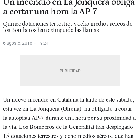
Un incendio en La Jonquera obliga
a cortar una hora la AP-7
Quince dotaciones terrestres y ocho medios aéreos de
los Bomberos han extinguido las llamas
6 agosto, 2016
19:24
Un nuevo incendio en Cataluña la tarde de este sábado,
esta vez en La Jonquera (Girona), ha obligado a cortar
la autopista AP-7 durante una hora por su proximidad a
la vía. Los Bomberos de la Generalitat han desplegado
15 dotaciones terrestres y ocho medios aéreos, que han