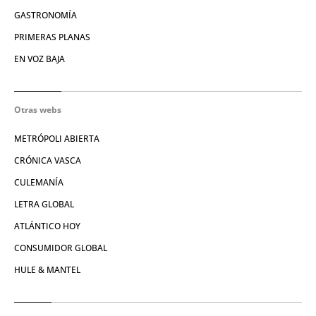
GASTRONOMÍA
PRIMERAS PLANAS
EN VOZ BAJA
Otras webs
METRÓPOLI ABIERTA
CRÓNICA VASCA
CULEMANÍA
LETRA GLOBAL
ATLÁNTICO HOY
CONSUMIDOR GLOBAL
HULE & MANTEL