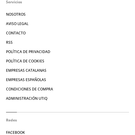
Servicios
NOSOTROS
AVISO LEGAL
CONTACTO
RSS
POLÍTICA DE PRIVACIDAD
POLÍTICA DE COOKIES
EMPRESAS CATALANAS
EMPRESAS ESPAÑOLAS
CONDICIONES DE COMPRA
ADMINISTRACIÓN UTIQ
Redes
FACEBOOK