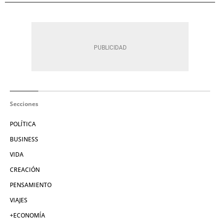
Secciones
POLÍTICA
BUSINESS
VIDA
CREACIÓN
PENSAMIENTO
VIAJES
+ECONOMÍA