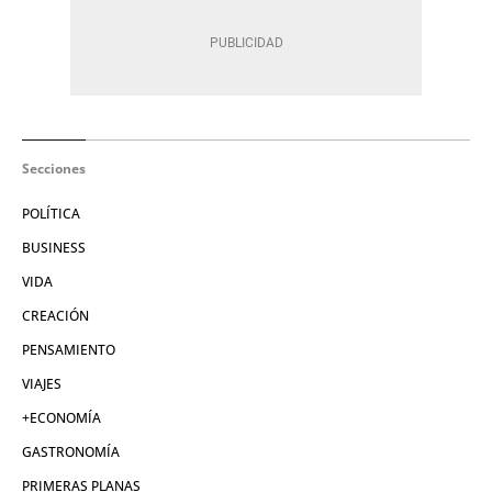
Secciones
POLÍTICA
BUSINESS
VIDA
CREACIÓN
PENSAMIENTO
VIAJES
+ECONOMÍA
GASTRONOMÍA
PRIMERAS PLANAS