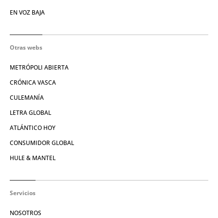
EN VOZ BAJA
Otras webs
METRÓPOLI ABIERTA
CRÓNICA VASCA
CULEMANÍA
LETRA GLOBAL
ATLÁNTICO HOY
CONSUMIDOR GLOBAL
HULE & MANTEL
Servicios
NOSOTROS