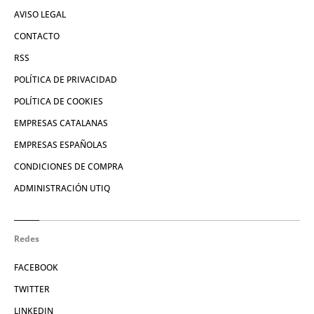
AVISO LEGAL
CONTACTO
RSS
POLÍTICA DE PRIVACIDAD
POLÍTICA DE COOKIES
EMPRESAS CATALANAS
EMPRESAS ESPAÑOLAS
CONDICIONES DE COMPRA
ADMINISTRACIÓN UTIQ
Redes
FACEBOOK
TWITTER
LINKEDIN