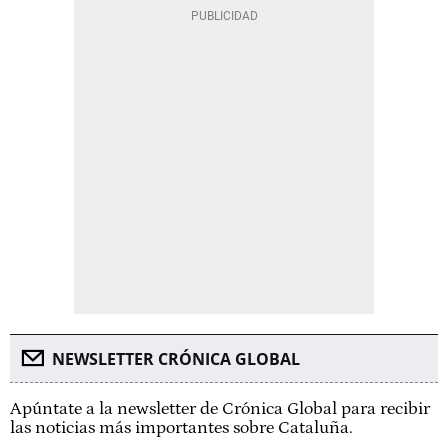
NEWSLETTER CRÓNICA GLOBAL
Apúntate a la newsletter de Crónica Global para recibir
las noticias más importantes sobre Cataluña.