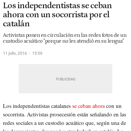
Los independentistas se ceban
ahora con un socorrista por el
catalán
Activistas ponen en circulación en las redes fotos de un
custodio acuático "porque no les atendió en su lengua"
11 julio, 2016
15:59
Los independentistas catalanes
se ceban ahora
con un
socorrista. Activistas prosecesión están señalando en las
redes sociales a un custodio acuático que, según una de