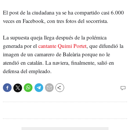
El post de la ciudadana ya se ha compartido casi 6.000
veces en Facebook, con tres fotos del socorrista.
La supuesta queja llega después de la polémica
generada por el
cantante Quimi Portet
, que difundió la
imagen de un camarero de Baleària porque no le
atendió en catalán. La naviera, finalmente, salió en
defensa del empleado.