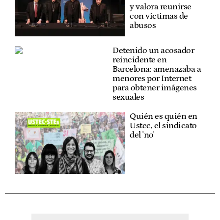
y valora reunirse
con víctimas de
abusos
Detenido un acosador
reincidente en
Barcelona: amenazaba a
menores por Internet
para obtener imágenes
sexuales
Quién es quién en
Ustec, el sindicato
del 'no'