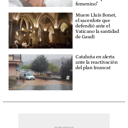
femenino"
Muere Lluís Bonet,
el sacerdote que
defendió ante el
Vaticano la santidad
de Gaudí
Cataluña en alerta
ante la reactivación
del plan Inuncat