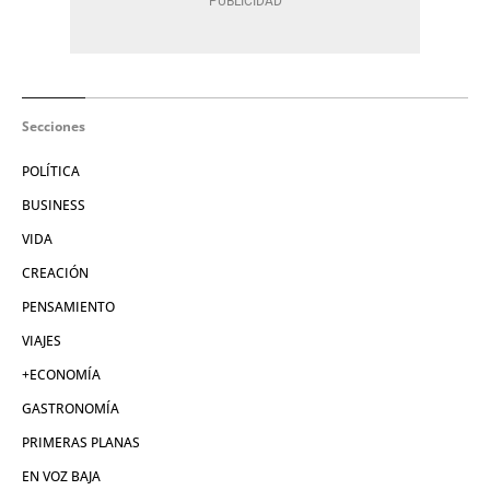
Secciones
POLÍTICA
BUSINESS
VIDA
CREACIÓN
PENSAMIENTO
VIAJES
+ECONOMÍA
GASTRONOMÍA
PRIMERAS PLANAS
EN VOZ BAJA