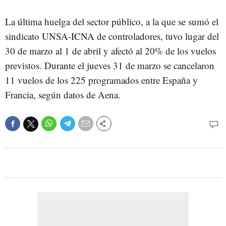
La última huelga del sector público, a la que se sumó el
sindicato UNSA-ICNA de controladores, tuvo lugar del
30 de marzo al 1 de abril y afectó al 20% de los vuelos
previstos. Durante el jueves 31 de marzo se cancelaron
11 vuelos de los 225 programados entre España y
Francia, según datos de Aena.