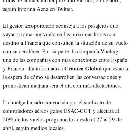
horas de la mañana del próximo viernes, 29 de abril,
según informa Aena en Twitter.
El gestor aeroportuario aconseja a los pasajeros que
vayan a tomar un vuelo en las próximas horas con
destino a Francia que consulten la situación de su vuelo
con su aerolínea. Por su parte, la compañía Vueling --
una de las compañías con más conexiones entre España
Crónica Global
y Francia-- ha informado a
que están a
la espera de cómo se desarrollen las conversaciones y
pronostican mañana será el día con más afectaciones.
La huelga ha sido convocada por el sindicato de
controladores aéreos galos USAC-CGT y afectará al
20% de los vuelos programados desde el 27 al 29 de
abril, según medios locales.