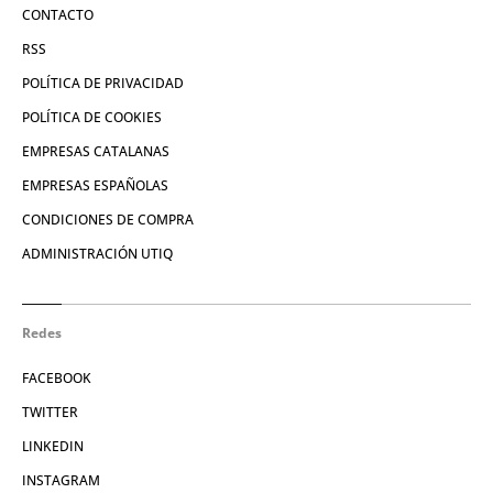
CONTACTO
RSS
POLÍTICA DE PRIVACIDAD
POLÍTICA DE COOKIES
EMPRESAS CATALANAS
EMPRESAS ESPAÑOLAS
CONDICIONES DE COMPRA
ADMINISTRACIÓN UTIQ
Redes
FACEBOOK
TWITTER
LINKEDIN
INSTAGRAM