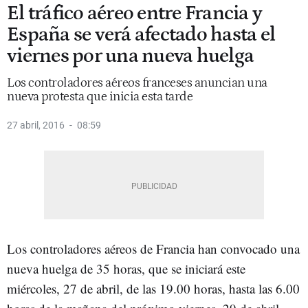
El tráfico aéreo entre Francia y
España se verá afectado hasta el
viernes por una nueva huelga
Los controladores aéreos franceses anuncian una
nueva protesta que inicia esta tarde
27 abril, 2016
08:59
Los controladores aéreos de Francia han convocado una
nueva huelga de 35 horas, que se iniciará este
miércoles, 27 de abril, de las 19.00 horas, hasta las 6.00