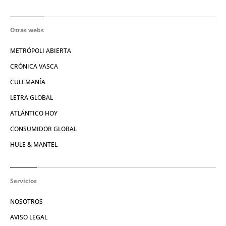
Otras webs
METRÓPOLI ABIERTA
CRÓNICA VASCA
CULEMANÍA
LETRA GLOBAL
ATLÁNTICO HOY
CONSUMIDOR GLOBAL
HULE & MANTEL
Servicios
NOSOTROS
AVISO LEGAL