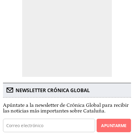
NEWSLETTER CRÓNICA GLOBAL
Apúntate a la newsletter de Crónica Global para recibir
las noticias más importantes sobre Cataluña.
APUNTARME