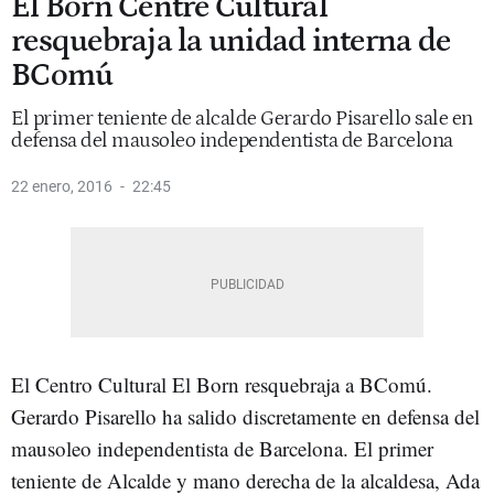
El Born Centre Cultural
resquebraja la unidad interna de
BComú
El primer teniente de alcalde Gerardo Pisarello sale en
defensa del mausoleo independentista de Barcelona
22 enero, 2016
22:45
El Centro Cultural El Born resquebraja a BComú.
Gerardo Pisarello ha salido discretamente en defensa del
mausoleo independentista de Barcelona. El primer
teniente de Alcalde y mano derecha de la alcaldesa, Ada