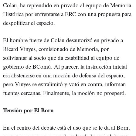
Colau, ha reprendido en privado al equipo de Memoria
Histórica por enfrentarse a ERC con una propuesta para
despolitizar el espacio.
El hombre fuerte de Colau desautorizó en privado a
Ricard Vinyes, comisionado de Memoria, por
soliviantar al socio que da estabilidad al equipo de
gobierno de BComú. Al parecer, la instrucción inicial
era abstenerse en una moción de defensa del espacio,
pero Vinyes se extralimitó y votó en contra, informan
fuentes cercanas. Finalmente, la moción no prosperó.
Tensión por El Born
En el centro del debate está el uso que se le da al Born,