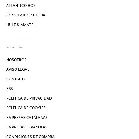
ATLÁNTICO HOY
CONSUMIDOR GLOBAL
HULE & MANTEL
Servicios
NOSOTROS
AVISO LEGAL
CONTACTO
RSS
POLÍTICA DE PRIVACIDAD
POLÍTICA DE COOKIES
EMPRESAS CATALANAS
EMPRESAS ESPAÑOLAS
CONDICIONES DE COMPRA