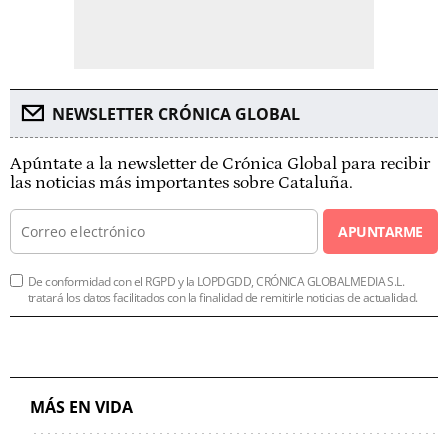
NEWSLETTER CRÓNICA GLOBAL
Apúntate a la newsletter de Crónica Global para recibir
las noticias más importantes sobre Cataluña.
APUNTARME
De conformidad con el RGPD y la LOPDGDD, CRÓNICA GLOBALMEDIA S.L.
tratará los datos facilitados con la finalidad de remitirle noticias de actualidad.
MÁS EN VIDA