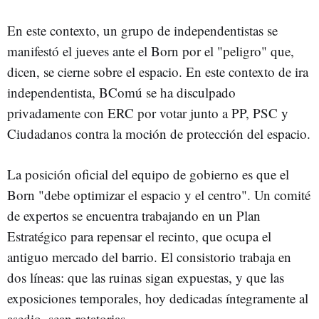
En este contexto, un grupo de independentistas se
manifestó el jueves ante el Born por el "peligro" que,
dicen, se cierne sobre el espacio. En este contexto de ira
independentista, BComú se ha disculpado
privadamente con ERC por votar junto a PP, PSC y
Ciudadanos contra la moción de protección del espacio.
La posición oficial del equipo de gobierno es que el
Born "debe optimizar el espacio y el centro". Un comité
de expertos se encuentra trabajando en un Plan
Estratégico para repensar el recinto, que ocupa el
antiguo mercado del barrio. El consistorio trabaja en
dos líneas: que las ruinas sigan expuestas, y que las
exposiciones temporales, hoy dedicadas íntegramente al
asedio, sean rotatorias.