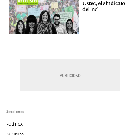
Ustec, el sindicato
del 'no'
Secciones
POLÍTICA
BUSINESS