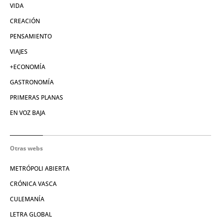
VIDA
CREACIÓN
PENSAMIENTO
VIAJES
+ECONOMÍA
GASTRONOMÍA
PRIMERAS PLANAS
EN VOZ BAJA
Otras webs
METRÓPOLI ABIERTA
CRÓNICA VASCA
CULEMANÍA
LETRA GLOBAL