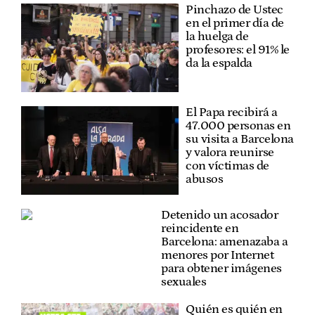
Pinchazo de Ustec
en el primer día de
la huelga de
profesores: el 91% le
da la espalda
El Papa recibirá a
47.000 personas en
su visita a Barcelona
y valora reunirse
con víctimas de
abusos
Detenido un acosador
reincidente en
Barcelona: amenazaba a
menores por Internet
para obtener imágenes
sexuales
Quién es quién en