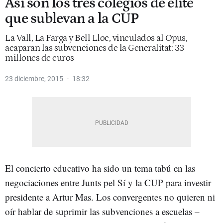
Así son los tres colegios de elite
que sublevan a la CUP
La Vall, La Farga y Bell Lloc, vinculados al Opus,
acaparan las subvenciones de la Generalitat: 33
millones de euros
23 diciembre, 2015
18:32
El concierto educativo ha sido un tema tabú en las
negociaciones entre Junts pel Sí y la CUP para investir
presidente a Artur Mas. Los convergentes no quieren ni
oír hablar de suprimir las subvenciones a escuelas –