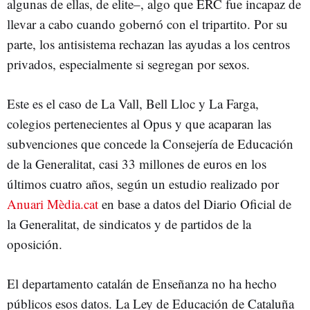
algunas de ellas, de elite–, algo que ERC fue incapaz de
llevar a cabo cuando gobernó con el tripartito. Por su
parte, los antisistema rechazan las ayudas a los centros
privados, especialmente si segregan por sexos.
Este es el caso de La Vall, Bell Lloc y La Farga,
colegios pertenecientes al Opus y que acaparan las
subvenciones que concede la Consejería de Educación
de la Generalitat, casi 33 millones de euros en los
últimos cuatro años, según un estudio realizado por
Anuari Mèdia.cat
en base a datos del Diario Oficial de
la Generalitat, de sindicatos y de partidos de la
oposición.
El departamento catalán de Enseñanza no ha hecho
públicos esos datos. La Ley de Educación de Cataluña