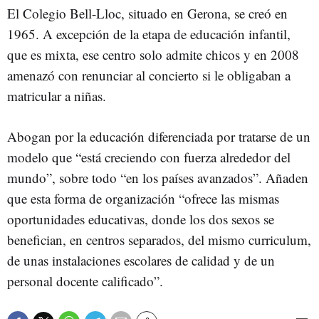
El Colegio Bell-Lloc, situado en Gerona, se creó en
1965. A excepción de la etapa de educación infantil,
que es mixta, ese centro solo admite chicos y en 2008
amenazó con renunciar al concierto si le obligaban a
matricular a niñas.
Abogan por la educación diferenciada por tratarse de un
modelo que “está creciendo con fuerza alrededor del
mundo”, sobre todo “en los países avanzados”. Añaden
que esta forma de organización “ofrece las mismas
oportunidades educativas, donde los dos sexos se
benefician, en centros separados, del mismo curriculum,
de unas instalaciones escolares de calidad y de un
personal docente calificado”.