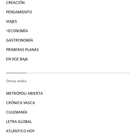
CREACIÓN
PENSAMIENTO
VIAJES
+ECONOMÍA
GASTRONOMÍA
PRIMERAS PLANAS
EN VOZ BAJA
Otras webs
METRÓPOLI ABIERTA
CRÓNICA VASCA
CULEMANÍA
LETRA GLOBAL
ATLÁNTICO HOY