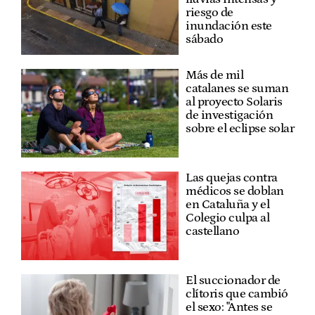
riesgo de
inundación este
sábado
Más de mil
catalanes se suman
al proyecto Solaris
de investigación
sobre el eclipse solar
Las quejas contra
médicos se doblan
en Cataluña y el
Colegio culpa al
castellano
El succionador de
clítoris que cambió
el sexo: "Antes se