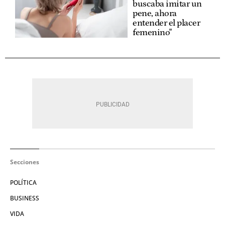
buscaba imitar un
pene, ahora
entender el placer
femenino"
Secciones
POLÍTICA
BUSINESS
VIDA