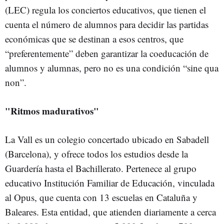
(LEC) regula los conciertos educativos, que tienen el
cuenta el número de alumnos para decidir las partidas
económicas que se destinan a esos centros, que
“preferentemente” deben garantizar la coeducación de
alumnos y alumnas, pero no es una condición “sine qua
non”.
"Ritmos madurativos"
La Vall es un colegio concertado ubicado en Sabadell
(Barcelona), y ofrece todos los estudios desde la
Guardería hasta el Bachillerato. Pertenece al grupo
educativo Institución Familiar de Educación, vinculada
al Opus, que cuenta con 13 escuelas en Cataluña y
Baleares. Esta entidad, que atienden diariamente a cerca