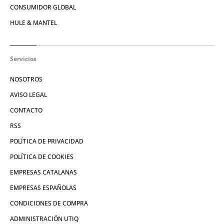
CONSUMIDOR GLOBAL
HULE & MANTEL
Servicios
NOSOTROS
AVISO LEGAL
CONTACTO
RSS
POLÍTICA DE PRIVACIDAD
POLÍTICA DE COOKIES
EMPRESAS CATALANAS
EMPRESAS ESPAÑOLAS
CONDICIONES DE COMPRA
ADMINISTRACIÓN UTIQ