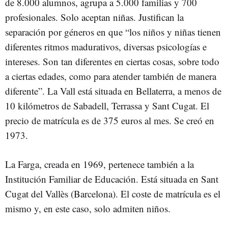
de 8.000 alumnos, agrupa a 5.000 familias y 700
profesionales. Solo aceptan niñas. Justifican la
separación por géneros en que “los niños y niñas tienen
diferentes ritmos madurativos, diversas psicologías e
intereses. Son tan diferentes en ciertas cosas, sobre todo
a ciertas edades, como para atender también de manera
diferente”. La Vall está situada en Bellaterra, a menos de
10 kilómetros de Sabadell, Terrassa y Sant Cugat. El
precio de matrícula es de 375 euros al mes. Se creó en
1973.
La Farga, creada en 1969, pertenece también a la
Institución Familiar de Educación. Está situada en Sant
Cugat del Vallès (Barcelona). El coste de matrícula es el
mismo y, en este caso, solo admiten niños.