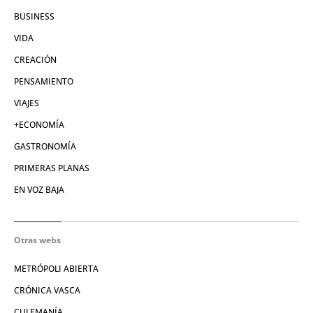
BUSINESS
VIDA
CREACIÓN
PENSAMIENTO
VIAJES
+ECONOMÍA
GASTRONOMÍA
PRIMERAS PLANAS
EN VOZ BAJA
Otras webs
METRÓPOLI ABIERTA
CRÓNICA VASCA
CULEMANÍA