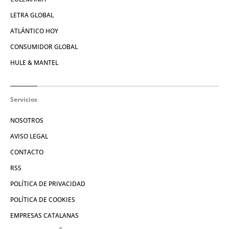
LETRA GLOBAL
ATLÁNTICO HOY
CONSUMIDOR GLOBAL
HULE & MANTEL
Servicios
NOSOTROS
AVISO LEGAL
CONTACTO
RSS
POLÍTICA DE PRIVACIDAD
POLÍTICA DE COOKIES
EMPRESAS CATALANAS