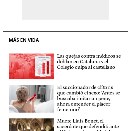
MÁS EN VIDA
Las quejas contra médicos se
doblan en Cataluña y el
Colegio culpa al castellano
El succionador de clítoris
que cambió el sexo: "Antes se
buscaba imitar un pene,
ahora entender el placer
femenino"
Muere Lluís Bonet, el
sacerdote que defendió ante