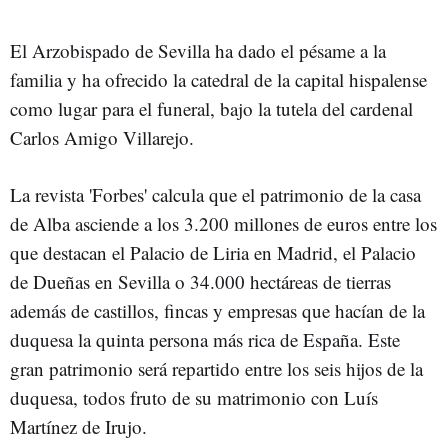
El Arzobispado de Sevilla ha dado el pésame a la
familia y ha ofrecido la catedral de la capital hispalense
como lugar para el funeral, bajo la tutela del cardenal
Carlos Amigo Villarejo.
La revista 'Forbes' calcula que el patrimonio de la casa
de Alba asciende a los 3.200 millones de euros entre los
que destacan el Palacio de Liria en Madrid, el Palacio
de Dueñas en Sevilla o 34.000 hectáreas de tierras
además de castillos, fincas y empresas que hacían de la
duquesa la quinta persona más rica de España. Este
gran patrimonio será repartido entre los seis hijos de la
duquesa, todos fruto de su matrimonio con Luís
Martínez de Irujo.