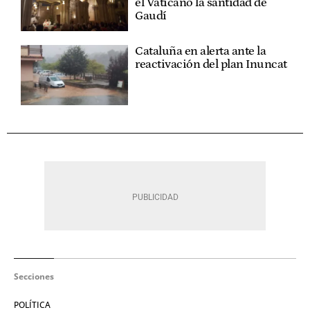
el Vaticano la santidad de
Gaudí
Cataluña en alerta ante la
reactivación del plan Inuncat
Secciones
POLÍTICA