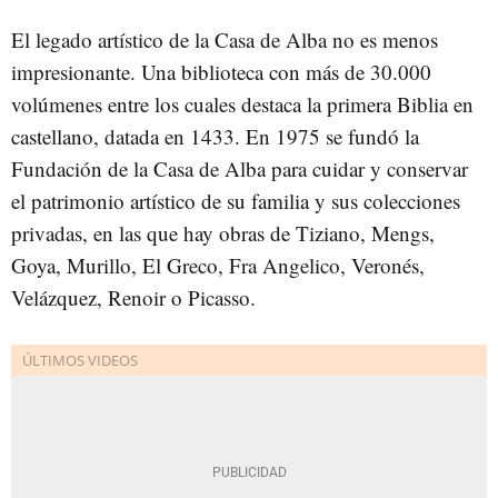
El legado artístico de la Casa de Alba no es menos
impresionante. Una biblioteca con más de 30.000
volúmenes entre los cuales destaca la primera Biblia en
castellano, datada en 1433. En 1975 se fundó la
Fundación de la Casa de Alba para cuidar y conservar
el patrimonio artístico de su familia y sus colecciones
privadas, en las que hay obras de Tiziano, Mengs,
Goya, Murillo, El Greco, Fra Angelico, Veronés,
Velázquez, Renoir o Picasso.