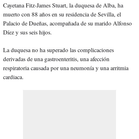
Cayetana Fitz-James Stuart, la duquesa de Alba, ha
muerto con 88 años en su residencia de Sevilla, el
Palacio de Dueñas, acompañada de su marido Alfonso
Díez y sus seis hijos.
La duquesa no ha superado las complicaciones
derivadas de una gastroenteritis, una afección
respiratoria causada por una neumonía y una arritmia
cardiaca.