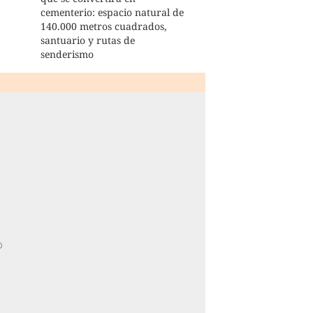
cementerio: espacio natural de
140.000 metros cuadrados,
santuario y rutas de
senderismo