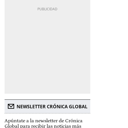
NEWSLETTER CRÓNICA GLOBAL
Apúntate a la newsletter de Crónica
Global para recibir las noticias más