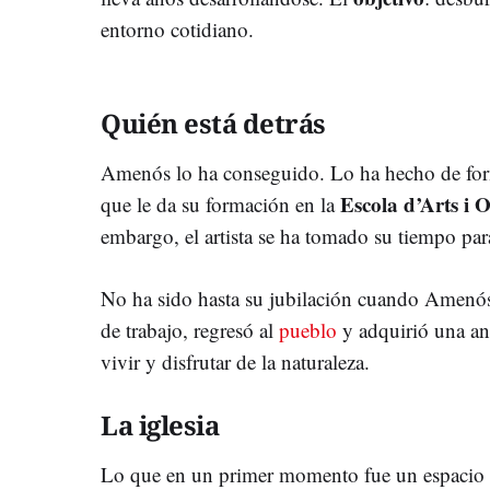
entorno cotidiano.
Quién está detrás
Amenós lo ha conseguido. Lo ha hecho de for
Escola d’Arts i 
que le da su formación en la
embargo, el artista se ha tomado su tiempo par
No ha sido hasta su jubilación cuando Amenós
de trabajo, regresó al
pueblo
y adquirió una an
vivir y disfrutar de la naturaleza.
La iglesia
Lo que en un primer momento fue un espacio 