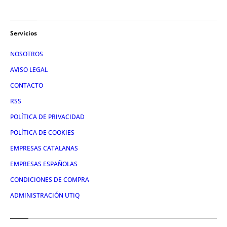
Servicios
NOSOTROS
AVISO LEGAL
CONTACTO
RSS
POLÍTICA DE PRIVACIDAD
POLÍTICA DE COOKIES
EMPRESAS CATALANAS
EMPRESAS ESPAÑOLAS
CONDICIONES DE COMPRA
ADMINISTRACIÓN UTIQ