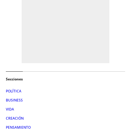
Secciones
POLÍTICA
BUSINESS
VIDA
CREACIÓN
PENSAMIENTO