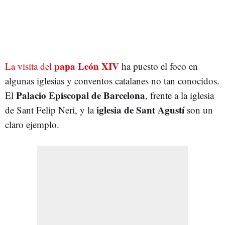
papa León XIV
La visita del
ha puesto el foco en
algunas iglesias y conventos catalanes no tan conocidos.
Palacio Episcopal de Barcelona
El
, frente a la iglesia
iglesia de Sant Agustí
de Sant Felip Neri, y la
son un
claro ejemplo.