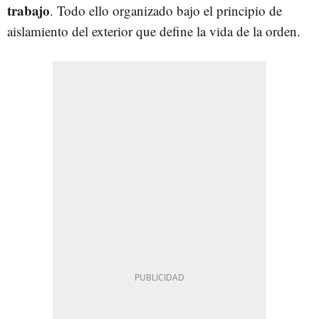
trabajo
. Todo ello organizado bajo el principio de
aislamiento del exterior que define la vida de la orden.