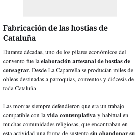
Fabricación de las hostias de
Cataluña
Durante décadas, uno de los pilares económicos del
elaboración artesanal de hostias de
convento fue la
consagrar
. Desde La Caparrella se producían miles de
obleas destinadas a parroquias, conventos y diócesis de
toda Cataluña.
Las monjas siempre defendieron que era un trabajo
vida contemplativa
compatible con la
y habitual en
muchas comunidades religiosas, que encontraban en
sin abandonar su
esta actividad una forma de sustento