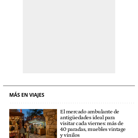
MÁS EN VIAJES
El mercado ambulante de
antigüedades ideal para
visitar cada viernes: más de
40 paradas, muebles vintage
y vinilos