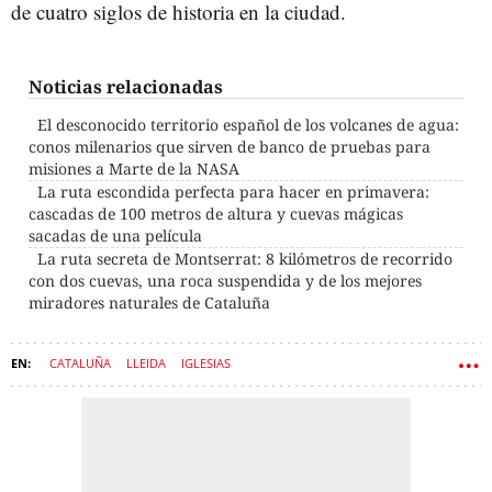
de cuatro siglos de historia en la ciudad.
Noticias relacionadas
El desconocido territorio español de los volcanes de agua:
conos milenarios que sirven de banco de pruebas para
misiones a Marte de la NASA
La ruta escondida perfecta para hacer en primavera:
cascadas de 100 metros de altura y cuevas mágicas
sacadas de una película
La ruta secreta de Montserrat: 8 kilómetros de recorrido
con dos cuevas, una roca suspendida y de los mejores
miradores naturales de Cataluña
CATALUÑA
LLEIDA
IGLESIAS