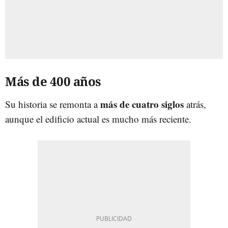
Más de 400 años
más de cuatro siglos
Su historia se remonta a
atrás,
aunque el edificio actual es mucho más reciente.