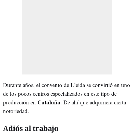
Durante años, el convento de Lleida se convirtió en uno
de los pocos centros especializados en este tipo de
Cataluña
producción en
. De ahí que adquiriera cierta
notoriedad.
Adiós al trabajo