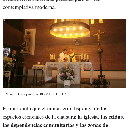
contemplativa moderna.
Misa en La Caparrella
BISBAT DE LLEIDA
Eso no quita que el monasterio disponga de los
la iglesia, las celdas,
espacios esenciales de la clausura:
las dependencias comunitarias y las zonas de