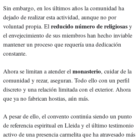
Sin embargo, en los últimos años la comunidad ha
dejado de realizar esta actividad, aunque no por
reducido número de religiosas
voluntad propia. El
y
el envejecimiento de sus miembros han hecho inviable
mantener un proceso que requería una dedicación
constante.
monasterio
Ahora se limitan a atender el
, cuidar de la
comunidad y rezar, aseguran. Todo ello con un perfil
discreto y una relación limitada con el exterior. Ahora
que ya no fabrican hostias, aún más.
A pesar de ello, el convento continúa siendo un punto
de referencia espiritual en Lleida y el último testimonio
activo de una presencia carmelita que ha atravesado más