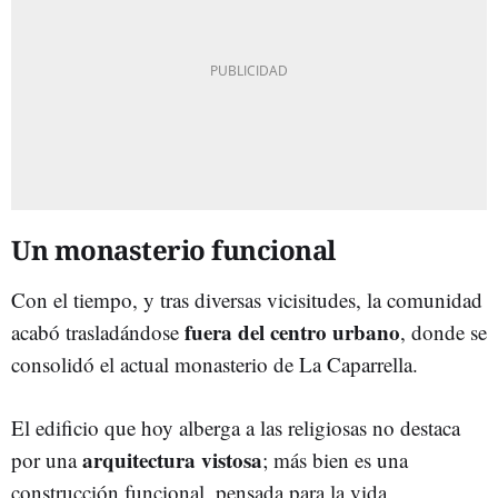
Un monasterio funcional
Con el tiempo, y tras diversas vicisitudes, la comunidad
fuera del centro urbano
acabó trasladándose
, donde se
consolidó el actual monasterio de La Caparrella.
El edificio que hoy alberga a las religiosas no destaca
arquitectura vistosa
por una
; más bien es una
construcción funcional, pensada para la vida