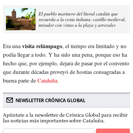
El pueblo marinero del litoral catalán que
recuerda a la costa italiana: castillo medieval,
mirador con vistas a la playa y arrozales
visita relámpago
Era una
, el tiempo era limitado y no
podía llegar a todo. Y ha sido una pena, porque eso ha
hecho que, por ejemplo, dejara de pasar por el convento
que durante décadas proveyó de hostias consagradas a
buena parte de
Cataluña
.
NEWSLETTER CRÓNICA GLOBAL
Apúntate a la newsletter de Crónica Global para recibir
las noticias más importantes sobre Cataluña.