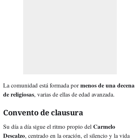
menos de una decena
La comunidad está formada por
de religiosas
, varias de ellas de edad avanzada.
Convento de clausura
Carmelo
Su día a día sigue el ritmo propio del
Descalzo
, centrado en la oración, el silencio y la vida