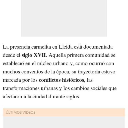
La presencia carmelita en Lleida está documentada
siglo XVII
desde el
. Aquella primera comunidad se
estableció en el núcleo urbano y, como ocurrió con
muchos conventos de la época, su trayectoria estuvo
conflictos históricos
marcada por los
, las
transformaciones urbanas y los cambios sociales que
afectaron a la ciudad durante siglos.