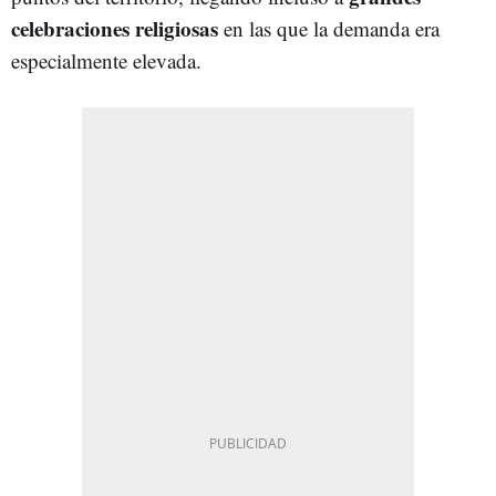
celebraciones religiosas
en las que la demanda era
especialmente elevada.