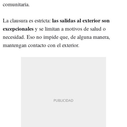
comunitaria.
las salidas al exterior son
La clausura es estricta:
excepcionales
y se limitan a motivos de salud o
necesidad. Eso no impide que, de alguna manera,
mantengan contacto con el exterior.