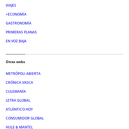
VIAJES
+ECONOMÍA
GASTRONOMÍA
PRIMERAS PLANAS
EN VOZ BAJA
Otras webs
METRÓPOLI ABIERTA
CRÓNICA VASCA
CULEMANÍA
LETRA GLOBAL
ATLÁNTICO HOY
CONSUMIDOR GLOBAL
HULE & MANTEL