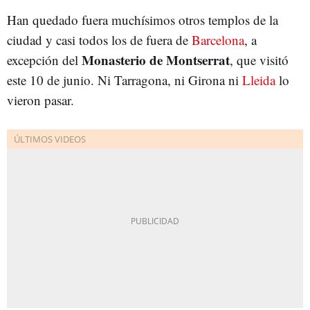
Han quedado fuera muchísimos otros templos de la
ciudad y casi todos los de fuera de
Barcelona
, a
Monasterio de Montserrat
excepción del
, que visitó
este 10 de junio. Ni Tarragona, ni Girona ni
Lleida
lo
vieron pasar.