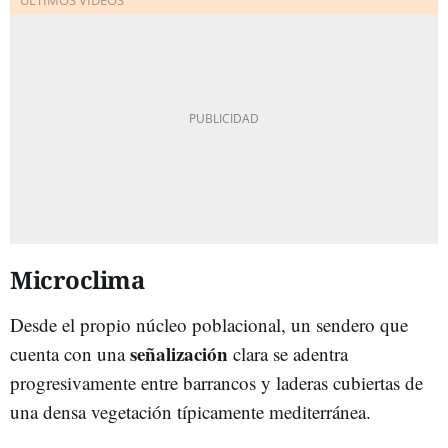
Microclima
Desde el propio núcleo poblacional, un sendero que
señalización
cuenta con una
clara se adentra
progresivamente entre barrancos y laderas cubiertas de
una densa vegetación típicamente mediterránea.