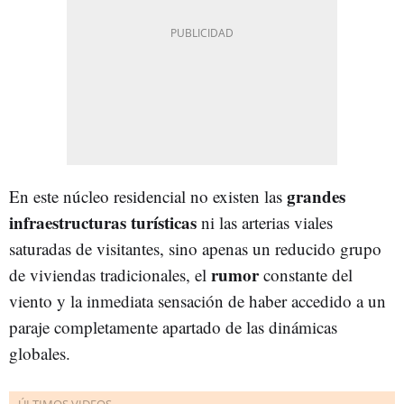
grandes
En este núcleo residencial no existen las
infraestructuras turísticas
ni las arterias viales
saturadas de visitantes, sino apenas un reducido grupo
rumor
de viviendas tradicionales, el
constante del
viento y la inmediata sensación de haber accedido a un
paraje completamente apartado de las dinámicas
globales.