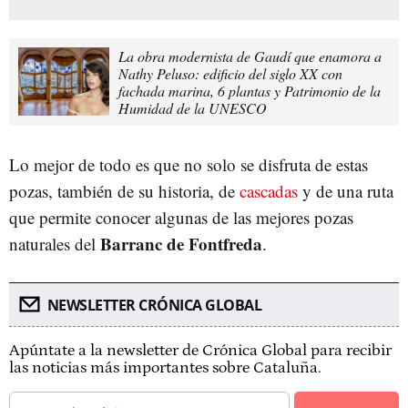
La obra modernista de Gaudí que enamora a
Nathy Peluso: edificio del siglo XX con
fachada marina, 6 plantas y Patrimonio de la
Humidad de la UNESCO
Lo mejor de todo es que no solo se disfruta de estas
pozas, también de su historia, de
cascadas
y de una ruta
que permite conocer algunas de las mejores pozas
Barranc de Fontfreda
naturales del
.
NEWSLETTER CRÓNICA GLOBAL
Apúntate a la newsletter de Crónica Global para recibir
las noticias más importantes sobre Cataluña.