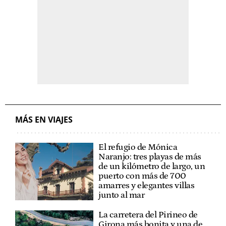
MÁS EN VIAJES
El refugio de Mónica
Naranjo: tres playas de más
de un kilómetro de largo, un
puerto con más de 700
amarres y elegantes villas
junto al mar
La carretera del Pirineo de
Girona más bonita y una de