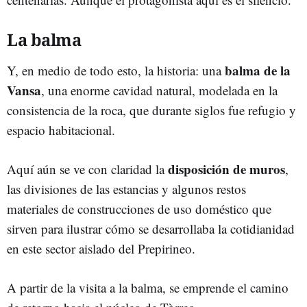
La balma
balma de la
Y, en medio de todo esto, la historia: una
Vansa
, una enorme cavidad natural, modelada en la
consistencia de la roca, que durante siglos fue refugio y
espacio habitacional.
disposición de muros
Aquí aún se ve con claridad la
,
las divisiones de las estancias y algunos restos
materiales de construcciones de uso doméstico que
sirven para ilustrar cómo se desarrollaba la cotidianidad
en este sector aislado del Prepirineo.
A partir de la visita a la balma, se emprende el camino