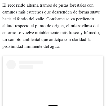
recorrido
El
alterna tramos de pistas forestales con
caminos más estrechos que descienden de forma suave
hacia el fondo del valle. Conforme se va perdiendo
microclima
altitud respecto al punto de origen, el
del
entorno se vuelve notablemente más fresco y húmedo,
un cambio ambiental que anticipa con claridad la
proximidad inminente del agua.