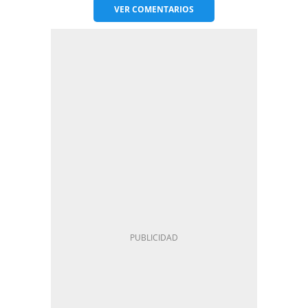
VER
COMENTARIOS