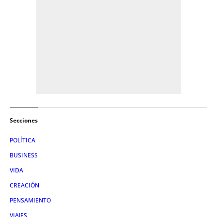
Secciones
POLÍTICA
BUSINESS
VIDA
CREACIÓN
PENSAMIENTO
VIAJES