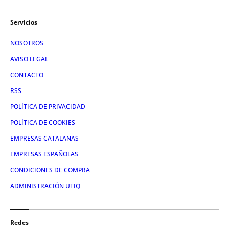
Servicios
NOSOTROS
AVISO LEGAL
CONTACTO
RSS
POLÍTICA DE PRIVACIDAD
POLÍTICA DE COOKIES
EMPRESAS CATALANAS
EMPRESAS ESPAÑOLAS
CONDICIONES DE COMPRA
ADMINISTRACIÓN UTIQ
Redes