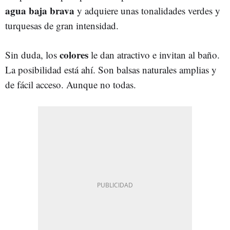
agua baja brava
y adquiere unas tonalidades verdes y
turquesas de gran intensidad.
colores
Sin duda, los
le dan atractivo e invitan al baño.
La posibilidad está ahí. Son balsas naturales amplias y
de fácil acceso. Aunque no todas.