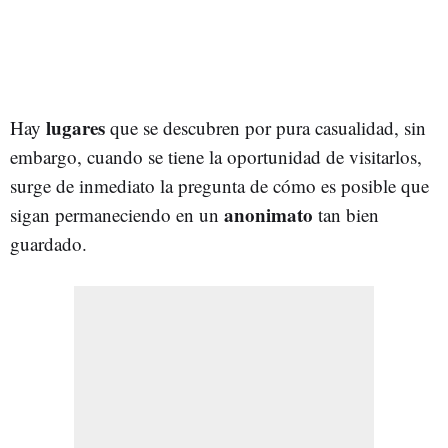
lugares
Hay
que se descubren por pura casualidad, sin
embargo, cuando se tiene la oportunidad de visitarlos,
surge de inmediato la pregunta de cómo es posible que
anonimato
sigan permaneciendo en un
tan bien
guardado.