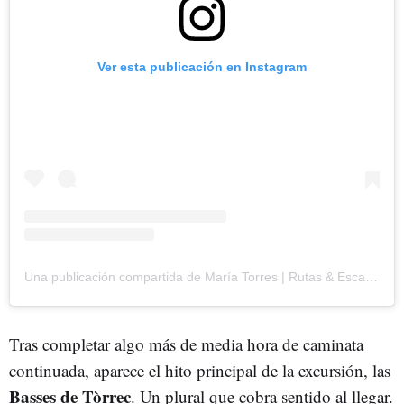
Ver esta publicación en Instagram
Una publicación compartida de María Torres | Rutas & Escapadas (@rutasmtoro)
Tras completar algo más de media hora de caminata
continuada, aparece el hito principal de la excursión, las
Basses de Tòrrec
. Un plural que cobra sentido al llegar.