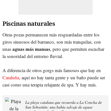
Piscinas naturales
Otras pozas permanecen más resguardadas entre los
giros sinuosos del barranco, son más tranquilas, con
aguas más mansas
unas
, pero que permiten escuchar
la sonoridad del entorno fluvial.
A diferencia de otros gorgs más famosos que hay en
Cataluña
, aquí no hay tanta gente y un baño puede ser
casi como una terapia relajante de spa. Y hay más.
La playa catalana que recuerda a La Concha de
San Sebastián: una bahía salvaje de aguas