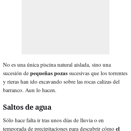
No es una única piscina natural aislada, sino una
pequeñas pozas
sucesión de
sucesivas que los torrentes
y rieras han ido excavando sobre las rocas calizas del
barranco. Aun lo hacen.
Saltos de agua
Sólo hace falta ir tras unos días de lluvia o en
el
temporada de precipitaciones para descubrir cómo