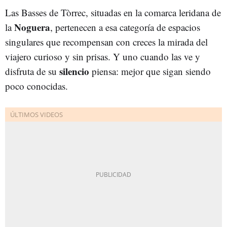
Las Basses de Tòrrec, situadas en la comarca leridana de
Noguera
la
, pertenecen a esa categoría de espacios
singulares que recompensan con creces la mirada del
viajero curioso y sin prisas. Y uno cuando las ve y
silencio
disfruta de su
piensa: mejor que sigan siendo
poco conocidas.