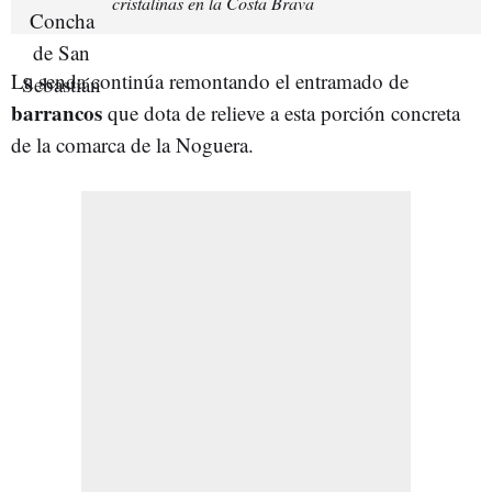
cristalinas en la Costa Brava
La senda continúa remontando el entramado de
barrancos
que dota de relieve a esta porción concreta
de la comarca de la Noguera.