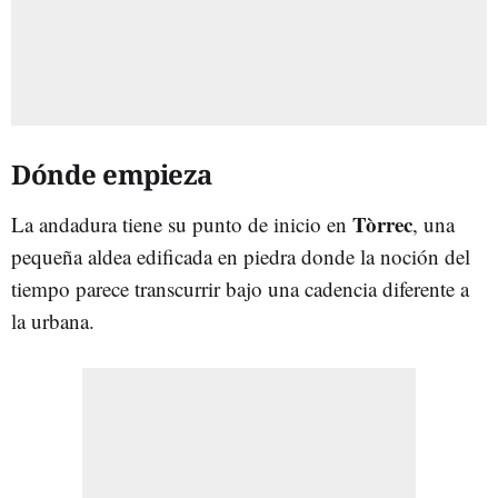
Dónde empieza
Tòrrec
La andadura tiene su punto de inicio en
, una
pequeña aldea edificada en piedra donde la noción del
tiempo parece transcurrir bajo una cadencia diferente a
la urbana.