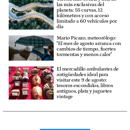
las más exclusivas del
planeta: 55 curvas, 12
kilómetros y con acceso
limitado a 60 vehículos por
día
Mario Picazo, meteorólogo:
"El mes de agosto arranca con
cambios de tiempo, fuertes
tormentas y menos calor"
El mercadillo ambulantes de
antigüedades ideal para
visitar este 9 de agosto:
tesoros escondidos, libros
antiguos, plata y juguetes
vintage