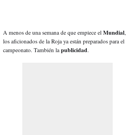
Mundial
A menos de una semana de que empiece el
,
los aficionados de la Roja ya están preparados para el
publicidad
campeonato. También la
.