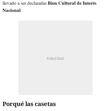
Bien Cultural de Interés
llevado a ser declaradas
Nacional
.
Porqué las casetas