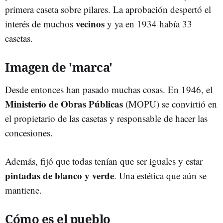
primera caseta sobre pilares. La aprobación despertó el
vecinos
interés de muchos
y ya en 1934 había 33
casetas.
Imagen de 'marca'
Desde entonces han pasado muchas cosas. En 1946, el
Ministerio de Obras Públicas
(MOPU) se convirtió en
el propietario de las casetas y responsable de hacer las
concesiones.
Además, fijó que todas tenían que ser iguales y estar
pintadas de blanco y verde
. Una estética que aún se
mantiene.
Cómo es el pueblo