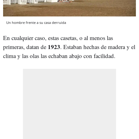
Un hombre frente a su casa derruida
En cualquier caso, estas casetas, o al menos las
1923
primeras, datan de
. Estaban hechas de madera y el
clima y las olas las echaban abajo con facilidad.