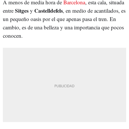
A menos de media hora de
Barcelona
, esta cala, situada
Sitges
Castelldefels
entre
y
, en medio de acantilados, es
un pequeño oasis por el que apenas pasa el tren. En
cambio, es de una belleza y una importancia que pocos
conocen.