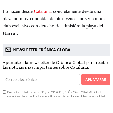
Lo hacen desde
Cataluña
, concretamente desde una
playa no muy conocida, de aires venecianos y con un
club exclusivo con derecho de admisión: la playa del
Garraf
.
NEWSLETTER CRÓNICA GLOBAL
Apúntate a la newsletter de Crónica Global para recibir
las noticias más importantes sobre Cataluña.
APUNTARME
De conformidad con el RGPD y la LOPDGDD, CRÓNICA GLOBALMEDIA S.L.
tratará los datos facilitados con la finalidad de remitirle noticias de actualidad.