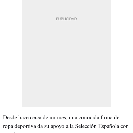
Desde hace cerca de un mes, una conocida firma de
ropa deportiva da su apoyo a la Selección Española con