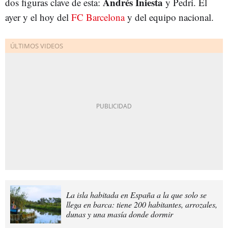
Andrés Iniesta
dos figuras clave de esta:
y Pedri. El
ayer y el hoy del
FC Barcelona
y del equipo nacional.
La isla habitada en España a la que solo se
llega en barca: tiene 200 habitantes, arrozales,
dunas y una masía donde dormir