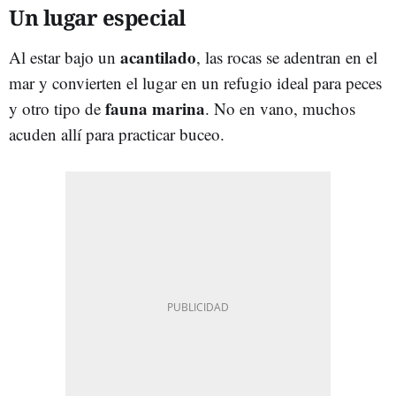
Un lugar especial
acantilado
Al estar bajo un
, las rocas se adentran en el
mar y convierten el lugar en un refugio ideal para peces
fauna marina
y otro tipo de
. No en vano, muchos
acuden allí para practicar buceo.