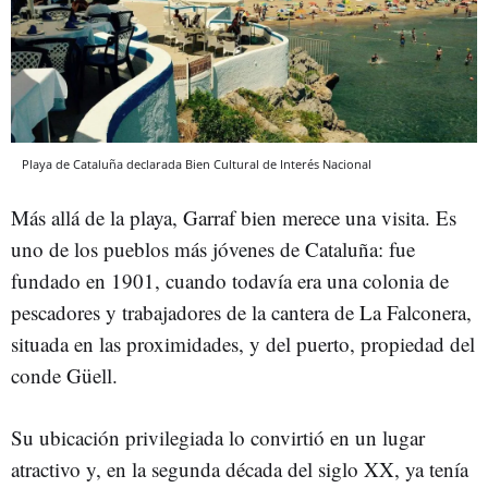
Playa de Cataluña declarada Bien Cultural de Interés Nacional
Más allá de la playa, Garraf bien merece una visita. Es
uno de los pueblos más jóvenes de Cataluña: fue
fundado en 1901, cuando todavía era una colonia de
pescadores y trabajadores de la cantera de La Falconera,
situada en las proximidades, y del puerto, propiedad del
conde Güell.
Su ubicación privilegiada lo convirtió en un lugar
atractivo y, en la segunda década del siglo XX, ya tenía