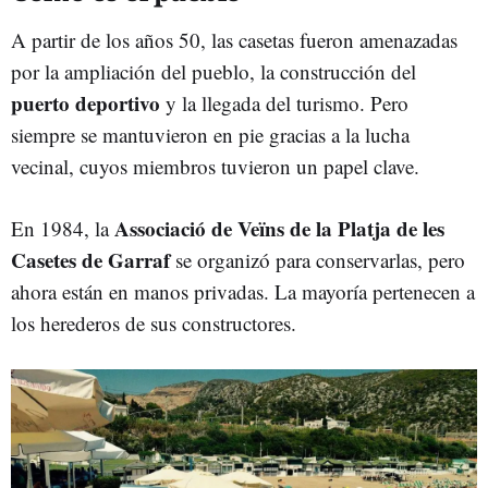
A partir de los años 50, las casetas fueron amenazadas
por la ampliación del pueblo, la construcción del
puerto deportivo
y la llegada del turismo. Pero
siempre se mantuvieron en pie gracias a la lucha
vecinal, cuyos miembros tuvieron un papel clave.
Associació de Veïns de la Platja de les
En 1984, la
Casetes de Garraf
se organizó para conservarlas, pero
ahora están en manos privadas. La mayoría pertenecen a
los herederos de sus constructores.