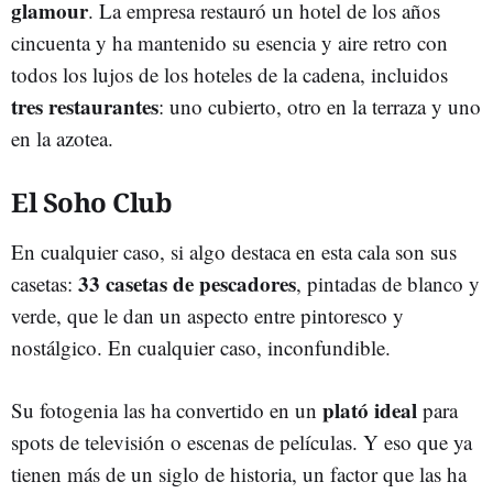
glamour
. La empresa restauró un hotel de los años
cincuenta y ha mantenido su esencia y aire retro con
todos los lujos de los hoteles de la cadena, incluidos
tres restaurantes
: uno cubierto, otro en la terraza y uno
en la azotea.
El Soho Club
En cualquier caso, si algo destaca en esta cala son sus
33 casetas de pescadores
casetas:
, pintadas de blanco y
verde, que le dan un aspecto entre pintoresco y
nostálgico. En cualquier caso, inconfundible.
plató ideal
Su fotogenia las ha convertido en un
para
spots de televisión o escenas de películas. Y eso que ya
tienen más de un siglo de historia, un factor que las ha