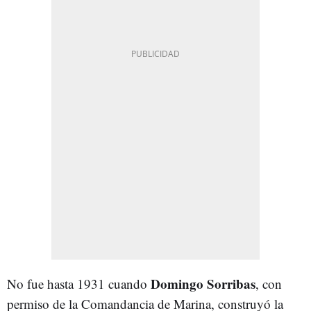
Domingo Sorribas
No fue hasta 1931 cuando
, con
permiso de la Comandancia de Marina, construyó la