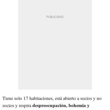
Tiene solo 17 habitaciones, está abierto a socios y no
despreocupación, bohemia y
socios y respira