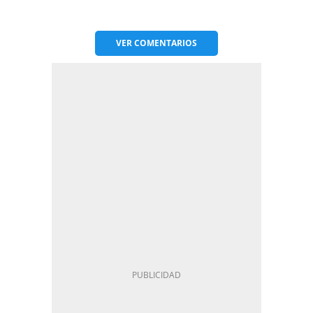
VER
COMENTARIOS