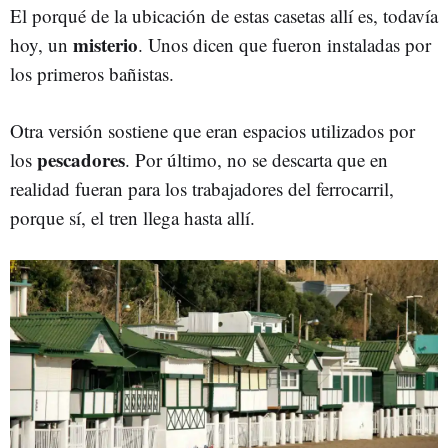
El porqué de la ubicación de estas casetas allí es, todavía
misterio
hoy, un
. Unos dicen que fueron instaladas por
los primeros bañistas.
Otra versión sostiene que eran espacios utilizados por
pescadores
los
. Por último, no se descarta que en
realidad fueran para los trabajadores del ferrocarril,
porque sí, el tren llega hasta allí.