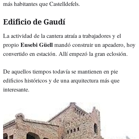
más habitantes que Castelldefels.
Edificio de Gaudí
La actividad de la cantera atraía a trabajadores y el
Eusebi Güell
propio
mandó construir un apeadero, hoy
convertido en estación. Allí empezó la gran eclosión.
De aquellos tiempos todavía se mantienen en pie
edificios históricos y de una arquitectura más que
interesante.