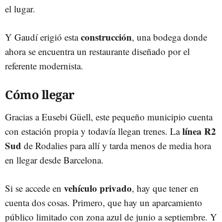
el lugar.
construcción
Y Gaudí erigió esta
, una bodega donde
ahora se encuentra un restaurante diseñado por el
referente modernista.
Cómo llegar
Gracias a Eusebi Güell, este pequeño municipio cuenta
línea R2
con estación propia y todavía llegan trenes. La
Sud
de Rodalies para allí y tarda menos de media hora
en llegar desde Barcelona.
vehículo privado
Si se accede en
, hay que tener en
cuenta dos cosas. Primero, que hay un aparcamiento
público limitado con zona azul de junio a septiembre. Y