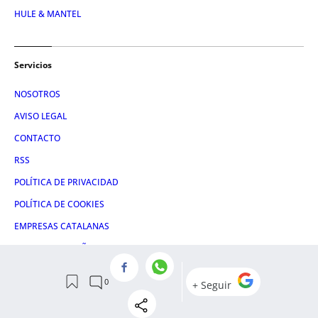
HULE & MANTEL
Servicios
NOSOTROS
AVISO LEGAL
CONTACTO
RSS
POLÍTICA DE PRIVACIDAD
POLÍTICA DE COOKIES
EMPRESAS CATALANAS
EMPRESAS ESPAÑOLAS
CONDICIONES DE COMPRA
ADMINISTRACIÓN UTIQ