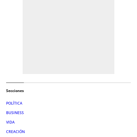
Secciones
POLÍTICA
BUSINESS
VIDA
CREACIÓN