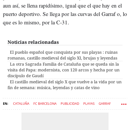
aun así, se llena rapidísimo, igual que el que hay en el
puerto deportivo. Se llega por las curvas del Garraf o, lo
que es lo mismo, por la C-31.
Noticias relacionadas
El pueblo español que conquista por sus playas : ruinas
romanas, castillo medieval del siglo XI, brujas y leyendas
La otra Sagrada Familia de Cataluña que se queda sin la
visita del Papa: modernista, con 120 arcos y hecha por un
discípulo de Gaudí
El castillo medieval del siglo X que vuelve a la vida por un
fin de semana: música, leyendas y catas de vino
CATALUÑA
FC BARCELONA
PUBLICIDAD
PLAYAS
GARRAF