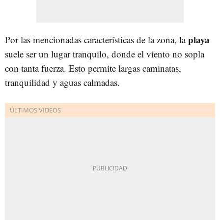
playa
Por las mencionadas características de la zona, la
suele ser un lugar tranquilo, donde el viento no sopla
con tanta fuerza. Esto permite largas caminatas,
tranquilidad y aguas calmadas.