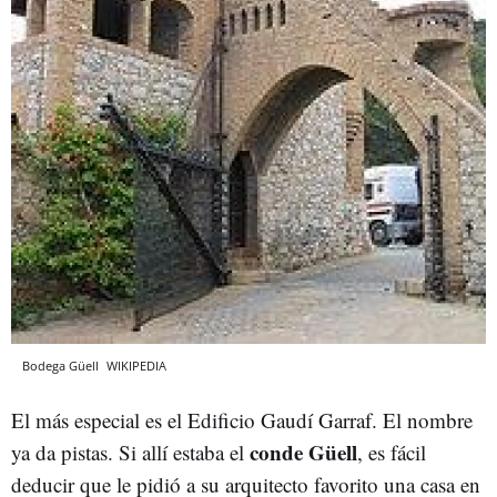
Bodega Güell
WIKIPEDIA
El más especial es el Edificio Gaudí Garraf. El nombre
conde Güell
ya da pistas. Si allí estaba el
, es fácil
deducir que le pidió a su arquitecto favorito una casa en