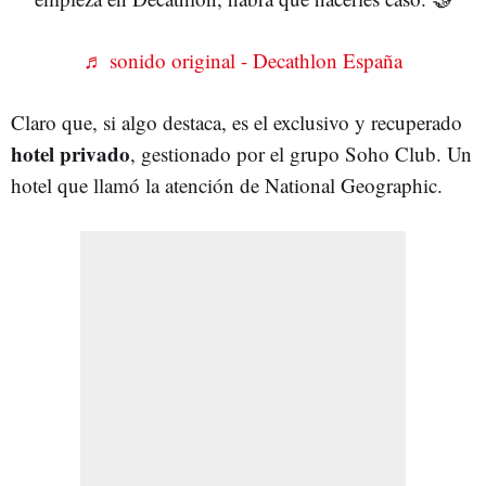
♬ sonido original - Decathlon España
Claro que, si algo destaca, es el exclusivo y recuperado
hotel privado
, gestionado por el grupo Soho Club. Un
hotel que llamó la atención de National Geographic.