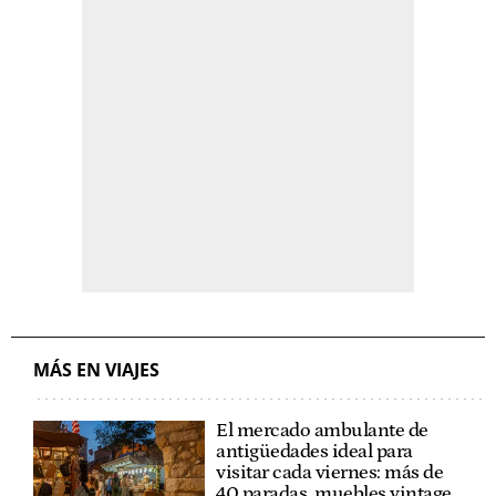
MÁS EN VIAJES
El mercado ambulante de
antigüedades ideal para
visitar cada viernes: más de
40 paradas, muebles vintage