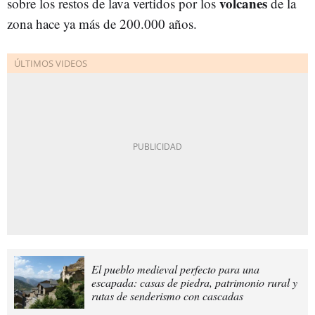
volcanes
sobre los restos de lava vertidos por los
de la
zona hace ya más de 200.000 años.
El pueblo medieval perfecto para una
escapada: casas de piedra, patrimonio rural y
rutas de senderismo con cascadas