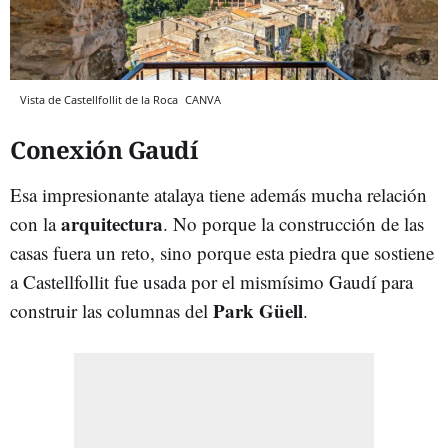
Vista de Castellfollit de la Roca
CANVA
Conexión Gaudí
Esa impresionante atalaya tiene además mucha relación
arquitectura
con la
. No porque la construcción de las
casas fuera un reto, sino porque esta piedra que sostiene
a Castellfollit fue usada por el mismísimo Gaudí para
Park Güell
construir las columnas del
.