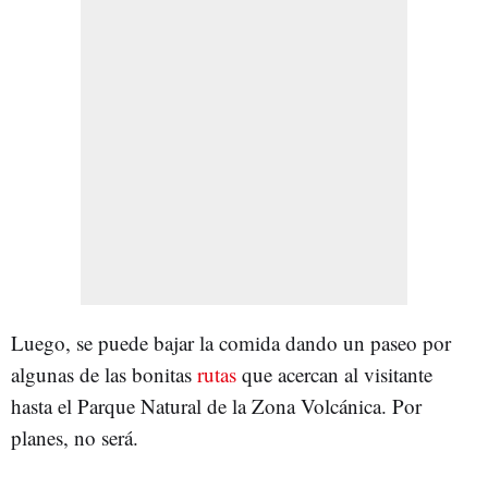
Luego, se puede bajar la comida dando un paseo por
algunas de las bonitas
rutas
que acercan al visitante
hasta el Parque Natural de la Zona Volcánica. Por
planes, no será.