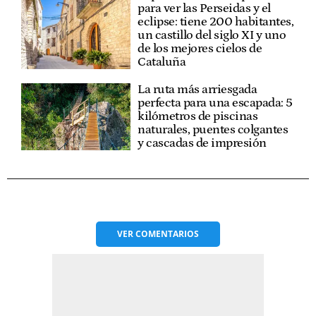
para ver las Perseidas y el
eclipse: tiene 200 habitantes,
un castillo del siglo XI y uno
de los mejores cielos de
Cataluña
La ruta más arriesgada
perfecta para una escapada: 5
kilómetros de piscinas
naturales, puentes colgantes
y cascadas de impresión
VER
COMENTARIOS