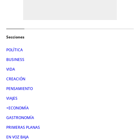
Secciones
POLÍTICA
BUSINESS
VIDA
CREACIÓN
PENSAMIENTO
VIAJES
+ECONOMÍA
GASTRONOMÍA
PRIMERAS PLANAS
EN VOZ BAJA