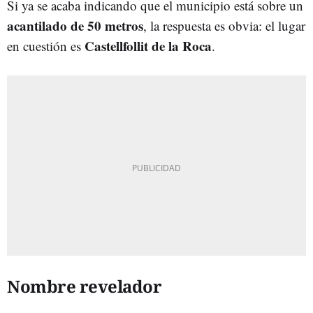
Si ya se acaba indicando que el municipio está sobre un
acantilado de 50 metros
, la respuesta es obvia: el lugar
Castellfollit de la Roca
en cuestión es
.
Nombre revelador