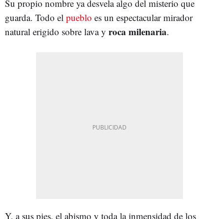
Su propio nombre ya desvela algo del misterio que
guarda. Todo el
pueblo
es un espectacular mirador
roca milenaria
natural erigido sobre lava y
.
Y, a sus pies, el abismo y toda la inmensidad de los