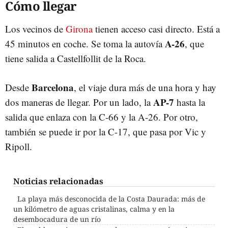
Cómo llegar
Los vecinos de
Girona
tienen acceso casi directo. Está a
A-26
45 minutos en coche. Se toma la autovía
, que
tiene salida a Castellfollit de la Roca.
Barcelona
Desde
, el viaje dura más de una hora y hay
AP-7
dos maneras de llegar. Por un lado, la
hasta la
salida que enlaza con la C-66 y la A-26. Por otro,
también se puede ir por la C-17, que pasa por Vic y
Ripoll.
Noticias relacionadas
La playa más desconocida de la Costa Daurada: más de
un kilómetro de aguas cristalinas, calma y en la
desembocadura de un río