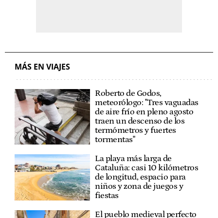
MÁS EN VIAJES
Roberto de Godos,
meteorólogo: "Tres vaguadas
de aire frío en pleno agosto
traen un descenso de los
termómetros y fuertes
tormentas"
La playa más larga de
Cataluña: casi 10 kilómetros
de longitud, espacio para
niños y zona de juegos y
fiestas
El pueblo medieval perfecto