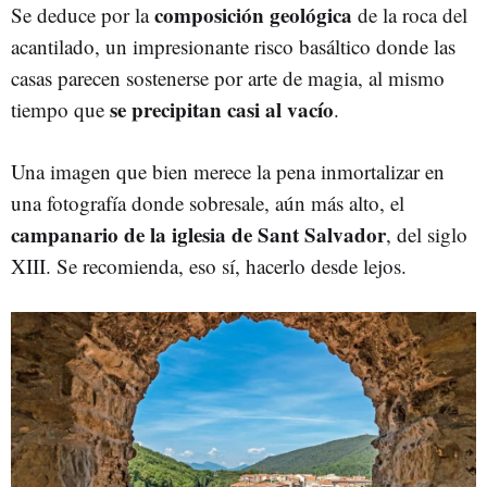
composición geológica
Se deduce por la
de la roca del
acantilado, un impresionante risco basáltico donde las
casas parecen sostenerse por arte de magia, al mismo
se precipitan casi al vacío
tiempo que
.
Una imagen que bien merece la pena inmortalizar en
una fotografía donde sobresale, aún más alto, el
campanario de la iglesia de Sant Salvador
, del siglo
XIII. Se recomienda, eso sí, hacerlo desde lejos.