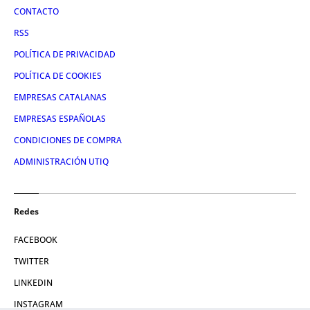
CONTACTO
RSS
POLÍTICA DE PRIVACIDAD
POLÍTICA DE COOKIES
EMPRESAS CATALANAS
EMPRESAS ESPAÑOLAS
CONDICIONES DE COMPRA
ADMINISTRACIÓN UTIQ
Redes
FACEBOOK
TWITTER
LINKEDIN
INSTAGRAM