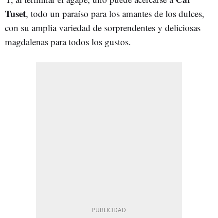
Tuset
, todo un paraíso para los amantes de los dulces,
con su amplia variedad de sorprendentes y deliciosas
magdalenas para todos los gustos.