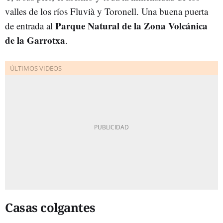
valles de los ríos Fluvià y Toronell. Una buena puerta
Parque Natural de la Zona Volcánica
de entrada al
de la Garrotxa
.
Casas colgantes