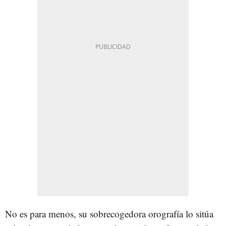
No es para menos, su sobrecogedora orografía lo sitúa