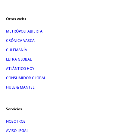
Otras webs
METRÓPOLI ABIERTA
CRÓNICA VASCA
CULEMANÍA
LETRA GLOBAL
ATLÁNTICO HOY
CONSUMIDOR GLOBAL
HULE & MANTEL
Servicios
NOSOTROS
AVISO LEGAL