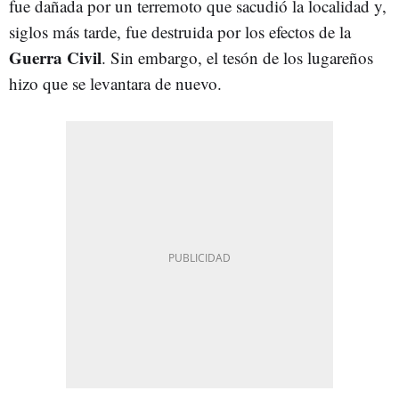
fue dañada por un terremoto que sacudió la localidad y,
siglos más tarde, fue destruida por los efectos de la
Guerra Civil
. Sin embargo, el tesón de los lugareños
hizo que se levantara de nuevo.