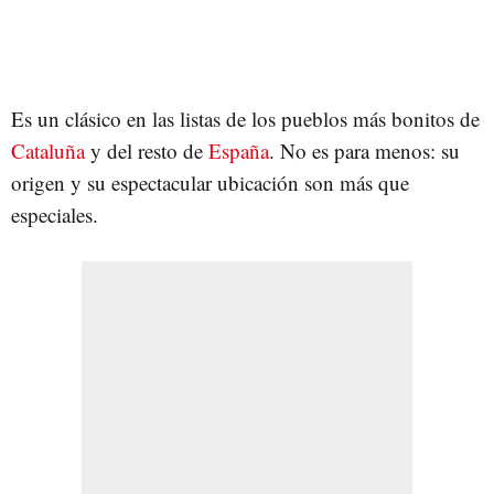
Es un clásico en las listas de los pueblos más bonitos de
Cataluña
y del resto de
España
. No es para menos: su
origen y su espectacular ubicación son más que
especiales.