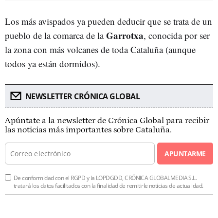
Los más avispados ya pueden deducir que se trata de un
Garrotxa
pueblo de la comarca de la
, conocida por ser
la zona con más volcanes de toda Cataluña (aunque
todos ya están dormidos).
NEWSLETTER CRÓNICA GLOBAL
Apúntate a la newsletter de Crónica Global para recibir
las noticias más importantes sobre Cataluña.
APUNTARME
De conformidad con el RGPD y la LOPDGDD, CRÓNICA GLOBALMEDIA S.L.
tratará los datos facilitados con la finalidad de remitirle noticias de actualidad.