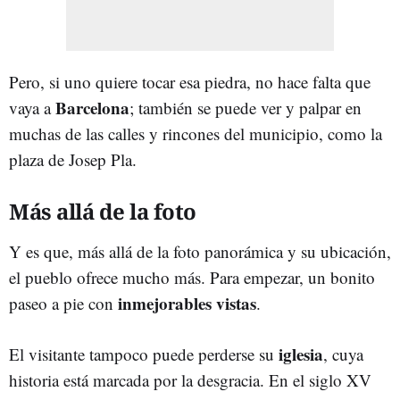
Pero, si uno quiere tocar esa piedra, no hace falta que
Barcelona
vaya a
; también se puede ver y palpar en
muchas de las calles y rincones del municipio, como la
plaza de Josep Pla.
Más allá de la foto
Y es que, más allá de la foto panorámica y su ubicación,
el pueblo ofrece mucho más. Para empezar, un bonito
inmejorables vistas
paseo a pie con
.
iglesia
El visitante tampoco puede perderse su
, cuya
historia está marcada por la desgracia. En el siglo XV