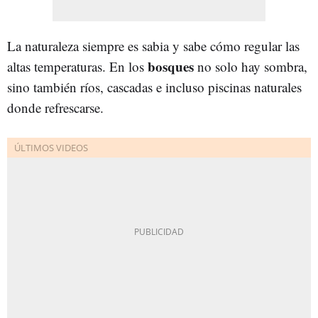
La naturaleza siempre es sabia y sabe cómo regular las
bosques
altas temperaturas. En los
no solo hay sombra,
sino también ríos, cascadas e incluso piscinas naturales
donde refrescarse.