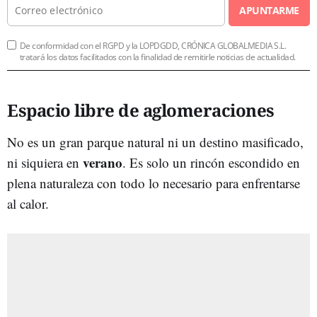
APUNTARME
De conformidad con el RGPD y la LOPDGDD, CRÓNICA GLOBALMEDIA S.L.
tratará los datos facilitados con la finalidad de remitirle noticias de actualidad.
Espacio libre de aglomeraciones
No es un gran parque natural ni un destino masificado,
verano
ni siquiera en
. Es solo un rincón escondido en
plena naturaleza con todo lo necesario para enfrentarse
al calor.