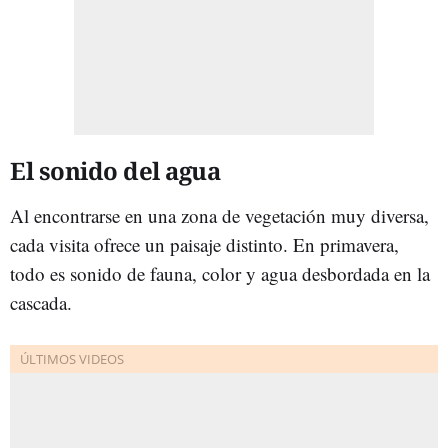
El sonido del agua
Al encontrarse en una zona de vegetación muy diversa,
cada visita ofrece un paisaje distinto. En primavera,
todo es sonido de fauna, color y agua desbordada en la
cascada.