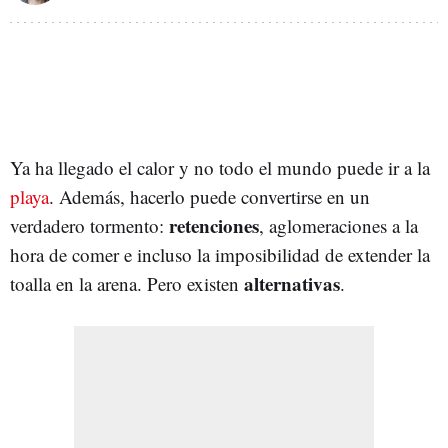
Ya ha llegado el calor y no todo el mundo puede ir a la
playa
. Además, hacerlo puede convertirse en un
retenciones
verdadero tormento:
, aglomeraciones a la
hora de comer e incluso la imposibilidad de extender la
alternativas
toalla en la arena. Pero existen
.