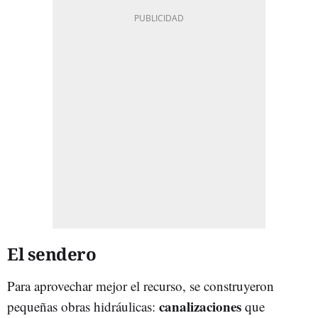
El sendero
Para aprovechar mejor el recurso, se construyeron
canalizaciones
pequeñas obras hidráulicas:
que