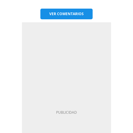
VER
COMENTARIOS