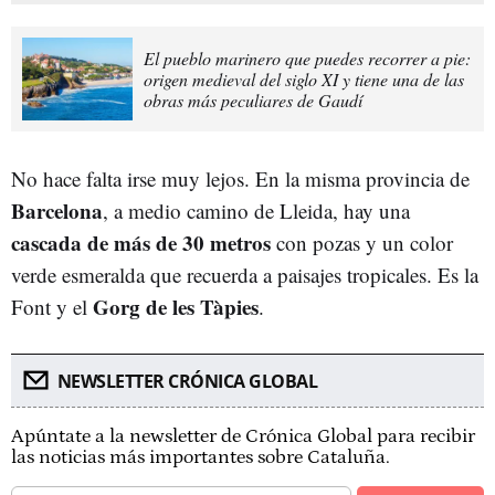
El pueblo marinero que puedes recorrer a pie:
origen medieval del siglo XI y tiene una de las
obras más peculiares de Gaudí
No hace falta irse muy lejos. En la misma provincia de
Barcelona
, a medio camino de Lleida, hay una
cascada de más de 30 metros
con pozas y un color
verde esmeralda que recuerda a paisajes tropicales. Es la
Gorg de les Tàpies
Font y el
.
NEWSLETTER CRÓNICA GLOBAL
Apúntate a la newsletter de Crónica Global para recibir
las noticias más importantes sobre Cataluña.