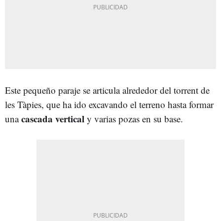
Este pequeño paraje se articula alrededor del torrent de
les Tàpies, que ha ido excavando el terreno hasta formar
cascada vertical
una
y varias pozas en su base.