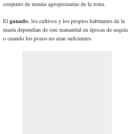
conjunto de masías agropecuarias de la zona.
ganado
El
, los cultivos y los propios habitantes de la
masía dependían de este manantial en épocas de sequía
o cuando los pozos no eran suficientes.