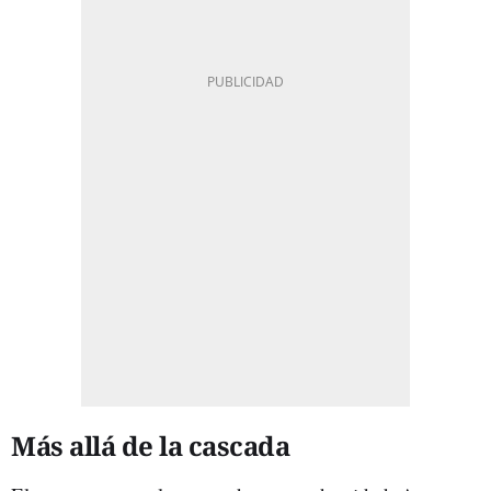
Más allá de la cascada