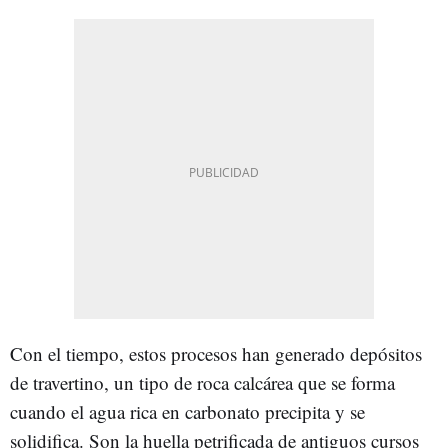
Con el tiempo, estos procesos han generado depósitos
de travertino, un tipo de roca calcárea que se forma
cuando el agua rica en carbonato precipita y se
solidifica. Son la huella petrificada de antiguos cursos