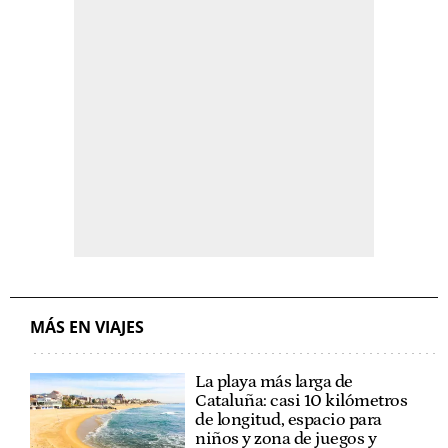
MÁS EN VIAJES
La playa más larga de
Cataluña: casi 10 kilómetros
de longitud, espacio para
niños y zona de juegos y