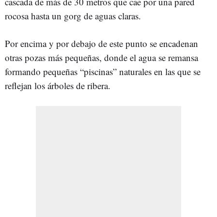
cascada de más de 30 metros que cae por una pared
rocosa hasta un gorg de aguas claras.
Por encima y por debajo de este punto se encadenan
otras pozas más pequeñas, donde el agua se remansa
formando pequeñas “piscinas” naturales en las que se
reflejan los árboles de ribera.