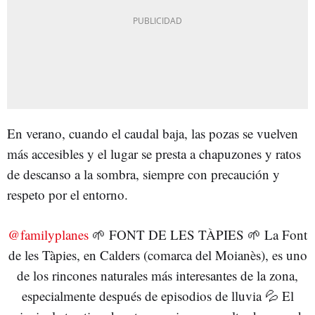
En verano, cuando el caudal baja, las pozas se vuelven
más accesibles y el lugar se presta a chapuzones y ratos
de descanso a la sombra, siempre con precaución y
respeto por el entorno.
@familyplanes
🌱 FONT DE LES TÀPIES 🌱 La Font
de les Tàpies, en Calders (comarca del Moianès), es uno
de los rincones naturales más interesantes de la zona,
especialmente después de episodios de lluvia 💦 El