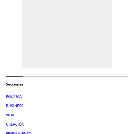
Secciones
POLÍTICA
BUSINESS
VIDA
CREACIÓN
PENSAMIENTO