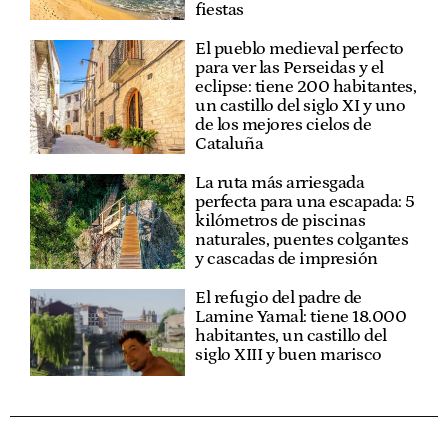
fiestas
El pueblo medieval perfecto
para ver las Perseidas y el
eclipse: tiene 200 habitantes,
un castillo del siglo XI y uno
de los mejores cielos de
Cataluña
La ruta más arriesgada
perfecta para una escapada: 5
kilómetros de piscinas
naturales, puentes colgantes
y cascadas de impresión
El refugio del padre de
Lamine Yamal: tiene 18.000
habitantes, un castillo del
siglo XIII y buen marisco