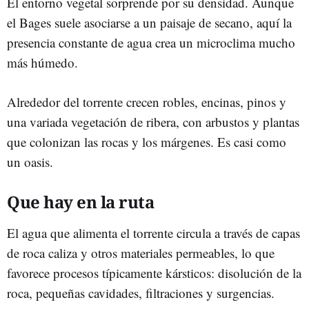
El entorno vegetal sorprende por su densidad. Aunque
el Bages suele asociarse a un paisaje de secano, aquí la
presencia constante de agua crea un microclima mucho
más húmedo.
Alrededor del torrente crecen robles, encinas, pinos y
una variada vegetación de ribera, con arbustos y plantas
que colonizan las rocas y los márgenes. Es casi como
un oasis.
Que hay en la ruta
El agua que alimenta el torrente circula a través de capas
de roca caliza y otros materiales permeables, lo que
favorece procesos típicamente kársticos: disolución de la
roca, pequeñas cavidades, filtraciones y surgencias.