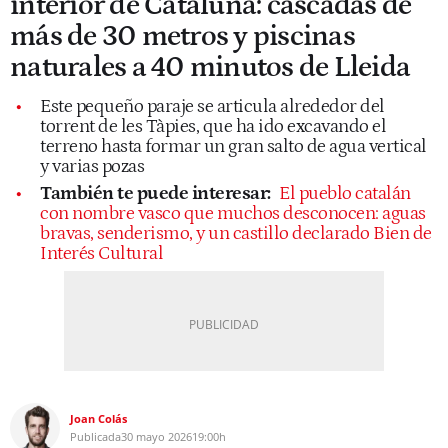
interior de Cataluña: cascadas de
más de 30 metros y piscinas
naturales a 40 minutos de Lleida
Este pequeño paraje se articula alrededor del
torrent de les Tàpies, que ha ido excavando el
terreno hasta formar un gran salto de agua vertical
y varias pozas
También te puede interesar:
El pueblo catalán
con nombre vasco que muchos desconocen: aguas
bravas, senderismo, y un castillo declarado Bien de
Interés Cultural
Joan Colás
Publicada
30 mayo 2026
19:00h