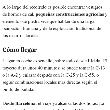
A lo largo del recorrido es posible encontrar vestigios
pequeñas construcciones agrícolas
de hornos de cal,
y
elementos de piedra seca que hablan de una larga
ocupación humana y de la explotación tradicional de
los recursos locales.
Cómo llegar
Lleida
Llegar en coche es sencillo, sobre todo desde
. El
trayecto dura unos 40 minutos: se puede tomar la C-13
o la A-2 y enlazar después con la C-25 y la C-55, o
seguir combinaciones locales más directas según el
punto de partida.
Barcelona
Desde
, el viaje ya alcanza las dos horas. La