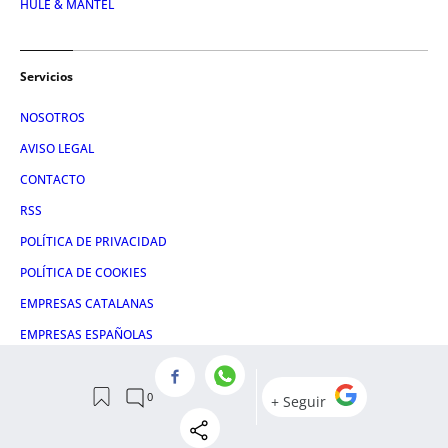
HULE & MANTEL
Servicios
NOSOTROS
AVISO LEGAL
CONTACTO
RSS
POLÍTICA DE PRIVACIDAD
POLÍTICA DE COOKIES
EMPRESAS CATALANAS
EMPRESAS ESPAÑOLAS
CONDICIONES DE COMPRA
ADMINISTRACIÓN UTIQ