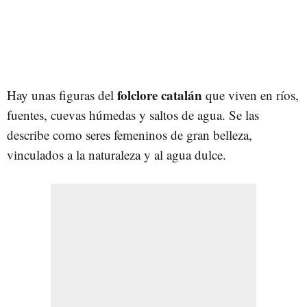
folclore catalán
Hay unas figuras del
que viven en ríos,
fuentes, cuevas húmedas y saltos de agua. Se las
describe como seres femeninos de gran belleza,
vinculados a la naturaleza y al agua dulce.