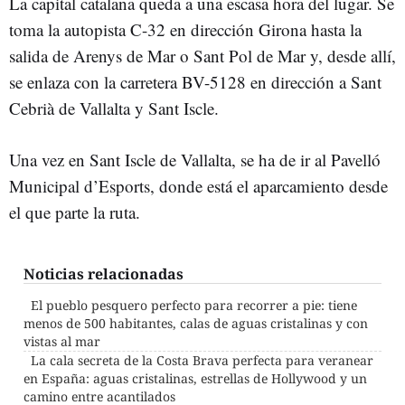
La capital catalana queda a una escasa hora del lugar. Se
toma la autopista C-32 en dirección Girona hasta la
salida de Arenys de Mar o Sant Pol de Mar y, desde allí,
se enlaza con la carretera BV-5128 en dirección a Sant
Cebrià de Vallalta y Sant Iscle.
Una vez en Sant Iscle de Vallalta, se ha de ir al Pavelló
Municipal d’Esports, donde está el aparcamiento desde
el que parte la ruta.
Noticias relacionadas
El pueblo pesquero perfecto para recorrer a pie: tiene
menos de 500 habitantes, calas de aguas cristalinas y con
vistas al mar
La cala secreta de la Costa Brava perfecta para veranear
en España: aguas cristalinas, estrellas de Hollywood y un
camino entre acantilados