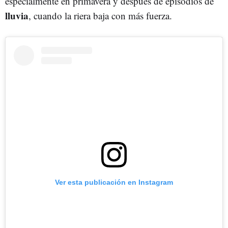
especialmente en primavera y después de episodios de
lluvia
, cuando la riera baja con más fuerza.
Ver esta publicación en Instagram