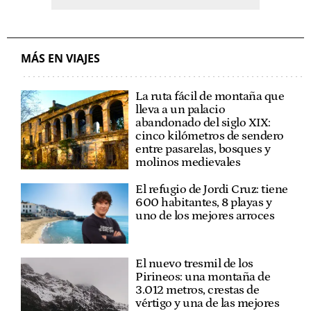
MÁS EN VIAJES
La ruta fácil de montaña que
lleva a un palacio
abandonado del siglo XIX:
cinco kilómetros de sendero
entre pasarelas, bosques y
molinos medievales
El refugio de Jordi Cruz: tiene
600 habitantes, 8 playas y
uno de los mejores arroces
El nuevo tresmil de los
Pirineos: una montaña de
3.012 metros, crestas de
vértigo y una de las mejores