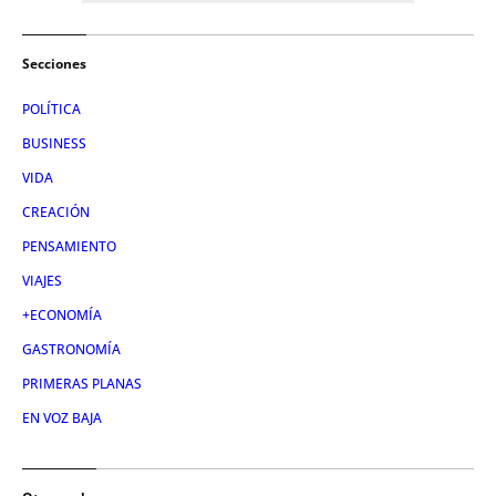
Secciones
POLÍTICA
BUSINESS
VIDA
CREACIÓN
PENSAMIENTO
VIAJES
+ECONOMÍA
GASTRONOMÍA
PRIMERAS PLANAS
EN VOZ BAJA