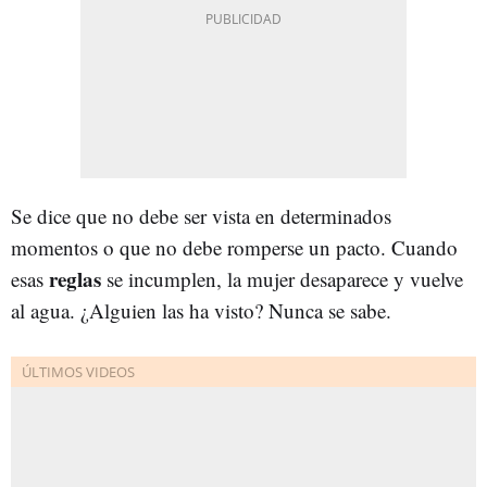
Se dice que no debe ser vista en determinados
momentos o que no debe romperse un pacto. Cuando
reglas
esas
se incumplen, la mujer desaparece y vuelve
al agua. ¿Alguien las ha visto? Nunca se sabe.