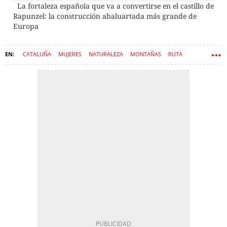
La fortaleza española que va a convertirse en el castillo de
Rapunzel: la construcción abaluartada más grande de
Europa
CATALUÑA
MUJERES
NATURALEZA
MONTAÑAS
RUTA
SENDERISMO