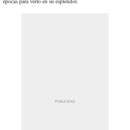
épocas para verlo en su esplendor.