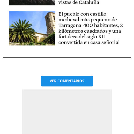
vistas de Cataluña
El pueblo con castillo
medieval más pequeño de
Tarragona: 400 habitantes, 2
kilómetros cuadrados y una
fortaleza del siglo XII
convertida en casa señorial
VER
COMENTARIOS