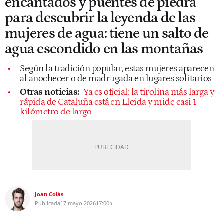
encantados y puentes de piedra
para descubrir la leyenda de las
mujeres de agua: tiene un salto de
agua escondido en las montañas
Según la tradición popular, estas mujeres aparecen
al anochecer o de madrugada en lugares solitarios
Otras noticias:
Ya es oficial: la tirolina más larga y
rápida de Cataluña está en Lleida y mide casi 1
kilómetro de largo
Joan Colás
Publicada
17 mayo 2026
17:00h