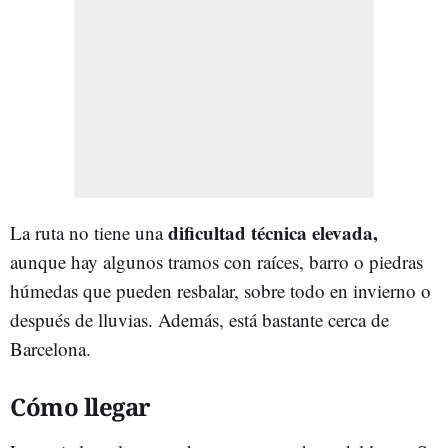
dificultad técnica elevada,
La ruta no tiene una
aunque hay algunos tramos con raíces, barro o piedras
húmedas que pueden resbalar, sobre todo en invierno o
después de lluvias. Además, está bastante cerca de
Barcelona.
Cómo llegar