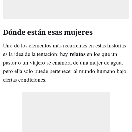
Dónde están esas mujeres
Uno de los elementos más recurrentes en estas historias
relatos
es la idea de la tentación: hay
en los que un
pastor o un viajero se enamora de una mujer de agua,
pero ella solo puede pertenecer al mundo humano bajo
ciertas condiciones.