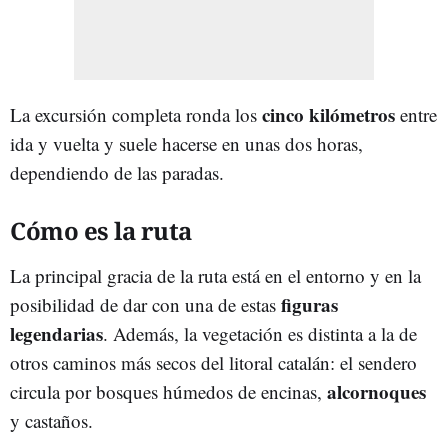
cinco kilómetros
La excursión completa ronda los
entre
ida y vuelta y suele hacerse en unas dos horas,
dependiendo de las paradas.
Cómo es la ruta
La principal gracia de la ruta está en el entorno y en la
figuras
posibilidad de dar con una de estas
legendarias
. Además, la vegetación es distinta a la de
otros caminos más secos del litoral catalán: el sendero
alcornoques
circula por bosques húmedos de encinas,
y castaños.