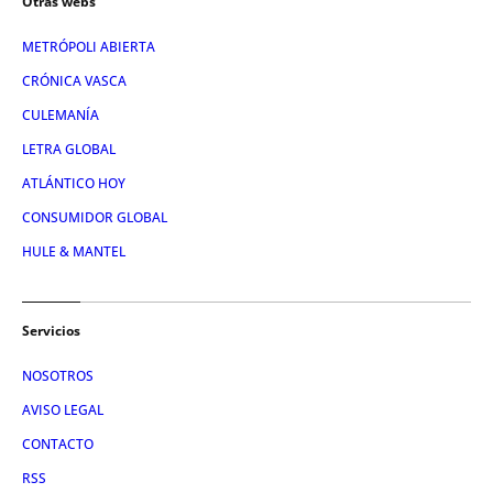
Otras webs
METRÓPOLI ABIERTA
CRÓNICA VASCA
CULEMANÍA
LETRA GLOBAL
ATLÁNTICO HOY
CONSUMIDOR GLOBAL
HULE & MANTEL
Servicios
NOSOTROS
AVISO LEGAL
CONTACTO
RSS