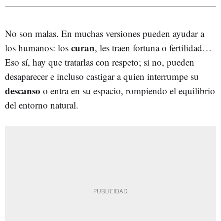
No son malas. En muchas versiones pueden ayudar a
curan
los humanos: los
, les traen fortuna o fertilidad…
Eso sí, hay que tratarlas con respeto; si no, pueden
desaparecer e incluso castigar a quien interrumpe su
descanso
o entra en su espacio, rompiendo el equilibrio
del entorno natural.