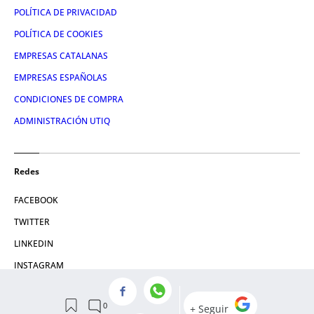
POLÍTICA DE PRIVACIDAD
POLÍTICA DE COOKIES
EMPRESAS CATALANAS
EMPRESAS ESPAÑOLAS
CONDICIONES DE COMPRA
ADMINISTRACIÓN UTIQ
Redes
FACEBOOK
TWITTER
LINKEDIN
INSTAGRAM
YOUTUBE