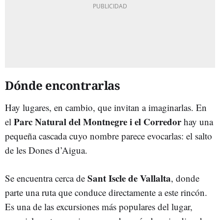
Dónde encontrarlas
Hay lugares, en cambio, que invitan a imaginarlas. En
Parc Natural del Montnegre i el Corredor
el
hay una
pequeña cascada cuyo nombre parece evocarlas: el salto
de les Dones d’Aigua.
Sant Iscle de Vallalta
Se encuentra cerca de
, donde
parte una ruta que conduce directamente a este rincón.
Es una de las excursiones más populares del lugar,