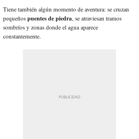
Tiene también algún momento de aventura: se cruzan
puentes de piedra
pequeños
, se atraviesan tramos
sombríos y zonas donde el agua aparece
constantemente.