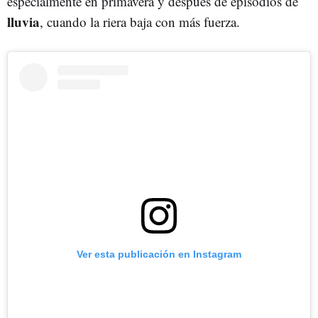
especialmente en primavera y después de episodios de
lluvia
, cuando la riera baja con más fuerza.
Ver esta publicación en Instagram