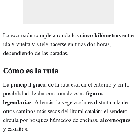
cinco kilómetros
La excursión completa ronda los
entre
ida y vuelta y suele hacerse en unas dos horas,
dependiendo de las paradas.
Cómo es la ruta
La principal gracia de la ruta está en el entorno y en la
figuras
posibilidad de dar con una de estas
legendarias
. Además, la vegetación es distinta a la de
otros caminos más secos del litoral catalán: el sendero
alcornoques
circula por bosques húmedos de encinas,
y castaños.