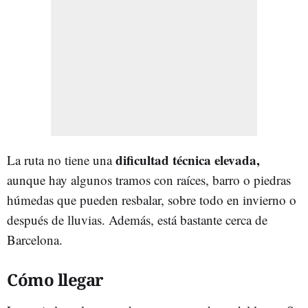
dificultad técnica elevada,
La ruta no tiene una
aunque hay algunos tramos con raíces, barro o piedras
húmedas que pueden resbalar, sobre todo en invierno o
después de lluvias. Además, está bastante cerca de
Barcelona.
Cómo llegar