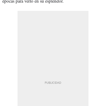
épocas para verlo en su esplendor.