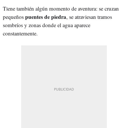
Tiene también algún momento de aventura: se cruzan
puentes de piedra
pequeños
, se atraviesan tramos
sombríos y zonas donde el agua aparece
constantemente.