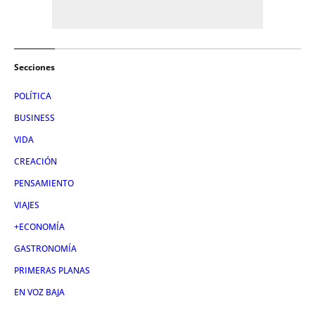
Secciones
POLÍTICA
BUSINESS
VIDA
CREACIÓN
PENSAMIENTO
VIAJES
+ECONOMÍA
GASTRONOMÍA
PRIMERAS PLANAS
EN VOZ BAJA