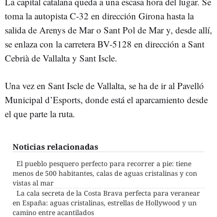
La capital catalana queda a una escasa hora del lugar. Se
toma la autopista C-32 en dirección Girona hasta la
salida de Arenys de Mar o Sant Pol de Mar y, desde allí,
se enlaza con la carretera BV-5128 en dirección a Sant
Cebrià de Vallalta y Sant Iscle.
Una vez en Sant Iscle de Vallalta, se ha de ir al Pavelló
Municipal d’Esports, donde está el aparcamiento desde
el que parte la ruta.
Noticias relacionadas
El pueblo pesquero perfecto para recorrer a pie: tiene
menos de 500 habitantes, calas de aguas cristalinas y con
vistas al mar
La cala secreta de la Costa Brava perfecta para veranear
en España: aguas cristalinas, estrellas de Hollywood y un
camino entre acantilados