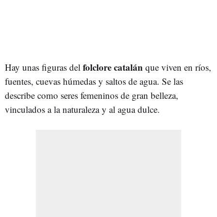
folclore catalán
Hay unas figuras del
que viven en ríos,
fuentes, cuevas húmedas y saltos de agua. Se las
describe como seres femeninos de gran belleza,
vinculados a la naturaleza y al agua dulce.