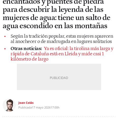
encantados y puentes de piedra
para descubrir la leyenda de las
mujeres de agua: tiene un salto de
agua escondido en las montañas
Según la tradición popular, estas mujeres aparecen
al anochecer o de madrugada en lugares solitarios
Otras noticias:
Ya es oficial: la tirolina más larga y
rápida de Cataluña está en Lleida y mide casi 1
kilómetro de largo
Joan Colás
Publicada
17 mayo 2026
17:00h