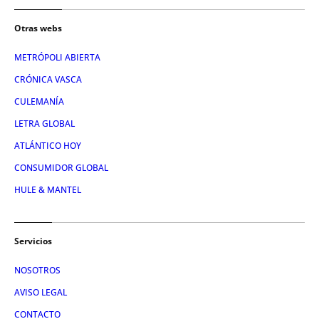
Otras webs
METRÓPOLI ABIERTA
CRÓNICA VASCA
CULEMANÍA
LETRA GLOBAL
ATLÁNTICO HOY
CONSUMIDOR GLOBAL
HULE & MANTEL
Servicios
NOSOTROS
AVISO LEGAL
CONTACTO