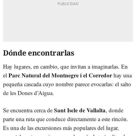
Dónde encontrarlas
Hay lugares, en cambio, que invitan a imaginarlas. En
Parc Natural del Montnegre i el Corredor
el
hay una
pequeña cascada cuyo nombre parece evocarlas: el salto
de les Dones d’Aigua.
Sant Iscle de Vallalta
Se encuentra cerca de
, donde
parte una ruta que conduce directamente a este rincón.
Es una de las excursiones más populares del lugar,