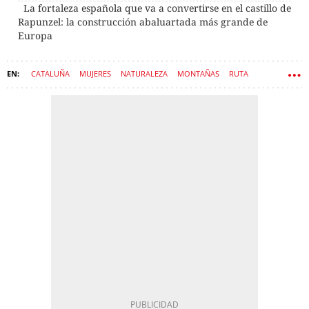
La fortaleza española que va a convertirse en el castillo de
Rapunzel: la construcción abaluartada más grande de
Europa
CATALUÑA
MUJERES
NATURALEZA
MONTAÑAS
RUTA
SENDERISMO