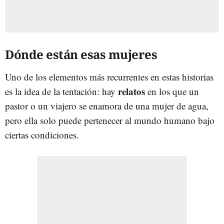
Dónde están esas mujeres
Uno de los elementos más recurrentes en estas historias
relatos
es la idea de la tentación: hay
en los que un
pastor o un viajero se enamora de una mujer de agua,
pero ella solo puede pertenecer al mundo humano bajo
ciertas condiciones.