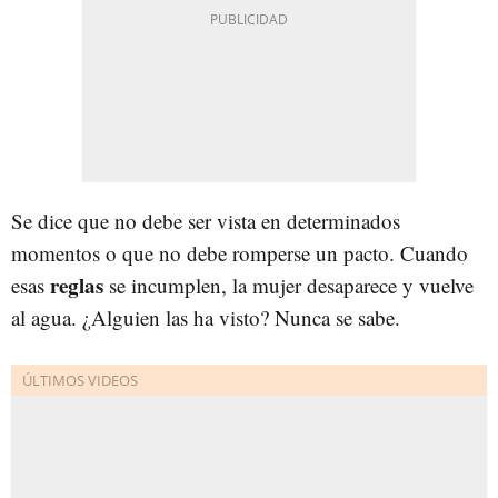
Se dice que no debe ser vista en determinados
momentos o que no debe romperse un pacto. Cuando
reglas
esas
se incumplen, la mujer desaparece y vuelve
al agua. ¿Alguien las ha visto? Nunca se sabe.