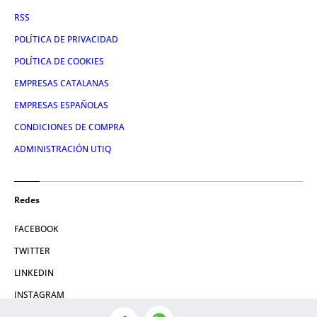
RSS
POLÍTICA DE PRIVACIDAD
POLÍTICA DE COOKIES
EMPRESAS CATALANAS
EMPRESAS ESPAÑOLAS
CONDICIONES DE COMPRA
ADMINISTRACIÓN UTIQ
Redes
FACEBOOK
TWITTER
LINKEDIN
INSTAGRAM
YOUTUBE