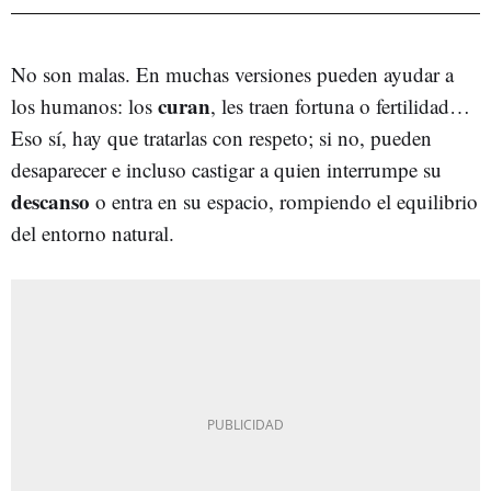
No son malas. En muchas versiones pueden ayudar a
curan
los humanos: los
, les traen fortuna o fertilidad…
Eso sí, hay que tratarlas con respeto; si no, pueden
desaparecer e incluso castigar a quien interrumpe su
descanso
o entra en su espacio, rompiendo el equilibrio
del entorno natural.