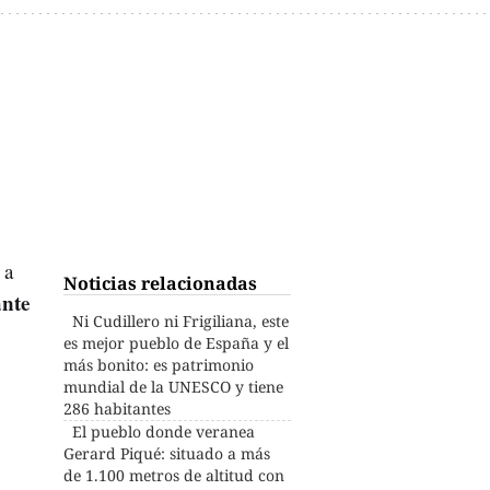
 a
Noticias relacionadas
nte
Ni Cudillero ni Frigiliana, este
es mejor pueblo de España y el
más bonito: es patrimonio
mundial de la UNESCO y tiene
286 habitantes
El pueblo donde veranea
Gerard Piqué: situado a más
de 1.100 metros de altitud con