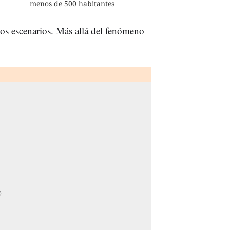
menos de 500 habitantes
 los escenarios. Más allá del fenómeno