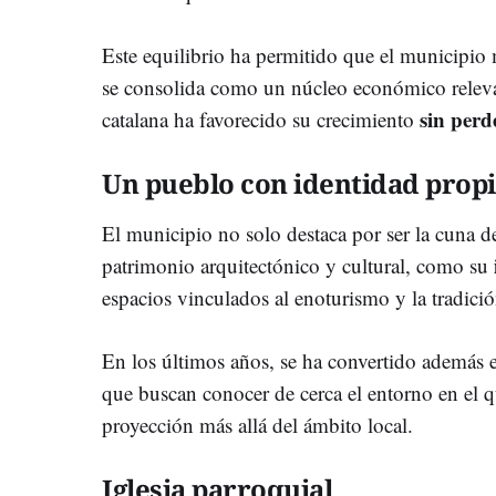
Este equilibrio ha permitido que el municipio
se consolida como un núcleo económico relevan
sin perd
catalana ha favorecido su crecimiento
Un pueblo con identidad prop
El municipio no solo destaca por ser la cuna de
patrimonio arquitectónico y cultural, como su
espacios vinculados al enoturismo y la tradició
En los últimos años, se ha convertido además e
que buscan conocer de cerca el entorno en el qu
proyección más allá del ámbito local.
Iglesia parroquial