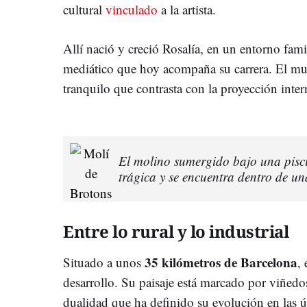
cultural
vinculado
a la artista.
Allí nació y creció Rosalía, en un entorno famil
mediático que hoy acompaña su carrera. El mun
tranquilo que contrasta con la proyección inter
El molino sumergido bajo una pisci
trágica y se encuentra dentro de un
Entre lo rural y lo industrial
35 kilómetros de Barcelona
Situado a unos
,
desarrollo. Su paisaje está marcado por viñedos
dualidad que ha definido su evolución en las ú