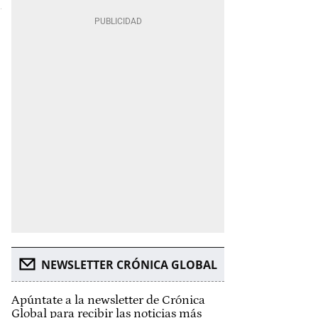
NEWSLETTER CRÓNICA GLOBAL
Apúntate a la newsletter de Crónica
Global para recibir las noticias más