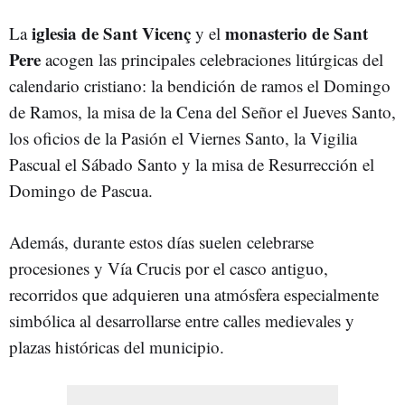
iglesia de Sant Vicenç
monasterio de Sant
La
y el
Pere
acogen las principales celebraciones litúrgicas del
calendario cristiano: la bendición de ramos el Domingo
de Ramos, la misa de la Cena del Señor el Jueves Santo,
los oficios de la Pasión el Viernes Santo, la Vigilia
Pascual el Sábado Santo y la misa de Resurrección el
Domingo de Pascua.
Además, durante estos días suelen celebrarse
procesiones y Vía Crucis por el casco antiguo,
recorridos que adquieren una atmósfera especialmente
simbólica al desarrollarse entre calles medievales y
plazas históricas del municipio.