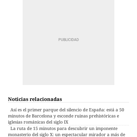
Noticias relacionadas
Así es el primer parque del silencio de España: está a 50
minutos de Barcelona y esconde ruinas prehistóricas e
iglesias románicas del siglo IX
La ruta de 15 minutos para descubrir un imponente
monasterio del siglo X: un espectacular mirador a más de