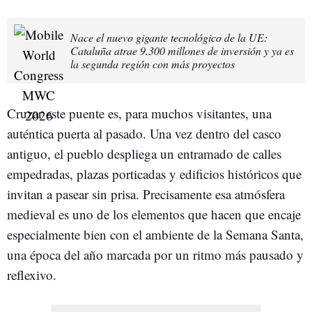
Nace el nuevo gigante tecnológico de la UE:
Cataluña atrae 9.300 millones de inversión y ya es
la segunda región con más proyectos
Cruzar este puente es, para muchos visitantes, una
auténtica puerta al pasado. Una vez dentro del casco
antiguo, el pueblo despliega un entramado de calles
empedradas, plazas porticadas y edificios históricos que
invitan a pasear sin prisa. Precisamente esa atmósfera
medieval es uno de los elementos que hacen que encaje
especialmente bien con el ambiente de la Semana Santa,
una época del año marcada por un ritmo más pausado y
reflexivo.