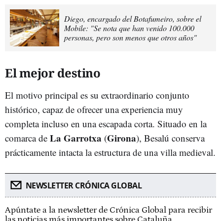
Diego, encargado del Botafumeiro, sobre el
Mobile: "Se nota que han venido 100.000
personas, pero son menos que otros años"
El mejor destino
El motivo principal es su extraordinario conjunto
histórico, capaz de ofrecer una experiencia muy
completa incluso en una escapada corta. Situado en la
La Garrotxa
Girona
comarca de
(
), Besalú conserva
prácticamente intacta la estructura de una villa medieval.
NEWSLETTER CRÓNICA GLOBAL
Apúntate a la newsletter de Crónica Global para recibir
las noticias más importantes sobre Cataluña.