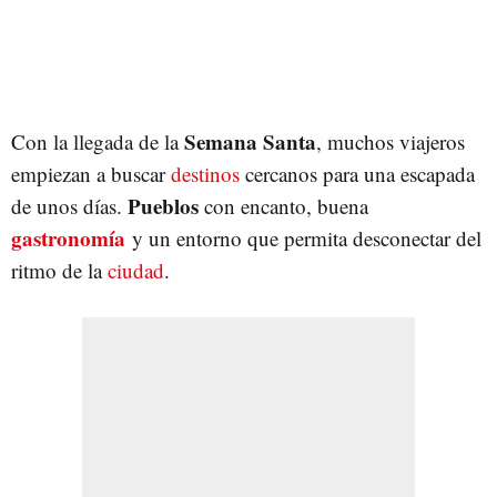
Semana Santa
Con la llegada de la
, muchos viajeros
empiezan a buscar
destinos
cercanos para una escapada
Pueblos
de unos días.
con encanto, buena
gastronomía
y un entorno que permita desconectar del
ritmo de la
ciudad
.