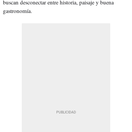
buscan desconectar entre historia, paisaje y buena
gastronomía.