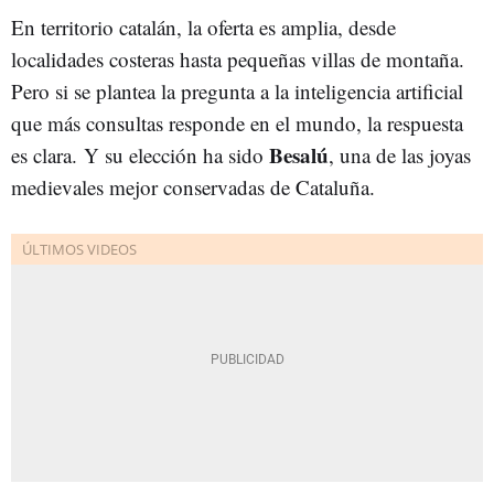
En territorio catalán, la oferta es amplia, desde
localidades costeras hasta pequeñas villas de montaña.
Pero si se plantea la pregunta a la inteligencia artificial
que más consultas responde en el mundo, la respuesta
Besalú
es clara. Y su elección ha sido
, una de las joyas
medievales mejor conservadas de Cataluña.