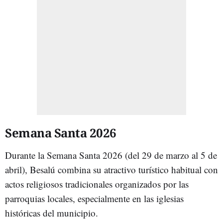
Semana Santa 2026
Durante la Semana Santa 2026 (del 29 de marzo al 5 de
abril), Besalú combina su atractivo turístico habitual con
actos religiosos tradicionales organizados por las
parroquias locales, especialmente en las iglesias
históricas del municipio.