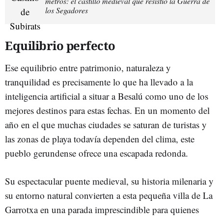
metros: el castillo medieval que resistió la Guerra de
los Segadores
Equilibrio perfecto
Ese equilibrio entre patrimonio, naturaleza y
tranquilidad es precisamente lo que ha llevado a la
inteligencia artificial a situar a Besalú como uno de los
mejores destinos para estas fechas. En un momento del
año en el que muchas ciudades se saturan de turistas y
las zonas de playa todavía dependen del clima, este
pueblo gerundense ofrece una escapada redonda.
Su espectacular puente medieval, su historia milenaria y
su entorno natural convierten a esta pequeña villa de La
Garrotxa en una parada imprescindible para quienes