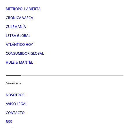
METRÓPOLI ABIERTA
CRÓNICA VASCA
CULEMANÍA
LETRA GLOBAL
ATLÁNTICO HOY
CONSUMIDOR GLOBAL
HULE & MANTEL
Servicios
NOSOTROS
AVISO LEGAL
CONTACTO
RSS