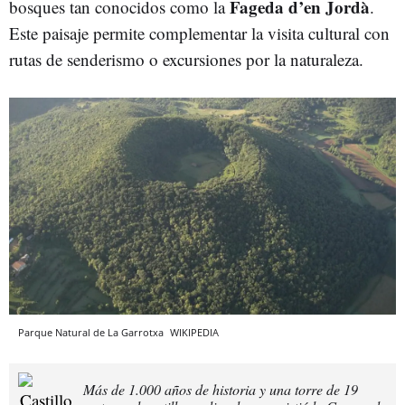
Fageda d’en Jordà
bosques tan conocidos como la
.
Este paisaje permite complementar la visita cultural con
rutas de senderismo o excursiones por la naturaleza.
Parque Natural de La Garrotxa
WIKIPEDIA
Más de 1.000 años de historia y una torre de 19