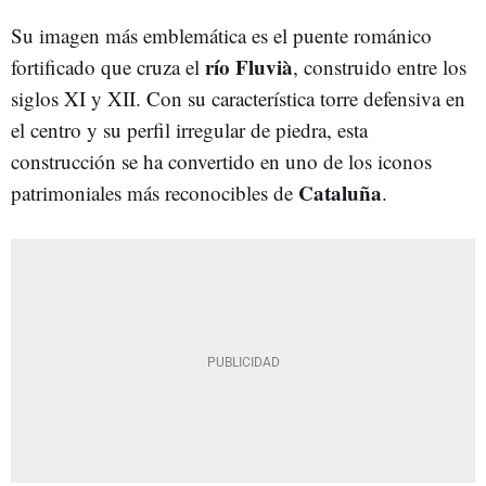
Su imagen más emblemática es el puente románico
río Fluvià
fortificado que cruza el
, construido entre los
siglos XI y XII. Con su característica torre defensiva en
el centro y su perfil irregular de piedra, esta
construcción se ha convertido en uno de los iconos
Cataluña
patrimoniales más reconocibles de
.