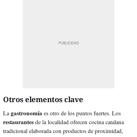
Otros elementos clave
gastronomía
La
es otro de los puntos fuertes. Los
restaurantes
de la localidad ofrecen cocina catalana
tradicional elaborada con productos de proximidad,