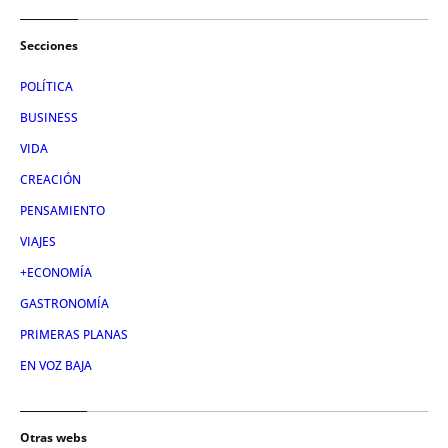
Secciones
POLÍTICA
BUSINESS
VIDA
CREACIÓN
PENSAMIENTO
VIAJES
+ECONOMÍA
GASTRONOMÍA
PRIMERAS PLANAS
EN VOZ BAJA
Otras webs