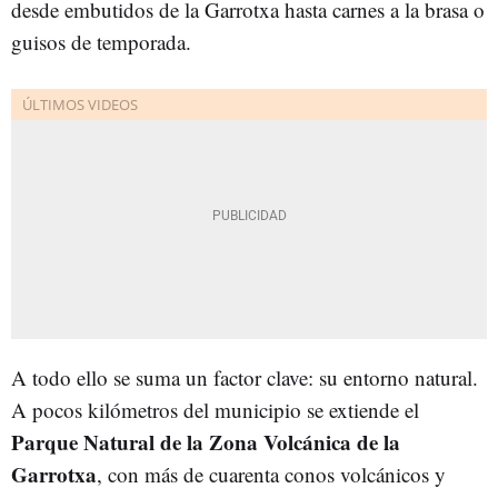
desde embutidos de la Garrotxa hasta carnes a la brasa o
guisos de temporada.
A todo ello se suma un factor clave: su entorno natural.
A pocos kilómetros del municipio se extiende el
Parque Natural de la Zona Volcánica de la
Garrotxa
, con más de cuarenta conos volcánicos y