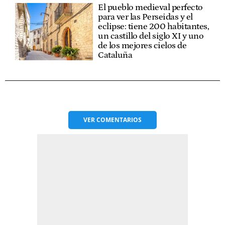
El pueblo medieval perfecto
para ver las Perseidas y el
eclipse: tiene 200 habitantes,
un castillo del siglo XI y uno
de los mejores cielos de
Cataluña
VER
COMENTARIOS