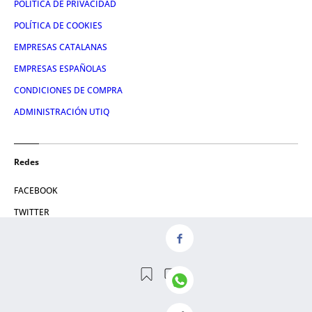
POLÍTICA DE PRIVACIDAD
POLÍTICA DE COOKIES
EMPRESAS CATALANAS
EMPRESAS ESPAÑOLAS
CONDICIONES DE COMPRA
ADMINISTRACIÓN UTIQ
Redes
FACEBOOK
TWITTER
LINKEDIN
INSTAGRAM
YOUTUBE