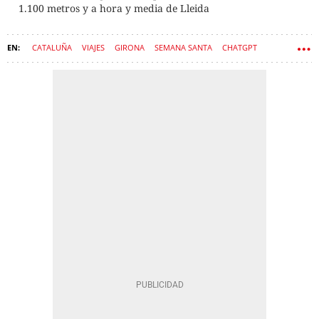
1.100 metros y a hora y media de Lleida
CATALUÑA
VIAJES
GIRONA
SEMANA SANTA
CHATGPT
PUEBLO
PUEBLOS