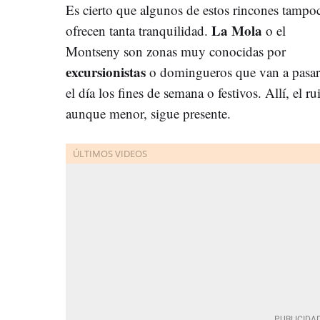
Es cierto que algunos de estos rincones tampo
La Mola
ofrecen tanta tranquilidad.
o el
Montseny son zonas muy conocidas por
excursionistas
o domingueros que van a pasar 
el día los fines de semana o festivos. Allí, el ru
aunque menor, sigue presente.