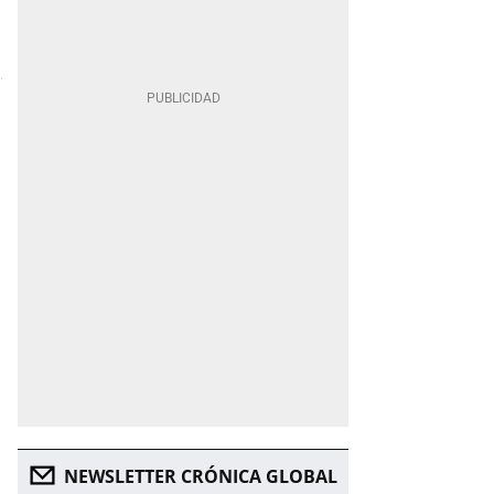
NEWSLETTER CRÓNICA GLOBAL