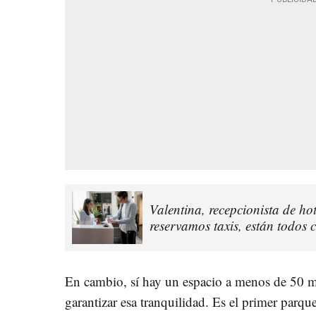
Valentina, recepcionista de ho
reservamos taxis, están todos
En cambio, sí hay un espacio a menos de 50 
garantizar esa tranquilidad. Es el primer parqu