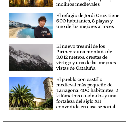
molinos medievales
El refugio de Jordi Cruz: tiene
600 habitantes, 8 playas y
uno de los mejores arroces
El nuevo tresmil de los
Pirineos: una montaña de
3.012 metros, crestas de
vértigo y una de las mejores
vistas de Cataluña
El pueblo con castillo
medieval más pequeño de
Tarragona: 400 habitantes, 2
kilómetros cuadrados y una
fortaleza del siglo XII
convertida en casa señorial