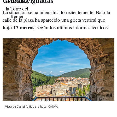
Grietas vigiladas
La situación se ha intensificado recientemente. Bajo la
calle de la plaza ha aparecido una grieta vertical que
baja 17 metros
, según los últimos informes técnicos.
Vista de Castellfollit de la Roca
CANVA