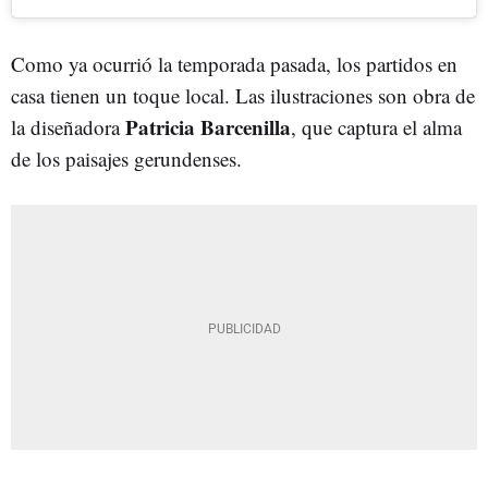
Como ya ocurrió la temporada pasada, los partidos en
casa tienen un toque local. Las ilustraciones son obra de
Patricia Barcenilla
la diseñadora
, que captura el alma
de los paisajes gerundenses.