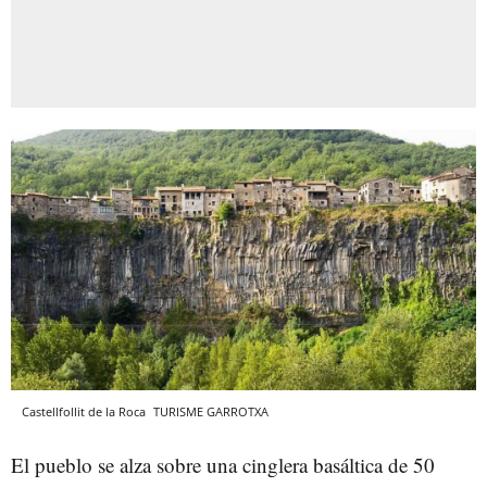
Castellfollit de la Roca
TURISME GARROTXA
El pueblo se alza sobre una cinglera basáltica de 50