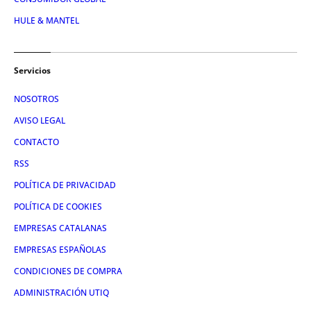
HULE & MANTEL
Servicios
NOSOTROS
AVISO LEGAL
CONTACTO
RSS
POLÍTICA DE PRIVACIDAD
POLÍTICA DE COOKIES
EMPRESAS CATALANAS
EMPRESAS ESPAÑOLAS
CONDICIONES DE COMPRA
ADMINISTRACIÓN UTIQ