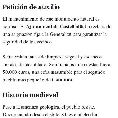
Petición de auxilio
El mantenimiento de este monumento natural es
Ajuntament de Castellfollit
costoso. El
ha reclamado
una asignación fija a la Generalitat para garantizar la
seguridad de los vecinos.
Se necesitan tareas de limpieza vegetal y escaneos
anuales del acantilado. Son trabajos que cuestan hasta
50.000 euros, una cifra inasumible para el segundo
Cataluña
pueblo más pequeño de
.
Historia medieval
Pese a la amenaza geológica, el pueblo resiste.
Documentado desde el siglo XI, este núcleo ha