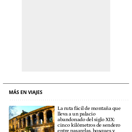
MÁS EN VIAJES
La ruta fácil de montaña que
lleva a un palacio
abandonado del siglo XIX:
cinco kilómetros de sendero
entre pasarelas, bosques y