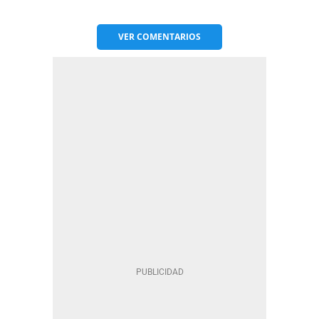
VER
COMENTARIOS