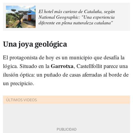
El hotel más curioso de Cataluña, según
National Geographic: "Una experiencia
diferente en plena naturaleza catalana"
Una joya geológica
El protagonista de hoy es un municipio que desafía la
Garrotxa
lógica. Situado en la
, Castellfollit parece una
ilusión óptica: un puñado de casas aferradas al borde de
un precipicio.