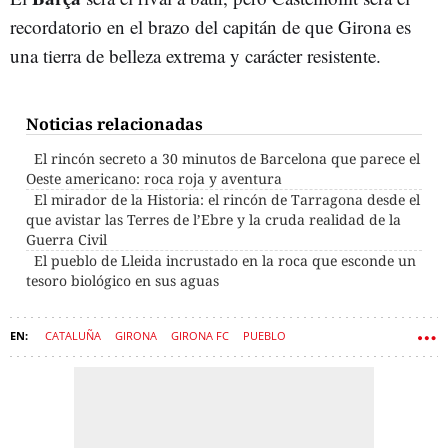
recordatorio en el brazo del capitán de que Girona es
una tierra de belleza extrema y carácter resistente.
Noticias relacionadas
El rincón secreto a 30 minutos de Barcelona que parece el
Oeste americano: roca roja y aventura
El mirador de la Historia: el rincón de Tarragona desde el
que avistar las Terres de l’Ebre y la cruda realidad de la
Guerra Civil
El pueblo de Lleida incrustado en la roca que esconde un
tesoro biológico en sus aguas
CATALUÑA
GIRONA
GIRONA FC
PUEBLO