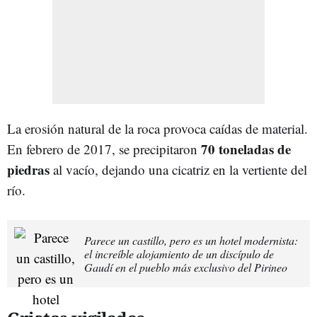
La erosión natural de la roca provoca caídas de material.
70 toneladas de
En febrero de 2017, se precipitaron
piedras
al vacío, dejando una cicatriz en la vertiente del
río.
Parece un castillo, pero es un hotel modernista:
el increíble alojamiento de un discípulo de
Gaudí en el pueblo más exclusivo del Pirineo