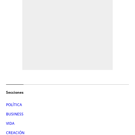
Secciones
POLÍTICA
BUSINESS
VIDA
CREACIÓN