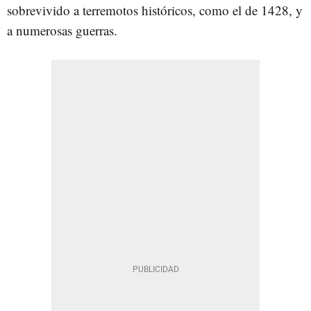
sobrevivido a terremotos históricos, como el de 1428, y
a numerosas guerras.