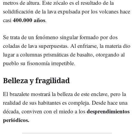
metros de altura. Este zócalo es el resultado de la
solidificación de la lava expulsada por los volcanes hace
400.000 años
casi
.
Se trata de un fenómeno singular formado por dos
coladas de lava superpuestas. Al enfriarse, la materia dio
lugar a columnas prismáticas de basalto, otorgando al
pueblo su fisonomía irrepetible.
Belleza y fragilidad
El brazalete mostrará la belleza de este enclave, pero la
realidad de sus habitantes es compleja. Desde hace una
desprendimientos
década, conviven con el miedo a los
periódicos.