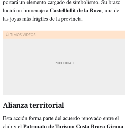
portará un elemento cargado de simbolismo. Su brazo
Castellfollit de la Roca
lucirá un homenaje a
, una de
las joyas más frágiles de la provincia.
Alianza territorial
Esta acción forma parte del acuerdo renovado entre el
Patronato de Turismo Costa Brava Girona
club y el
.