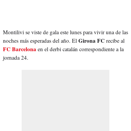
Montilivi se viste de gala este lunes para vivir una de las
Girona FC
noches más esperadas del año. El
recibe al
FC Barcelona
en el derbi catalán correspondiente a la
jornada 24.