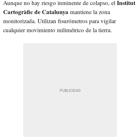
Institut
Aunque no hay riesgo inminente de colapso, el
Cartogràfic de Catalunya
mantiene la zona
monitorizada. Utilizan fisurómetros para vigilar
cualquier movimiento milimétrico de la tierra.