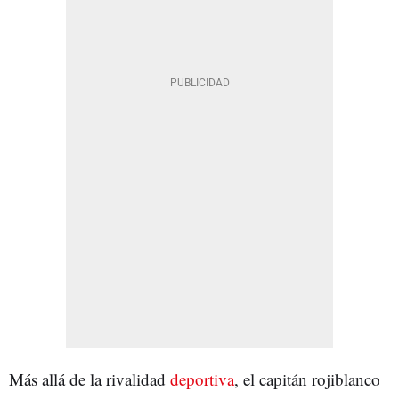
Más allá de la rivalidad
deportiva
, el capitán rojiblanco