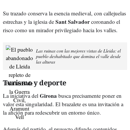
Su trazado conserva la esencia medieval, con callejuelas
Sant Salvador
estrechas y la iglesia de
coronando el
risco como un mirador privilegiado hacia los valles.
Las ruinas con las mejores vistas de Lleida: el
pueblo deshabitado que domina el valle desde
las alturas
Turismo y deporte
Girona
La iniciativa del
busca precisamente poner en
valor esta singularidad. El brazalete es una invitación a
la afición para redescubrir un entorno único.
Además del partido, el proyecto difunde contenidos