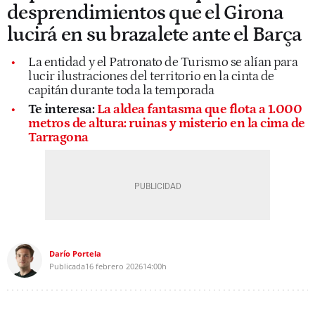
desprendimientos que el Girona
lucirá en su brazalete ante el Barça
La entidad y el Patronato de Turismo se alían para
lucir ilustraciones del territorio en la cinta de
capitán durante toda la temporada
Te interesa:
La aldea fantasma que flota a 1.000
metros de altura: ruinas y misterio en la cima de
Tarragona
Darío Portela
Publicada
16 febrero 2026
14:00h