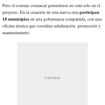
Pero el consejo comarcal gerundense no está solo en el
participan
proyecto. En la creación de esta nueva ruta
18 municipios
en una gobernanza compartida, con una
oficina técnica que coordina señalización, promoción y
mantenimiento.