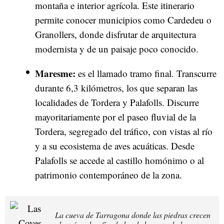
montaña e interior agrícola. Este itinerario
permite conocer municipios como Cardedeu o
Granollers, donde disfrutar de arquitectura
modernista y de un paisaje poco conocido.
Maresme:
es el llamado tramo final. Transcurre
durante 6,3 kilómetros, los que separan las
localidades de Tordera y Palafolls. Discurre
mayoritariamente por el paseo fluvial de la
Tordera, segregado del tráfico, con vistas al río
y a su ecosistema de aves acuáticas. Desde
Palafolls se accede al castillo homónimo o al
patrimonio contemporáneo de la zona.
La cueva de Tarragona donde las piedras crecen