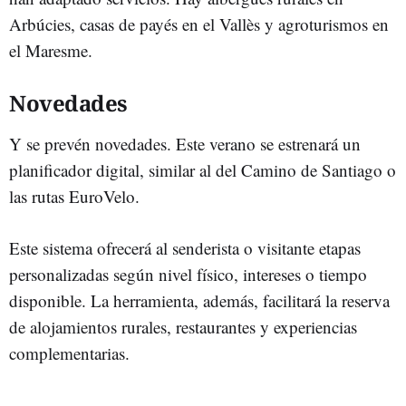
Arbúcies, casas de payés en el Vallès y agroturismos en
el Maresme.
Novedades
Y se prevén novedades. Este verano se estrenará un
planificador digital, similar al del Camino de Santiago o
las rutas EuroVelo.
Este sistema ofrecerá al senderista o visitante etapas
personalizadas según nivel físico, intereses o tiempo
disponible. La herramienta, además, facilitará la reserva
de alojamientos rurales, restaurantes y experiencias
complementarias.