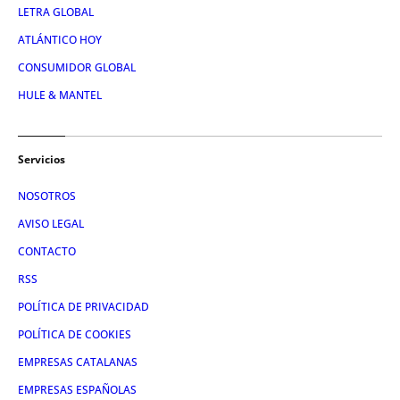
LETRA GLOBAL
ATLÁNTICO HOY
CONSUMIDOR GLOBAL
HULE & MANTEL
Servicios
NOSOTROS
AVISO LEGAL
CONTACTO
RSS
POLÍTICA DE PRIVACIDAD
POLÍTICA DE COOKIES
EMPRESAS CATALANAS
EMPRESAS ESPAÑOLAS