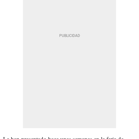
La han presentado hace unas semanas en la feria de