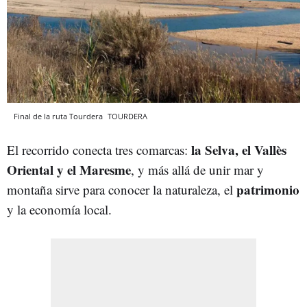
Final de la ruta Tourdera
TOURDERA
la Selva, el Vallès
El recorrido conecta tres comarcas:
Oriental y el Maresme
, y más allá de unir mar y
patrimonio
montaña sirve para conocer la naturaleza, el
y la economía local.