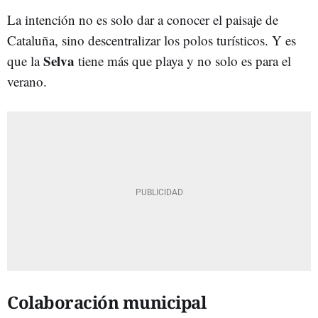
La intención no es solo dar a conocer el paisaje de
Cataluña, sino descentralizar los polos turísticos. Y es
Selva
que la
tiene más que playa y no solo es para el
verano.
Colaboración municipal