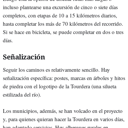
incluso plantearse una excursión de cinco o siete días
completos, con etapas de 10 a 15 kilómetros diarios,
hasta completar los más de 70 kilómetros del recorrido.
Si se hace en bicicleta, se puede completar en dos o tres
días.
Señalización
Seguir los caminos es relativamente sencillo. Hay
señalización específica: postes, marcas en árboles y hitos
de piedra con el logotipo de la Tourdera (una silueta
estilizada del río).
Los municipios, además, se han volcado en el proyecto
y, para quienes quieran hacer la Tourdera en varios días,
han adaptado servicios. Hay albergues rurales en