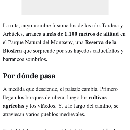
La ruta, cuyo nombre fusiona los de los ríos Tordera y
más de 1.100 metros de altitud
Arbúcies, arranca a
en
Reserva de la
el Parque Natural del Montseny, una
Biosfera
que sorprende por sus hayedos caducifolios y
barrancos sombríos.
Por dónde pasa
A medida que desciende, el paisaje cambia. Primero
cultivos
llegan los bosques de ribera, luego los
agrícolas
y los viñedos. Y, a lo largo del camino, se
atraviesan varios pueblos medievales.