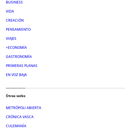
BUSINESS
VIDA
CREACIÓN
PENSAMIENTO
VIAJES
+ECONOMÍA
GASTRONOMÍA
PRIMERAS PLANAS
EN VOZ BAJA
Otras webs
METRÓPOLI ABIERTA
CRÓNICA VASCA
CULEMANÍA