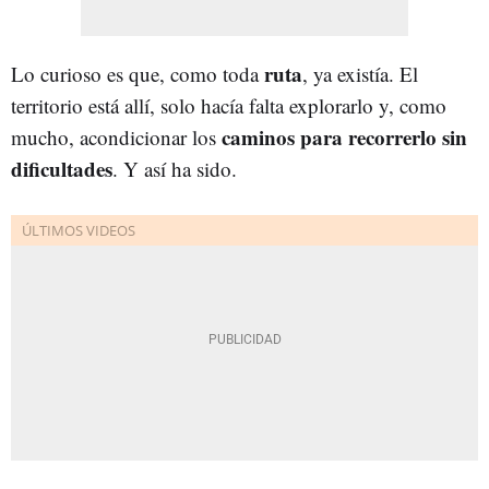
ruta
Lo curioso es que, como toda
, ya existía. El
territorio está allí, solo hacía falta explorarlo y, como
caminos para recorrerlo sin
mucho, acondicionar los
dificultades
. Y así ha sido.