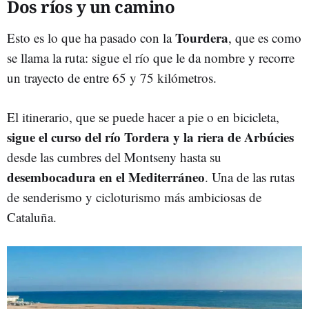
Dos ríos y un camino
Tourdera
Esto es lo que ha pasado con la
, que es como
se llama la ruta: sigue el río que le da nombre y recorre
un trayecto de entre 65 y 75 kilómetros.
El itinerario, que se puede hacer a pie o en bicicleta,
sigue el curso del río Tordera y la riera de Arbúcies
desde las cumbres del Montseny hasta su
desembocadura en el Mediterráneo
. Una de las rutas
de senderismo y cicloturismo más ambiciosas de
Cataluña.