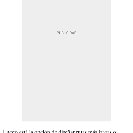
Luego está la opción de diseñar rutas más largas o