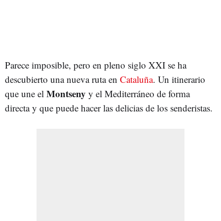
Parece imposible, pero en pleno siglo XXI se ha
descubierto una nueva ruta en
Cataluña
. Un itinerario
Montseny
que une el
y el Mediterráneo de forma
directa y que puede hacer las delicias de los senderistas.