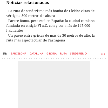
Noticias relacionadas
La ruta de senderismo más bonita de Lleida: vistas de
vértigo a 500 metros de altura
Parece Roma, pero está en España: la ciudad catalana
fundada en el siglo VI a.C. con y con más de 147.000
habitantes
Un paseo entre grietas de más de 30 metros de alto: la
ruta más espectacular de Tarragona
BARCELONA
CATALUÑA
GIRONA
RUTA
SENDERISMO