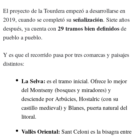
El proyecto de la Tourdera empezó a desarrollarse en
señalización
2019, cuando se completó su
. Siete años
29 tramos bien definidos
después, ya cuenta con
de
pueblo a pueblo.
Y es que el recorrido pasa por tres comarcas y paisajes
distintos:
La Selva:
es el tramo inicial. Ofrece lo mejor
del Montseny (bosques y miradores) y
desciende por Arbúcies, Hostalric (con su
castillo medieval) y Blanes, puerta natural del
litoral.
Vallès Oriental:
Sant Celoni es la bisagra entre