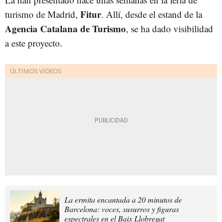
Fitur
turismo de Madrid,
. Allí, desde el estand de la
Agencia Catalana de Turismo
, se ha dado visibilidad
a este proyecto.
La ermita encantada a 20 minutos de
Barcelona: voces, susurros y figuras
espectrales en el Baix Llobregat