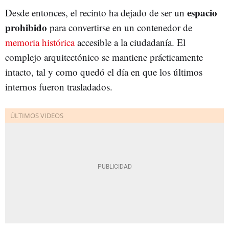
espacio
Desde entonces, el recinto ha dejado de ser un
prohibido
para convertirse en un contenedor de
memoria histórica
accesible a la ciudadanía. El
complejo arquitectónico se mantiene prácticamente
intacto, tal y como quedó el día en que los últimos
internos fueron trasladados.