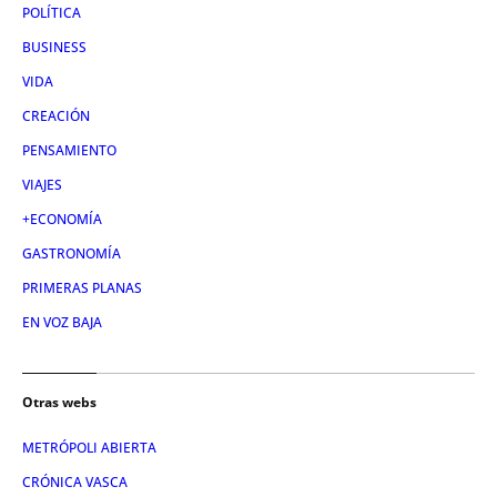
POLÍTICA
BUSINESS
VIDA
CREACIÓN
PENSAMIENTO
VIAJES
+ECONOMÍA
GASTRONOMÍA
PRIMERAS PLANAS
EN VOZ BAJA
Otras webs
METRÓPOLI ABIERTA
CRÓNICA VASCA