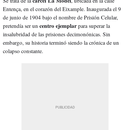
cárcel La Model
Se trata de la
, ubicada en la calle
Entença, en el corazón del Eixample. Inaugurada el 9
de junio de 1904 bajo el nombre de Prisión Celular,
centro ejemplar
pretendía ser un
para superar la
insalubridad de las prisiones decimonónicas. Sin
embargo, su historia terminó siendo la crónica de un
colapso constante.