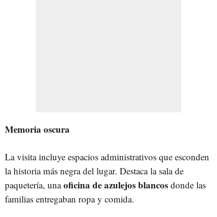
Memoria oscura
La visita incluye espacios administrativos que esconden
la historia más negra del lugar. Destaca la sala de
oficina de azulejos blancos
paquetería, una
donde las
familias entregaban ropa y comida.