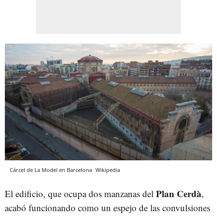
Cárcel de La Model en Barcelona
Wikipedia
Plan Cerdà
El edificio, que ocupa dos manzanas del
,
acabó funcionando como un espejo de las convulsiones