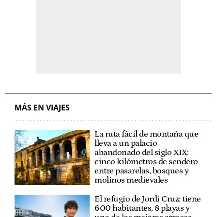
MÁS EN VIAJES
La ruta fácil de montaña que
lleva a un palacio
abandonado del siglo XIX:
cinco kilómetros de sendero
entre pasarelas, bosques y
molinos medievales
El refugio de Jordi Cruz: tiene
600 habitantes, 8 playas y