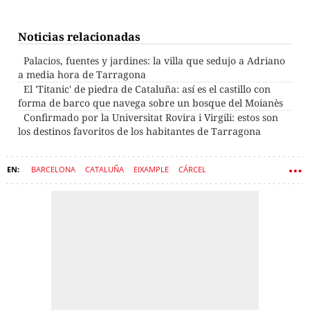
Noticias relacionadas
Palacios, fuentes y jardines: la villa que sedujo a Adriano
a media hora de Tarragona
El 'Titanic' de piedra de Cataluña: así es el castillo con
forma de barco que navega sobre un bosque del Moianès
Confirmado por la Universitat Rovira i Virgili: estos son
los destinos favoritos de los habitantes de Tarragona
BARCELONA
CATALUÑA
EIXAMPLE
CÁRCEL