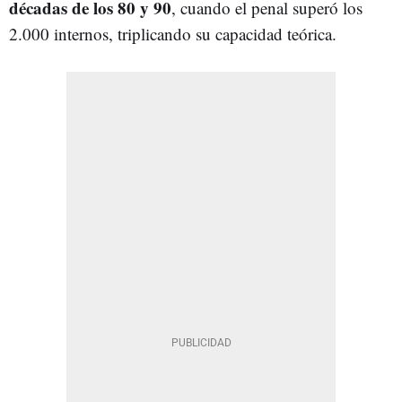
décadas de los 80 y 90
, cuando el penal superó los
2.000 internos, triplicando su capacidad teórica.