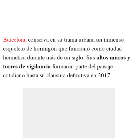
Barcelona
conserva en su trama urbana un inmenso
esqueleto de hormigón que funcionó como ciudad
altos muros y
hermética durante más de un siglo. Sus
torres de vigilancia
formaron parte del paisaje
cotidiano hasta su clausura definitiva en 2017.