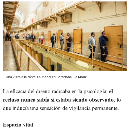
Una visita a la cárcel La Model en Barcelona
La Model
el
La eficacia del diseño radicaba en la psicología:
recluso nunca sabía si estaba siendo observado
, lo
que inducía una sensación de vigilancia permanente.
Espacio vital