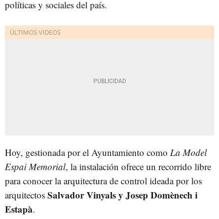
políticas y sociales del país.
Hoy, gestionada por el Ayuntamiento como
La Model
Espai Memorial
, la instalación ofrece un recorrido libre
para conocer la arquitectura de control ideada por los
Salvador Vinyals y Josep Domènech i
arquitectos
Estapà
.