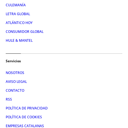
CULEMANÍA
LETRA GLOBAL
ATLÁNTICO HOY
CONSUMIDOR GLOBAL
HULE & MANTEL
Servicios
NOSOTROS
AVISO LEGAL
CONTACTO
RSS
POLÍTICA DE PRIVACIDAD
POLÍTICA DE COOKIES
EMPRESAS CATALANAS