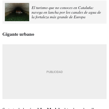
El turismo que no conoces en Cataluña:
navega en lancha por los canales de agua de
la fortaleza más grande de Europa
Gigante urbano