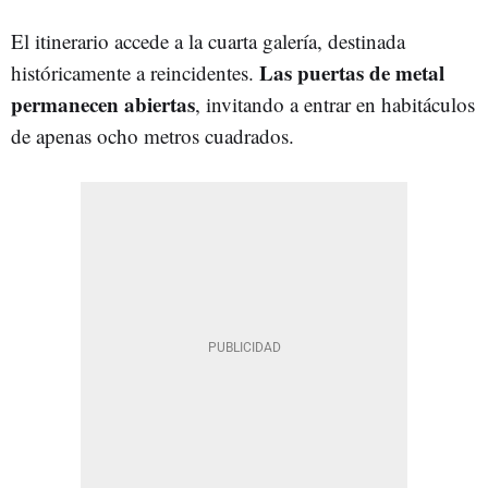
El itinerario accede a la cuarta galería, destinada
Las puertas de metal
históricamente a reincidentes.
permanecen abiertas
, invitando a entrar en habitáculos
de apenas ocho metros cuadrados.