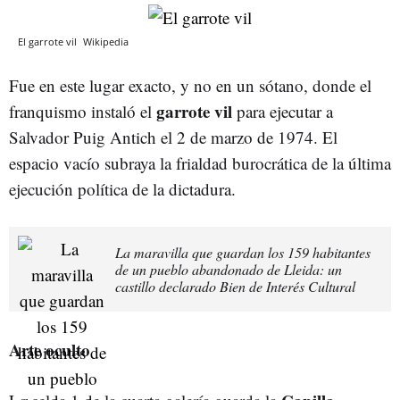
El garrote vil
Wikipedia
Fue en este lugar exacto, y no en un sótano, donde el
garrote vil
franquismo instaló el
para ejecutar a
Salvador Puig Antich el 2 de marzo de 1974. El
espacio vacío subraya la frialdad burocrática de la última
ejecución política de la dictadura.
La maravilla que guardan los 159 habitantes
de un pueblo abandonado de Lleida: un
castillo declarado Bien de Interés Cultural
Arte oculto