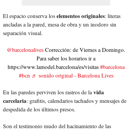
elementos originales
El espacio conserva los
: literas
ancladas a la pared, mesa de obra y un inodoro sin
separación visual.
@barcelonalives
Corrección: de Viernes a Domingo.
Para saber los horarios ir a
https://www.lamodel.barcelona/es/visitas
#barcelona
#bcn
♬ sonido original - Barcelona Lives
vida
En las paredes perviven los rastros de la
carcelaria
: grafitis, calendarios tachados y mensajes de
despedida de los últimos presos.
Son el testimonio mudo del hacinamiento de las