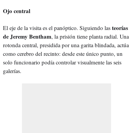
Ojo central
teorías
El eje de la visita es el panóptico. Siguiendo las
de Jeremy Bentham
, la prisión tiene planta radial. Una
rotonda central, presidida por una garita blindada, actúa
como cerebro del recinto: desde este único punto, un
solo funcionario podía controlar visualmente las seis
galerías.