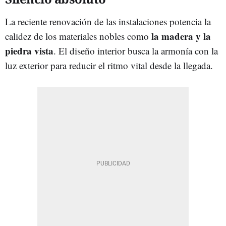
La reciente renovación de las instalaciones potencia la
la madera y la
calidez de los materiales nobles como
piedra vista
. El diseño interior busca la armonía con la
luz exterior para reducir el ritmo vital desde la llegada.