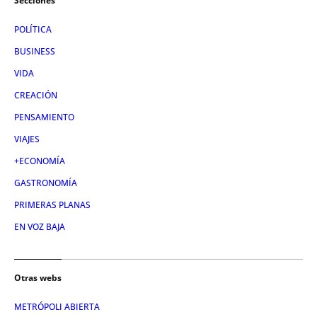
Secciones
POLÍTICA
BUSINESS
VIDA
CREACIÓN
PENSAMIENTO
VIAJES
+ECONOMÍA
GASTRONOMÍA
PRIMERAS PLANAS
EN VOZ BAJA
Otras webs
METRÓPOLI ABIERTA