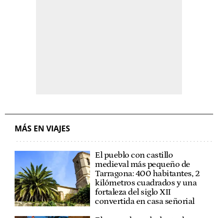
MÁS EN VIAJES
El pueblo con castillo
medieval más pequeño de
Tarragona: 400 habitantes, 2
kilómetros cuadrados y una
fortaleza del siglo XII
convertida en casa señorial