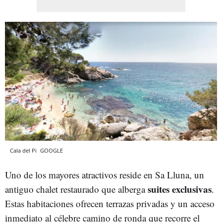
Cala del Pi
GOOGLE
Uno de los mayores atractivos reside en Sa Lluna, un
suites exclusivas
antiguo chalet restaurado que alberga
.
Estas habitaciones ofrecen terrazas privadas y un acceso
inmediato al célebre camino de ronda que recorre el