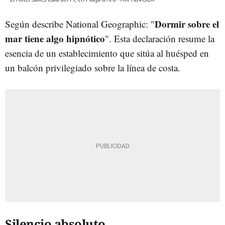
Dormir sobre el
Según describe National Geographic: "
mar tiene algo hipnótico
". Esta declaración resume la
esencia de un establecimiento que sitúa al huésped en
un balcón privilegiado sobre la línea de costa.
Silencio absoluto