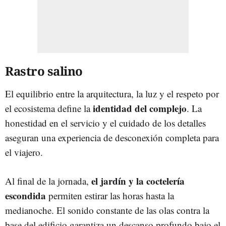
Rastro salino
El equilibrio entre la arquitectura, la luz y el respeto por
identidad del complejo
el ecosistema define la
. La
honestidad en el servicio y el cuidado de los detalles
aseguran una experiencia de desconexión completa para
el viajero.
el jardín y la coctelería
Al final de la jornada,
escondida
permiten estirar las horas hasta la
medianoche. El sonido constante de las olas contra la
base del edificio garantiza un descanso profundo bajo el