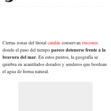
Ciertas zonas del litoral
catalán
conservan
rincones
parece detenerse frente a la
donde el paso del tiempo
bravura del mar
. En estos puntos, la geografía se
quiebra en acantilados dorados y senderos que bordean
el agua de forma natural.