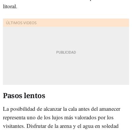
litoral.
Pasos lentos
La posibilidad de alcanzar la cala antes del amanecer
representa uno de los lujos más valorados por los
visitantes. Disfrutar de la arena y el agua en soledad