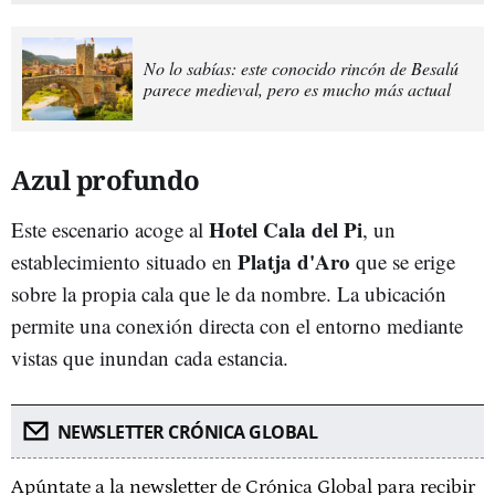
No lo sabías: este conocido rincón de Besalú
parece medieval, pero es mucho más actual
Azul profundo
Hotel Cala del Pi
Este escenario acoge al
, un
Platja d'Aro
establecimiento situado en
que se erige
sobre la propia cala que le da nombre. La ubicación
permite una conexión directa con el entorno mediante
vistas que inundan cada estancia.
NEWSLETTER CRÓNICA GLOBAL
Apúntate a la newsletter de Crónica Global para recibir