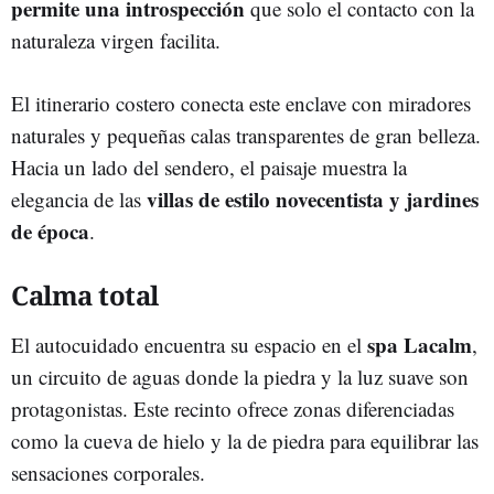
permite una introspección
que solo el contacto con la
naturaleza virgen facilita.
El itinerario costero conecta este enclave con miradores
naturales y pequeñas calas transparentes de gran belleza.
Hacia un lado del sendero, el paisaje muestra la
villas de estilo novecentista y jardines
elegancia de las
de época
.
Calma total
spa Lacalm
El autocuidado encuentra su espacio en el
,
un circuito de aguas donde la piedra y la luz suave son
protagonistas. Este recinto ofrece zonas diferenciadas
como la cueva de hielo y la de piedra para equilibrar las
sensaciones corporales.