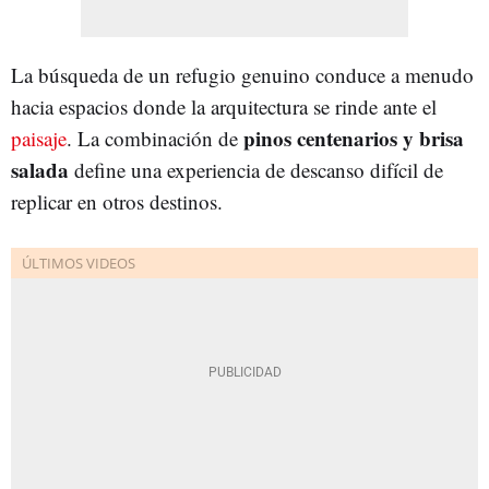
La búsqueda de un refugio genuino conduce a menudo
hacia espacios donde la arquitectura se rinde ante el
pinos centenarios y brisa
paisaje
. La combinación de
salada
define una experiencia de descanso difícil de
replicar en otros destinos.