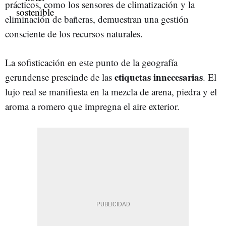
prácticos, como los sensores de climatización y la
eliminación de bañeras, demuestran una gestión
consciente de los recursos naturales.
La sofisticación en este punto de la geografía
etiquetas innecesarias
gerundense prescinde de las
. El
lujo real se manifiesta en la mezcla de arena, piedra y el
aroma a romero que impregna el aire exterior.