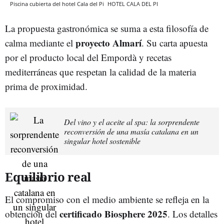
Piscina cubierta del hotel Cala del Pi
HOTEL CALA DEL PI
La propuesta gastronómica se suma a esta filosofía de
proyecto Almarí
calma mediante el
. Su carta apuesta
por el producto local del Empordà y recetas
mediterráneas que respetan la calidad de la materia
prima de proximidad.
Del vino y el aceite al spa: la sorprendente
reconversión de una masía catalana en un
singular hotel sostenible
Equilibrio real
El compromiso con el medio ambiente se refleja en la
certificado Biosphere 2025
obtención del
. Los detalles