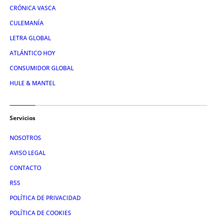
CRÓNICA VASCA
CULEMANÍA
LETRA GLOBAL
ATLÁNTICO HOY
CONSUMIDOR GLOBAL
HULE & MANTEL
Servicios
NOSOTROS
AVISO LEGAL
CONTACTO
RSS
POLÍTICA DE PRIVACIDAD
POLÍTICA DE COOKIES