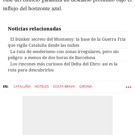
influjo del horizonte azul.
Noticias relacionadas
El búnker secreto del Montseny: la base de la Guerra Fría
que vigila Cataluña desde las nubes
La ruta de senderismo con zonas irregulares, pero sin
peligro: a menos de dos horas de Barcelona
Los rincones más curiosos del Delta del Ebro: así es la
ruta para descubrirlos
CATALUÑA
HOTELES
COSTA BRAVA
GIRONA