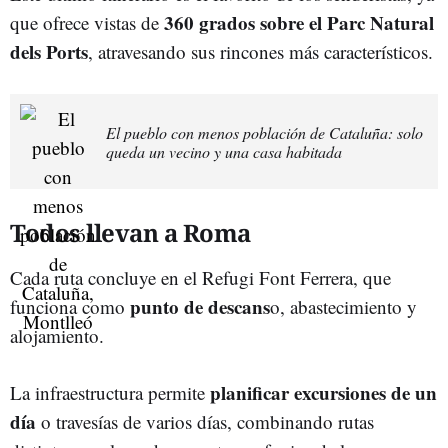
360 grados sobre el Parc Natural
que ofrece vistas de
dels Ports
, atravesando sus rincones más característicos.
El pueblo con menos población de Cataluña: solo
queda un vecino y una casa habitada
Todos llevan a Roma
Cada ruta concluye en el Refugi Font Ferrera, que
punto de descans
funciona como
o, abastecimiento y
alojamiento.
planificar excursiones de un
La infraestructura permite
día
o travesías de varios días, combinando rutas