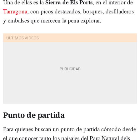
Sierra de Els Ports
Una de ellas es la
, en el interior de
Tarragona
, con picos destacados, bosques, desfiladeros
y embalses que merecen la pena explorar.
Punto de partida
Para quienes buscan un punto de partida cómodo desde
el que conocer tanto los paisajes del Parc Natural dels