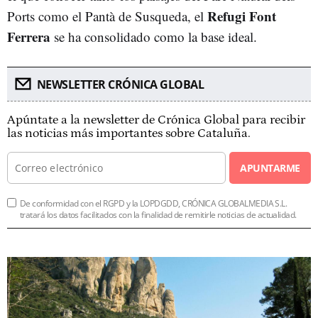
Refugi Font
Ports como el Pantà de Susqueda, el
Ferrera
se ha consolidado como la base ideal.
NEWSLETTER CRÓNICA GLOBAL
Apúntate a la newsletter de Crónica Global para recibir
las noticias más importantes sobre Cataluña.
APUNTARME
De conformidad con el RGPD y la LOPDGDD, CRÓNICA GLOBALMEDIA S.L.
tratará los datos facilitados con la finalidad de remitirle noticias de actualidad.