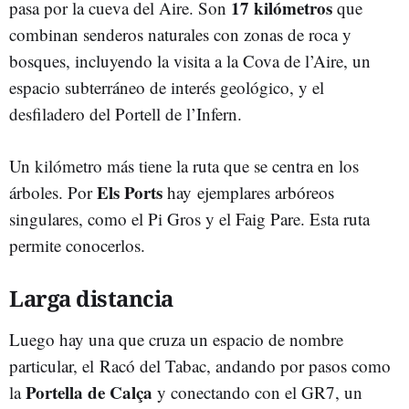
17 kilómetros
pasa por la cueva del Aire. Son
que
combinan senderos naturales con zonas de roca y
bosques, incluyendo la visita a la Cova de l’Aire, un
espacio subterráneo de interés geológico, y el
desfiladero del Portell de l’Infern.
Un kilómetro más tiene la ruta que se centra en los
Els Ports
árboles. Por
hay ejemplares arbóreos
singulares, como el Pi Gros y el Faig Pare. Esta ruta
permite conocerlos.
Larga distancia
Luego hay una que cruza un espacio de nombre
particular, el Racó del Tabac, andando por pasos como
Portella de Calça
la
y conectando con el GR7, un