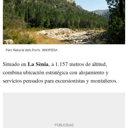
Parc Natural dels Ports
WIKIPEDIA
La Sènia
Situado en
, a 1.157 metros de altitud,
combina ubicación estratégica con alojamiento y
servicios pensados para excursionistas y montañeros.