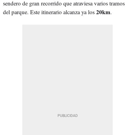
sendero de gran recorrido que atraviesa varios tramos
20km
del parque. Este itinerario alcanza ya los
.