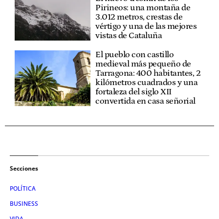
Pirineos: una montaña de
3.012 metros, crestas de
vértigo y una de las mejores
vistas de Cataluña
El pueblo con castillo
medieval más pequeño de
Tarragona: 400 habitantes, 2
kilómetros cuadrados y una
fortaleza del siglo XII
convertida en casa señorial
Secciones
POLÍTICA
BUSINESS
VIDA