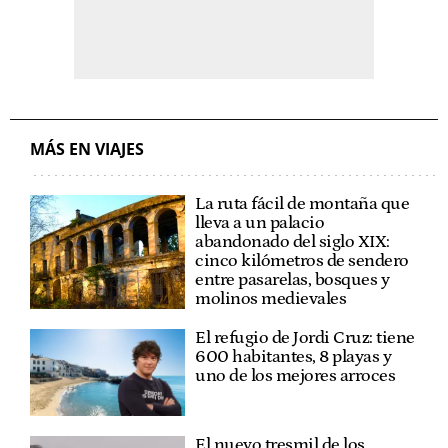
MÁS EN VIAJES
La ruta fácil de montaña que
lleva a un palacio
abandonado del siglo XIX:
cinco kilómetros de sendero
entre pasarelas, bosques y
molinos medievales
El refugio de Jordi Cruz: tiene
600 habitantes, 8 playas y
uno de los mejores arroces
El nuevo tresmil de los