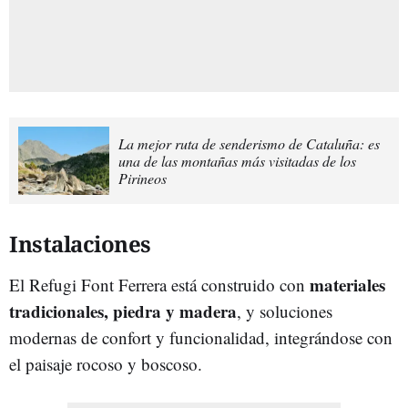
La mejor ruta de senderismo de Cataluña: es
una de las montañas más visitadas de los
Pirineos
Instalaciones
materiales
El Refugi Font Ferrera está construido con
tradicionales, piedra y madera
, y soluciones
modernas de confort y funcionalidad, integrándose con
el paisaje rocoso y boscoso.