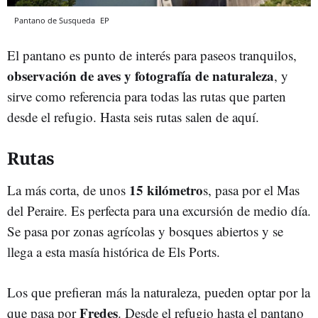
Pantano de Susqueda
EP
El pantano es punto de interés para paseos tranquilos,
observación de aves y fotografía de naturaleza
, y
sirve como referencia para todas las rutas que parten
desde el refugio. Hasta seis rutas salen de aquí.
Rutas
15 kilómetro
La más corta, de unos
s, pasa por el Mas
del Peraire. Es perfecta para una excursión de medio día.
Se pasa por zonas agrícolas y bosques abiertos y se
llega a esta masía histórica de Els Ports.
Los que prefieran más la naturaleza, pueden optar por la
Fredes
que pasa por
. Desde el refugio hasta el pantano