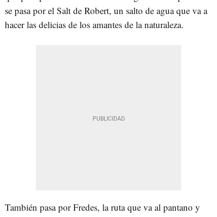
se pasa por el Salt de Robert, un salto de agua que va a
hacer las delicias de los amantes de la naturaleza.
También pasa por Fredes, la ruta que va al pantano y