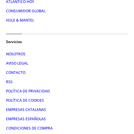
ATLÁNTICO HOY
CONSUMIDOR GLOBAL
HULE & MANTEL
Servicios
NOSOTROS
AVISO LEGAL
CONTACTO
RSS
POLÍTICA DE PRIVACIDAD
POLÍTICA DE COOKIES
EMPRESAS CATALANAS
EMPRESAS ESPAÑOLAS
CONDICIONES DE COMPRA