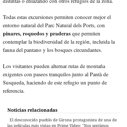
distintas o enlazando con otros refugios de la zona.
Todas estas excursiones permiten conocer mejor el
entorno natural del Parc Natural dels Ports, con
pinares, roquedos y praderas
que permiten
contemplar la biodiversidad de la región, incluida la
fauna del pantano y los bosques circundantes.
Los visitantes pueden alternar rutas de montaña
exigentes con paseos tranquilos junto al Pantà de
Susqueda, haciendo de este refugio un punto de
referencia.
Noticias relacionadas
El desconocido pueblo de Girona protagonista de una de
las películas más vistas en Prime Video: "Nos sentimos