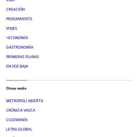
CREACIÓN
PENSAMIENTO
VIAJES
+ECONOMÍA
GASTRONOMÍA
PRIMERAS PLANAS
EN VOZ BAJA
Otras webs
METRÓPOLI ABIERTA
CRÓNICA VASCA
CULEMANÍA
LETRA GLOBAL