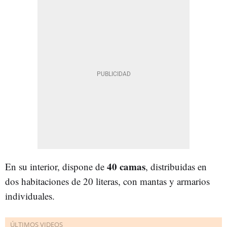
40 camas
En su interior, dispone de
, distribuidas en
dos habitaciones de 20 literas, con mantas y armarios
individuales.