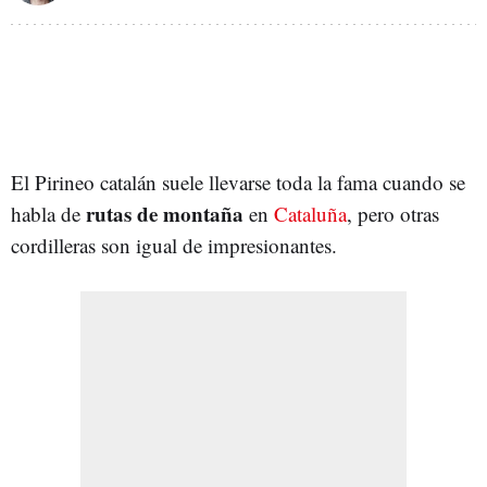
El Pirineo catalán suele llevarse toda la fama cuando se
rutas de montaña
habla de
en
Cataluña
, pero otras
cordilleras son igual de impresionantes.