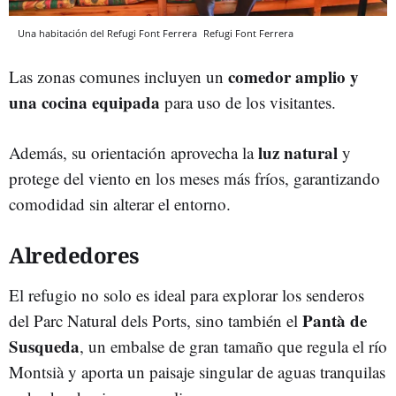
Una habitación del Refugi Font Ferrera
Refugi Font Ferrera
comedor amplio y
Las zonas comunes incluyen un
una cocina equipada
para uso de los visitantes.
luz natural
Además, su orientación aprovecha la
y
protege del viento en los meses más fríos, garantizando
comodidad sin alterar el entorno.
Alrededores
El refugio no solo es ideal para explorar los senderos
Pantà de
del Parc Natural dels Ports, sino también el
Susqueda
, un embalse de gran tamaño que regula el río
Montsià y aporta un paisaje singular de aguas tranquilas