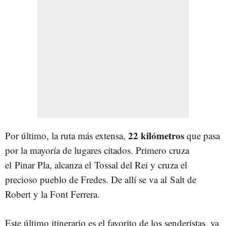
22 kilómetros
Por último, la ruta más extensa,
que pasa
por la mayoría de lugares citados. Primero cruza
el Pinar Pla, alcanza el Tossal del Rei y cruza el
precioso pueblo de Fredes. De allí se va al Salt de
Robert y la Font Ferrera.
Este último itinerario es el favorito de los senderistas, ya