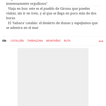
inmensamente orgullosos"
Viaja en bus: este es el pueblo de Girona que puedes
visitar, sin ir en tren, y al que se llega en poco más de dos
horas
El 'Sahara' catalán: el desierto de dunas y espejismos que
se adentra en el mar
CATALUÑA
TARRAGONA
MONTAÑAS
RUTA