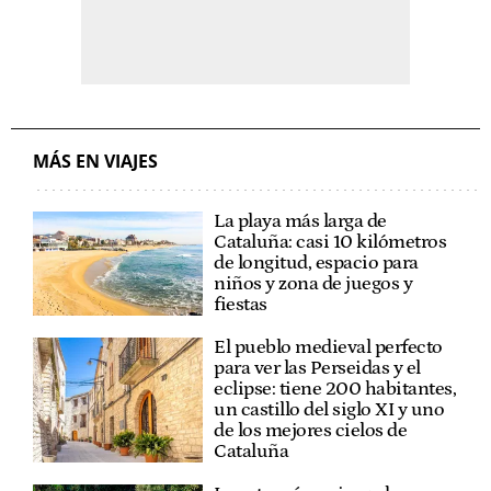
MÁS EN VIAJES
La playa más larga de
Cataluña: casi 10 kilómetros
de longitud, espacio para
niños y zona de juegos y
fiestas
El pueblo medieval perfecto
para ver las Perseidas y el
eclipse: tiene 200 habitantes,
un castillo del siglo XI y uno
de los mejores cielos de
Cataluña