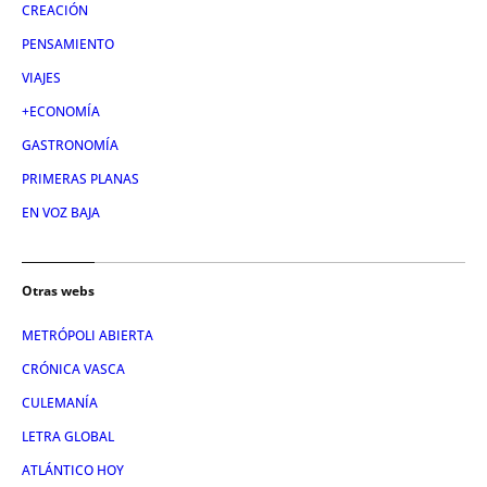
CREACIÓN
PENSAMIENTO
VIAJES
+ECONOMÍA
GASTRONOMÍA
PRIMERAS PLANAS
EN VOZ BAJA
Otras webs
METRÓPOLI ABIERTA
CRÓNICA VASCA
CULEMANÍA
LETRA GLOBAL
ATLÁNTICO HOY