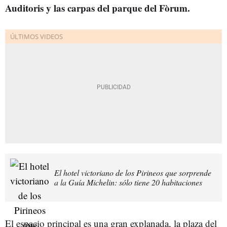
Auditoris y las carpas del parque del Fòrum.
El hotel victoriano de los Pirineos que sorprende
a la Guía Michelin: sólo tiene 20 habitaciones
El espacio principal es una gran explanada, la plaza del