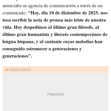
anunciaba su agencia de comunicación a través de un
“Hoy, día 10 de diciembre de 2025, nos
comunicado:
toca escribir la nota de prensa más triste de nuestra
vida. Hoy despedimos al último gran filósofo, al
último gran humanista y literato contemporáneo de
lengua hispana, y al cantante cuyas melodías han
conseguido estremecer a generaciones y
generaciones”.