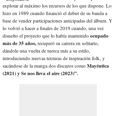
explotar al máximo los recursos de los que dispone. Lo
hizo en 1989 cuando financió el debut de su banda a
base de vender participaciones anticipadas del álbum. Y
lo volvió a hacer a finales de 2019 cuando, una vez
ocupado
disuelto el proyecto que lo había mantenido
más de 35 años,
recuperó su carrera en solitario,
dándole una vuelta de tuerca más a su estilo,
introduciendo nuevas texturas de inspiración folk, y
Mayéutica
sacándose de la manga dos discazos como
(2021) y Se nos lleva el aire (2023)”.