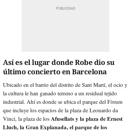
Así es el lugar donde Robe dio su
último concierto en Barcelona
Ubicado en el barrio del distrito de Sant Martí, el ocio y
la cultura le han ganado terreno a un residual tejido
industrial. Ahí es donde se ubica el parque del Fòrum
que incluye los espacios de la plaza de Leonardo da
Afusellats y la plaza de Ernest
Vinci, la plaza de los
Lluch, la Gran Explanada, el parque de los