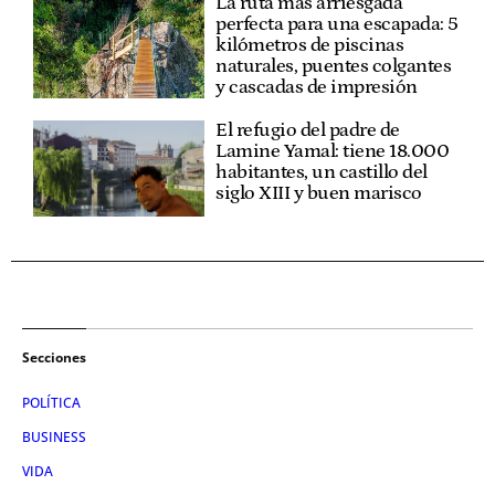
La ruta más arriesgada
perfecta para una escapada: 5
kilómetros de piscinas
naturales, puentes colgantes
y cascadas de impresión
El refugio del padre de
Lamine Yamal: tiene 18.000
habitantes, un castillo del
siglo XIII y buen marisco
Secciones
POLÍTICA
BUSINESS
VIDA