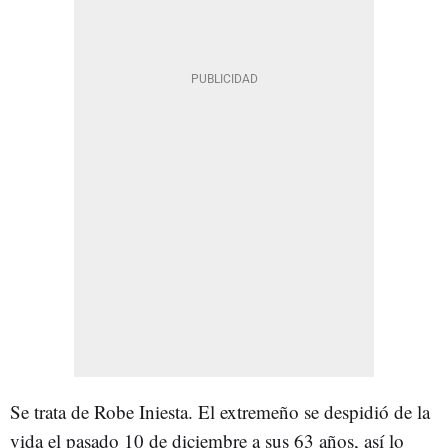
Se trata de Robe Iniesta. El extremeño se despidió de la
vida el pasado 10 de diciembre a sus 63 años, así lo