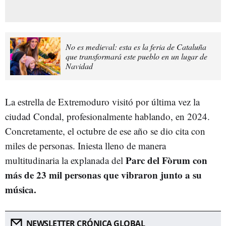
No es medieval: esta es la feria de Cataluña
que transformará este pueblo en un lugar de
Navidad
La estrella de Extremoduro visitó por última vez la
ciudad Condal, profesionalmente hablando, en 2024.
Concretamente, el octubre de ese año se dio cita con
miles de personas. Iniesta lleno de manera
Parc del Fòrum con
multitudinaria la explanada del
más de 23 mil personas que vibraron junto a su
música.
NEWSLETTER CRÓNICA GLOBAL