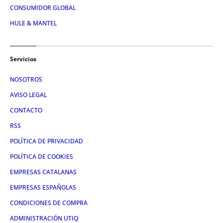
CONSUMIDOR GLOBAL
HULE & MANTEL
Servicios
NOSOTROS
AVISO LEGAL
CONTACTO
RSS
POLÍTICA DE PRIVACIDAD
POLÍTICA DE COOKIES
EMPRESAS CATALANAS
EMPRESAS ESPAÑOLAS
CONDICIONES DE COMPRA
ADMINISTRACIÓN UTIQ