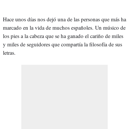
Hace unos días nos dejó una de las personas que más ha
marcado en la vida de muchos españoles. Un músico de
los pies a la cabeza que se ha ganado el cariño de miles
y miles de seguidores que compartía la filosofía de sus
letras.