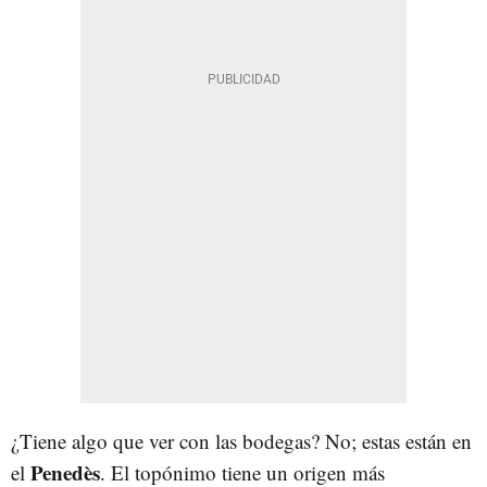
¿Tiene algo que ver con las bodegas? No; estas están en
Penedès
el
. El topónimo tiene un origen más