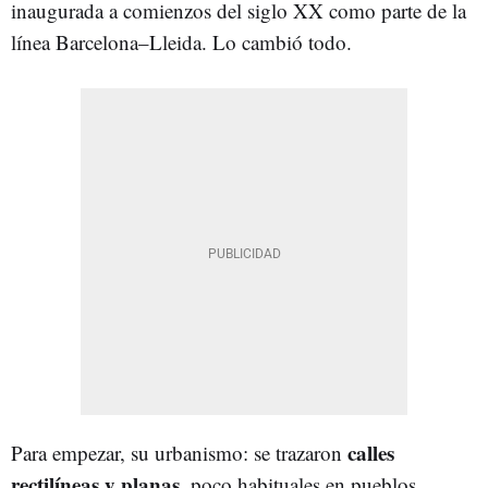
inaugurada a comienzos del siglo XX como parte de la
línea Barcelona–Lleida. Lo cambió todo.
calles
Para empezar, su urbanismo: se trazaron
rectilíneas y planas
, poco habituales en pueblos