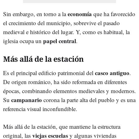
economía
Sin embargo, en torno a la
que ha favorecido
el crecimiento del municipio, sobrevive el pasado
medieval e histórico del lugar. Y, como es habitual, la
papel central
iglesia ocupa un
.
Más allá de la estación
casco antiguo
Es el principal edificio patrimonial del
.
De origen románico, ha sido reformada en diferentes
épocas, combinando elementos medievales y modernos.
campanario
Su
corona la parte alta del pueblo y es una
referencia visual inconfundible.
Más allá de la estación, que mantiene la estructura
viejas escuelas
original, las
y algunas viviendas