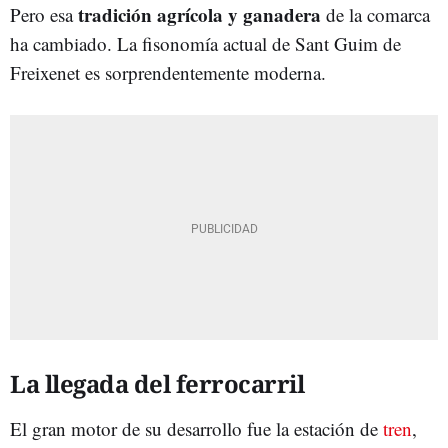
tradición agrícola y ganadera
Pero esa
de la comarca
ha cambiado. La fisonomía actual de Sant Guim de
Freixenet es sorprendentemente moderna.
La llegada del ferrocarril
El gran motor de su desarrollo fue la estación de
tren
,