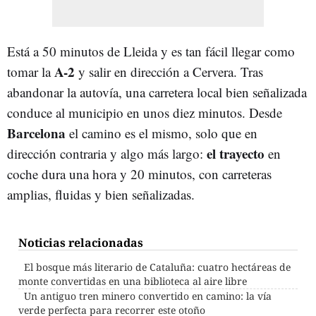
Está a 50 minutos de Lleida y es tan fácil llegar como
A-2
tomar la
y salir en dirección a Cervera. Tras
abandonar la autovía, una carretera local bien señalizada
conduce al municipio en unos diez minutos. Desde
Barcelona
el camino es el mismo, solo que en
el trayecto
dirección contraria y algo más largo:
en
coche dura una hora y 20 minutos, con carreteras
amplias, fluidas y bien señalizadas.
Noticias relacionadas
El bosque más literario de Cataluña: cuatro hectáreas de
monte convertidas en una biblioteca al aire libre
Un antiguo tren minero convertido en camino: la vía
verde perfecta para recorrer este otoño