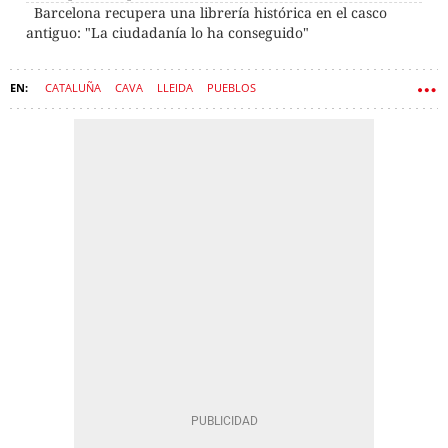
Barcelona recupera una librería histórica en el casco
antiguo: "La ciudadanía lo ha conseguido"
CATALUÑA
CAVA
LLEIDA
PUEBLOS