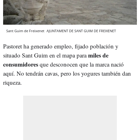
Sant Guim de Freixenet
AJUNTAMENT DE SANT GUIM DE FREIXENET
Pastoret ha generado empleo, fijado población y
miles de
situado Sant Guim en el mapa para
consumidores
que desconocen que la marca nació
aquí. No tendrán cavas, pero los yogures también dan
riqueza.