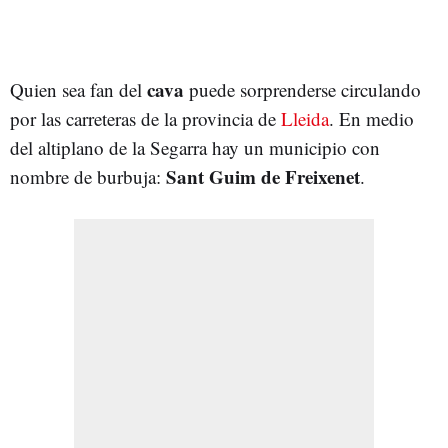
cava
Quien sea fan del
puede sorprenderse circulando
por las carreteras de la provincia de
Lleida
. En medio
del altiplano de la Segarra hay un municipio con
Sant Guim de Freixenet
nombre de burbuja:
.