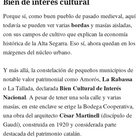
Bien de interés cultural
Porque sí, como buen pueblo de pasado medieval, aquí
bordas
todavía se pueden ver varias
y masías aisladas,
con sus campos de cultivo que explican la economía
histórica de la Alta Segarra. Eso sí, ahora quedan en los
márgenes del núcleo urbano.
Y más allá, la constelación de pequeños municipios de
La Rabassa
notable valor patrimonial como Amorós,
Bien Cultural de Interés
o La Tallada, declarada
Nacional
. A pesar de tener una sola calle y varias
masías, en este enclave se erige la Bodega Cooperativa,
Cèsar Martinell
una obra del arquitecto
(discípulo de
Gaudí), construida en 1920 y considerada parte
destacada del patrimonio catalán.