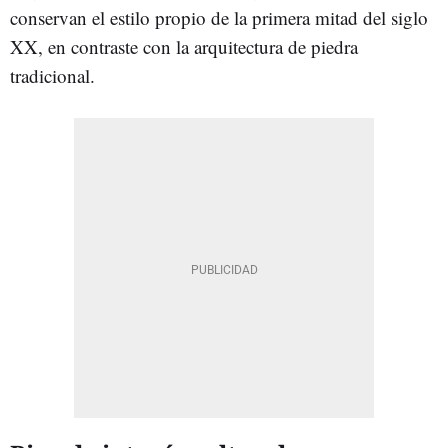
conservan el estilo propio de la primera mitad del siglo
XX, en contraste con la arquitectura de piedra
tradicional.