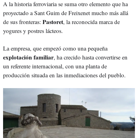
A la historia ferroviaria se suma otro elemento que ha
proyectado a Sant Guim de Freixenet mucho más allá
Pastoret
de sus fronteras:
, la reconocida marca de
yogures y postres lácteos.
La empresa, que empezó como una pequeña
explotación familiar
, ha crecido hasta convertirse en
un referente internacional, con una planta de
producción situada en las inmediaciones del pueblo.