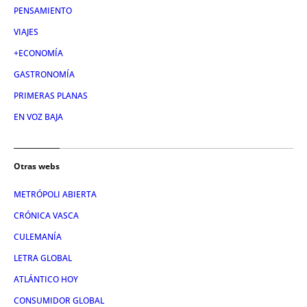
PENSAMIENTO
VIAJES
+ECONOMÍA
GASTRONOMÍA
PRIMERAS PLANAS
EN VOZ BAJA
Otras webs
METRÓPOLI ABIERTA
CRÓNICA VASCA
CULEMANÍA
LETRA GLOBAL
ATLÁNTICO HOY
CONSUMIDOR GLOBAL