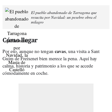
El pueblo abandonado de Tarragona que
resucita por Navidad: un pesebre obra el
milagro
Cómo llegar
cavas
Por eso, aunque no tengan
, una visita a Sant
Guim de Freixenet bien merece la pena. Aquí hay
calma, historia y patrimonio a los que se accede
cómodamente en coche.