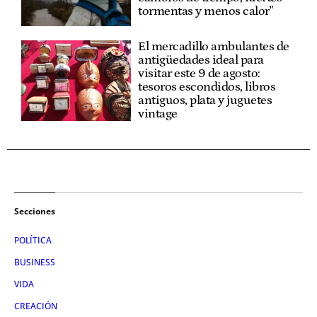
tormentas y menos calor"
El mercadillo ambulantes de
antigüedades ideal para
visitar este 9 de agosto:
tesoros escondidos, libros
antiguos, plata y juguetes
vintage
Secciones
POLÍTICA
BUSINESS
VIDA
CREACIÓN