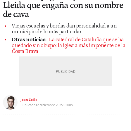
Lleida que engaña con su nombre
de cava
Viejas escuelas y bordas dan personalidad a un
municipio de lo más particular
Otras noticias:
La catedral de Cataluña que se ha
quedado sin obispo: la iglesia más imponente de la
Costa Brava
Joan Colás
Publicada
12 diciembre 2025
16:00h