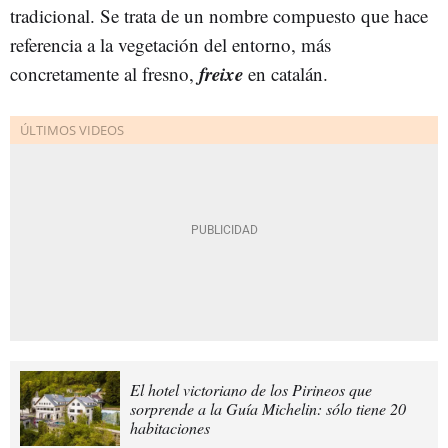
tradicional. Se trata de un nombre compuesto que hace
referencia a la vegetación del entorno, más
freixe
concretamente al fresno,
en catalán.
El hotel victoriano de los Pirineos que
sorprende a la Guía Michelin: sólo tiene 20
habitaciones