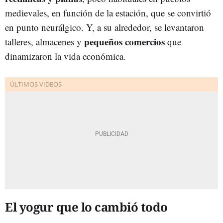
medievales, en función de la estación, que se convirtió
en punto neurálgico. Y, a su alrededor, se levantaron
pequeños comercios
talleres, almacenes y
que
dinamizaron la vida económica.
El yogur que lo cambió todo