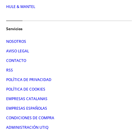
HULE & MANTEL
Servicios
NOSOTROS
AVISO LEGAL
CONTACTO
RSS
POLÍTICA DE PRIVACIDAD
POLÍTICA DE COOKIES
EMPRESAS CATALANAS
EMPRESAS ESPAÑOLAS
CONDICIONES DE COMPRA
ADMINISTRACIÓN UTIQ