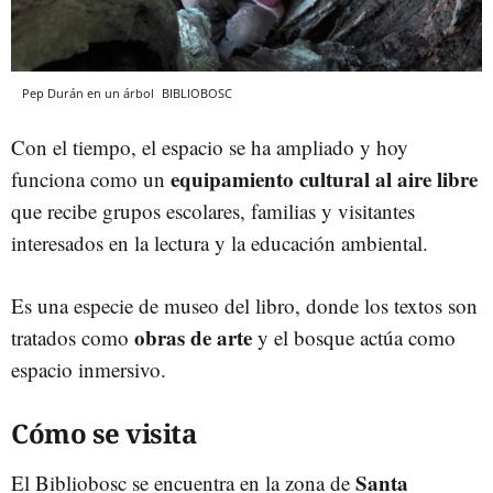
Pep Durán en un árbol
BIBLIOBOSC
Con el tiempo, el espacio se ha ampliado y hoy
equipamiento cultural al aire libre
funciona como un
que recibe grupos escolares, familias y visitantes
interesados en la lectura y la educación ambiental.
Es una especie de museo del libro, donde los textos son
obras de arte
tratados como
y el bosque actúa como
espacio inmersivo.
Cómo se visita
Santa
El Bibliobosc se encuentra en la zona de