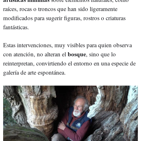
raíces, rocas o troncos que han sido ligeramente
modificados para sugerir figuras, rostros o criaturas
fantásticas.
Estas intervenciones, muy visibles para quien observa
bosque
con atención, no alteran el
, sino que lo
reinterpretan, convirtiendo el entorno en una especie de
galería de arte espontánea.