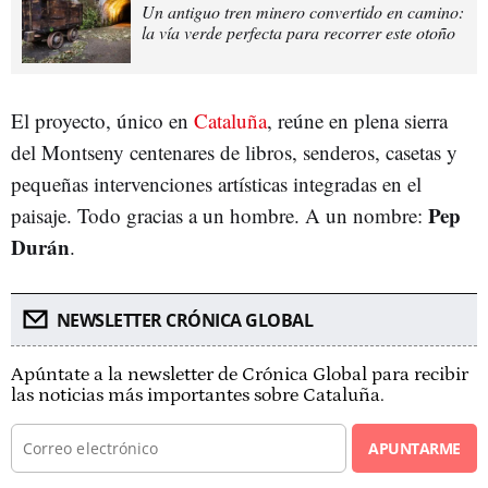
Un antiguo tren minero convertido en camino:
la vía verde perfecta para recorrer este otoño
El proyecto, único en
Cataluña
, reúne en plena sierra
del Montseny centenares de libros, senderos, casetas y
pequeñas intervenciones artísticas integradas en el
Pep
paisaje. Todo gracias a un hombre. A un nombre:
Durán
.
NEWSLETTER CRÓNICA GLOBAL
Apúntate a la newsletter de Crónica Global para recibir
las noticias más importantes sobre Cataluña.
APUNTARME