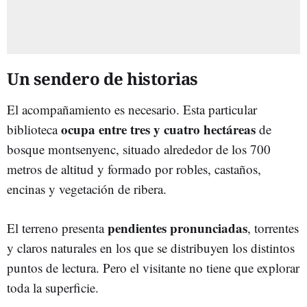
Un sendero de historias
El acompañamiento es necesario. Esta particular
ocupa entre tres y cuatro hectáreas
biblioteca
de
bosque montsenyenc, situado alrededor de los 700
metros de altitud y formado por robles, castaños,
encinas y vegetación de ribera.
pendientes pronunciadas
El terreno presenta
, torrentes
y claros naturales en los que se distribuyen los distintos
puntos de lectura. Pero el visitante no tiene que explorar
toda la superficie.