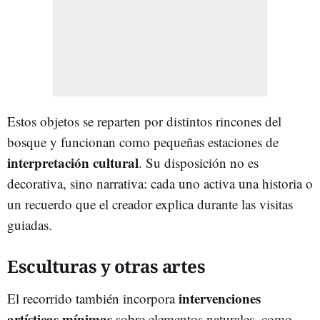
Estos objetos se reparten por distintos rincones del
bosque y funcionan como pequeñas estaciones de
interpretación cultural
. Su disposición no es
decorativa, sino narrativa: cada uno activa una historia o
un recuerdo que el creador explica durante las visitas
guiadas.
Esculturas y otras artes
intervenciones
El recorrido también incorpora
artísticas mínimas
sobre elementos naturales, como