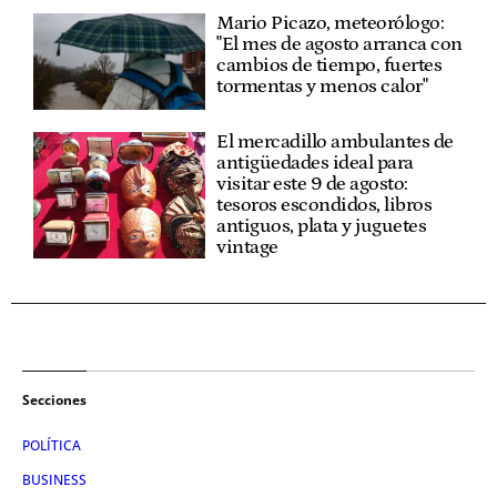
Mario Picazo, meteorólogo:
"El mes de agosto arranca con
cambios de tiempo, fuertes
tormentas y menos calor"
El mercadillo ambulantes de
antigüedades ideal para
visitar este 9 de agosto:
tesoros escondidos, libros
antiguos, plata y juguetes
vintage
Secciones
POLÍTICA
BUSINESS