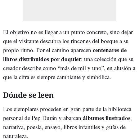
El objetivo no es llegar a un punto concreto, sino dejar
que el visitante descubra los rincones del bosque a su
centenares de
propio ritmo. Por el camino aparecen
libros distribuidos por doquier
: una colección que su
creador describe como “más de mil y uno”, en alusión a
que la cifra es siempre cambiante y simbólica.
Dónde se leen
Los ejemplares proceden en gran parte de la biblioteca
álbumes ilustrados
personal de Pep Durán y abarcan
,
narrativa, poesía, ensayo, libros infantiles y guías de
naturaleza.