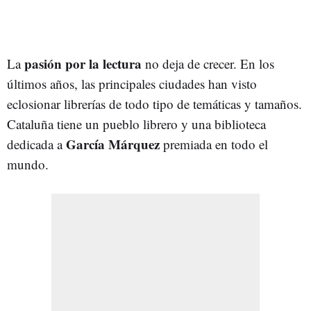
pasión por la lectura
La
no deja de crecer. En los
últimos años, las principales ciudades han visto
eclosionar librerías de todo tipo de temáticas y tamaños.
Cataluña tiene un pueblo librero y una biblioteca
García Márquez
dedicada a
premiada en todo el
mundo.