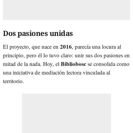
Dos pasiones unidas
2016
El proyecto, que nace en
, parecía una locura al
principio, pero él lo tuvo claro: unir sus dos pasiones en
Bibliobosc
mitad de la nada. Hoy, el
se consolida como
una iniciativa de mediación lectora vinculada al
territorio.