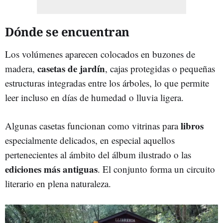
Dónde se encuentran
Los volúmenes aparecen colocados en buzones de
casetas de jardín
madera,
, cajas protegidas o pequeñas
estructuras integradas entre los árboles, lo que permite
leer incluso en días de humedad o lluvia ligera.
libros
Algunas casetas funcionan como vitrinas para
especialmente delicados, en especial aquellos
pertenecientes al ámbito del álbum ilustrado o las
ediciones más antiguas
. El conjunto forma un circuito
literario en plena naturaleza.