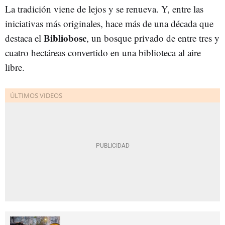
La tradición viene de lejos y se renueva. Y, entre las
iniciativas más originales, hace más de una década que
Bibliobosc
destaca el
, un bosque privado de entre tres y
cuatro hectáreas convertido en una biblioteca al aire
libre.