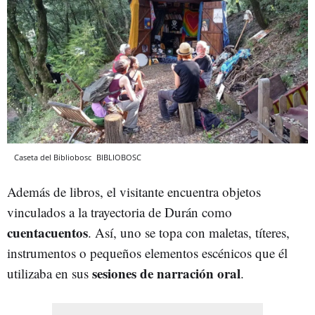
Caseta del Bibliobosc
BIBLIOBOSC
Además de libros, el visitante encuentra objetos
vinculados a la trayectoria de Durán como
cuentacuentos
. Así, uno se topa con maletas, títeres,
instrumentos o pequeños elementos escénicos que él
sesiones de narración oral
utilizaba en sus
.