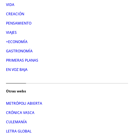
VIDA
CREACIÓN
PENSAMIENTO
VIAJES
+ECONOMÍA
GASTRONOMÍA
PRIMERAS PLANAS
EN VOZ BAJA
Otras webs
METRÓPOLI ABIERTA
CRÓNICA VASCA
CULEMANÍA
LETRA GLOBAL