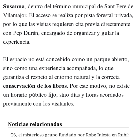
Susanna
, dentro del término municipal de Sant Pere de
Vilamajor. El acceso se realiza por pista forestal privada,
por lo que las visitas requieren cita previa directamente
con Pep Durán, encargado de organizar y guiar la
experiencia.
El espacio no está concebido como un parque abierto,
sino como una experiencia acompañada, lo que
garantiza el respeto al entorno natural y la correcta
conservación de los libros
. Por este motivo, no existe
un horario público fijo, sino días y horas acordados
previamente con los visitantes.
Noticias relacionadas
Q3, el misterioso grupo fundado por Robe Iniesta en Rubí: