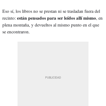
Eso sí, los libros no se prestan ni se trasladan fuera del
están pensados para ser leídos allí mismo
recinto:
, en
plena montaña, y devueltos al mismo punto en el que
se encontraron.