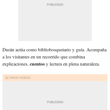
Durán actúa como bibliobosquetario y guía. Acompaña
a los visitantes en un recorrido que combina
cuentos
explicaciones,
y lectura en plena naturaleza.