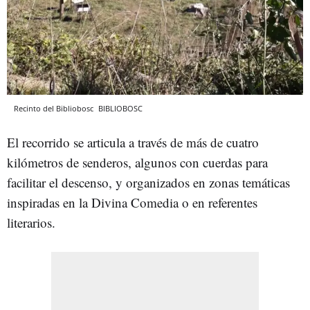
Recinto del Bibliobosc
BIBLIOBOSC
El recorrido se articula a través de más de cuatro
kilómetros de senderos, algunos con cuerdas para
facilitar el descenso, y organizados en zonas temáticas
inspiradas en la Divina Comedia o en referentes
literarios.