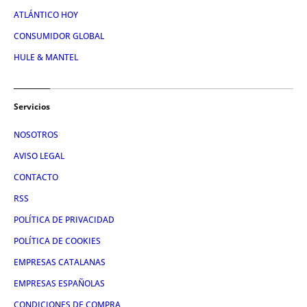
ATLÁNTICO HOY
CONSUMIDOR GLOBAL
HULE & MANTEL
Servicios
NOSOTROS
AVISO LEGAL
CONTACTO
RSS
POLÍTICA DE PRIVACIDAD
POLÍTICA DE COOKIES
EMPRESAS CATALANAS
EMPRESAS ESPAÑOLAS
CONDICIONES DE COMPRA