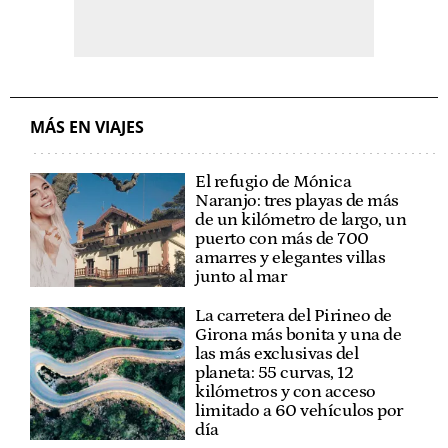
MÁS EN VIAJES
El refugio de Mónica
Naranjo: tres playas de más
de un kilómetro de largo, un
puerto con más de 700
amarres y elegantes villas
junto al mar
La carretera del Pirineo de
Girona más bonita y una de
las más exclusivas del
planeta: 55 curvas, 12
kilómetros y con acceso
limitado a 60 vehículos por
día