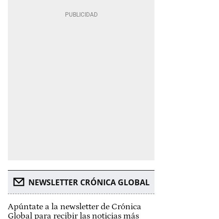
NEWSLETTER CRÓNICA GLOBAL
Apúntate a la newsletter de Crónica
Global para recibir las noticias más