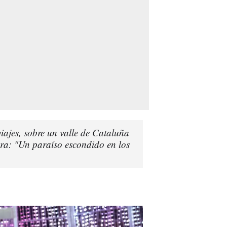
viajes, sobre un valle de Cataluña
ura: "Un paraíso escondido en los