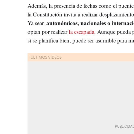
Además, la presencia de fechas como el puente
la Constitución invita a realizar desplazamiento
autonómicos, nacionales o internaci
Ya sean
optan por realizar
la escapada
. Aunque pueda pa
si se planifica bien, puede ser asumible para m