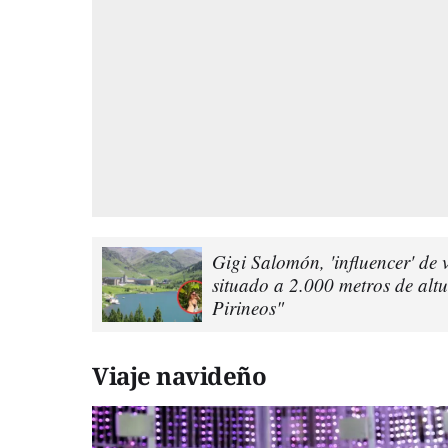
Gigi Salomón, 'influencer' de 
situado a 2.000 metros de alt
Pirineos"
Viaje navideño