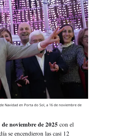
s de Navidad en Porta do Sol, a 16 de noviembre de
 de noviembre de 2025
con el
día se encendieron las casi 12