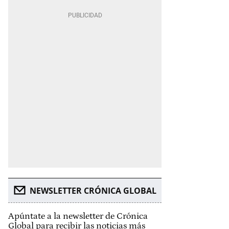
NEWSLETTER CRÓNICA GLOBAL
Apúntate a la newsletter de Crónica
Global para recibir las noticias más