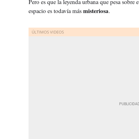
Pero es que la leyenda urbana que pesa sobre e
misteriosa
espacio es todavía más
.