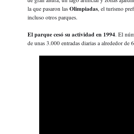
Olimpiadas
la que pasaron las
, el turismo pre
incluso otros parques.
El parque cesó su actividad en 1994
. El núm
de unas 3.000 entradas diarias a alrededor de