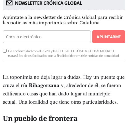
NEWSLETTER CRÓNICA GLOBAL
Apúntate a la newsletter de Crónica Global para recibir
las noticias más importantes sobre Cataluña.
APUNTARME
De conformidad con el RGPD y la LOPDGDD, CRÓNICA GLOBALMEDIA S.L.
tratará los datos facilitados con la finalidad de remitirle noticias de actualidad.
La toponimia no deja lugar a dudas. Hay un puente que
río Ribagorzana
cruza el
y, alrededor de él, se fueron
edificando casas que han dado lugar al municipio
actual. Una localidad que tiene otras particularidades.
Un pueblo de frontera