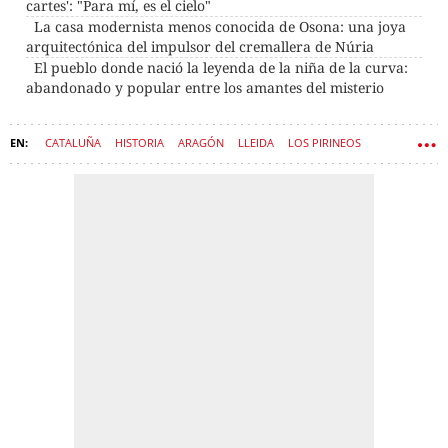
cartes': "Para mí, es el cielo"
La casa modernista menos conocida de Osona: una joya
arquitectónica del impulsor del cremallera de Núria
El pueblo donde nació la leyenda de la niña de la curva:
abandonado y popular entre los amantes del misterio
CATALUÑA
HISTORIA
ARAGÓN
LLEIDA
LOS PIRINEOS
PUEBLOS