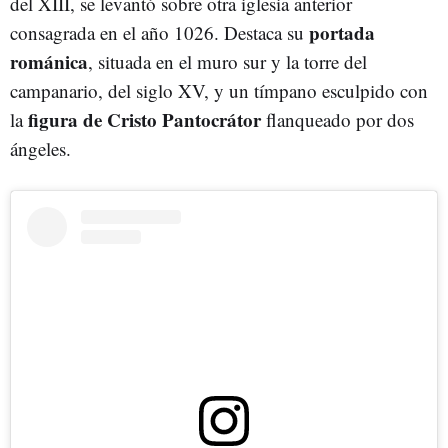
del XIII, se levantó sobre otra iglesia anterior
portada
consagrada en el año 1026. Destaca su
románica
, situada en el muro sur y la torre del
campanario, del siglo XV, y un tímpano esculpido con
figura de Cristo Pantocrátor
la
flanqueado por dos
ángeles.