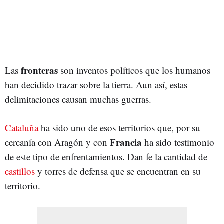
fronteras
Las
son inventos políticos que los humanos
han decidido trazar sobre la tierra. Aun así, estas
delimitaciones causan muchas guerras.
Cataluña
ha sido uno de esos territorios que, por su
Francia
cercanía con Aragón y con
ha sido testimonio
de este tipo de enfrentamientos. Dan fe la cantidad de
castillos
y torres de defensa que se encuentran en su
territorio.