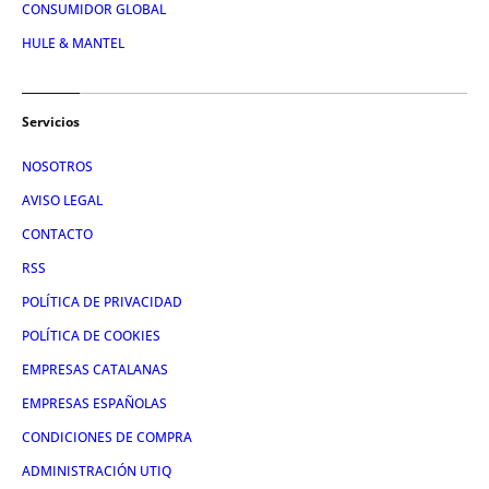
CONSUMIDOR GLOBAL
HULE & MANTEL
Servicios
NOSOTROS
AVISO LEGAL
CONTACTO
RSS
POLÍTICA DE PRIVACIDAD
POLÍTICA DE COOKIES
EMPRESAS CATALANAS
EMPRESAS ESPAÑOLAS
CONDICIONES DE COMPRA
ADMINISTRACIÓN UTIQ