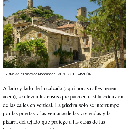
Vistas de las casas de Montañana
MONTSEC DE ARAGÓN
A lado y lado de la calzada (aquí pocas calles tienen
casas
acera), se elevan las
que parecen casi la extensión
piedra
de las calles en vertical. La
solo se interrumpe
por las puertas y las ventanasde las viviendas y la
pizarra del tejado que protege a las casas de las