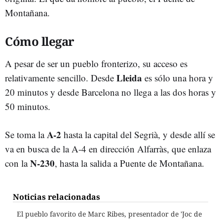
Montañana.
Cómo llegar
A pesar de ser un pueblo fronterizo, su acceso es
Lleida
relativamente sencillo. Desde
es sólo una hora y
20 minutos y desde Barcelona no llega a las dos horas y
50 minutos.
A-2
Se toma la
hasta la capital del Segrià, y desde allí se
va en busca de la A-4 en dirección Alfarràs, que enlaza
N-230
con la
, hasta la salida a Puente de Montañana.
Noticias relacionadas
El pueblo favorito de Marc Ribes, presentador de 'Joc de