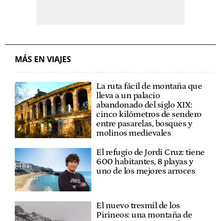
MÁS EN VIAJES
La ruta fácil de montaña que
lleva a un palacio
abandonado del siglo XIX:
cinco kilómetros de sendero
entre pasarelas, bosques y
molinos medievales
El refugio de Jordi Cruz: tiene
600 habitantes, 8 playas y
uno de los mejores arroces
El nuevo tresmil de los
Pirineos: una montaña de