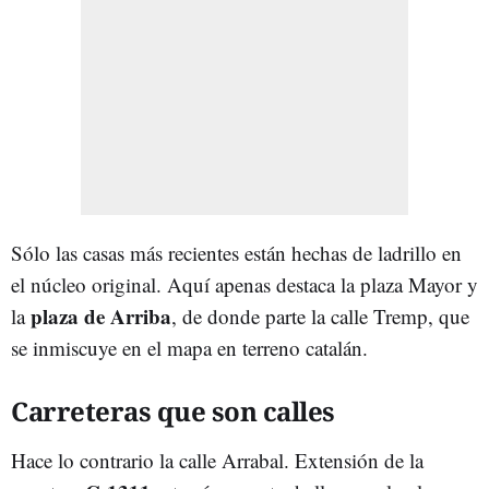
Sólo las casas más recientes están hechas de ladrillo en
el núcleo original. Aquí apenas destaca la plaza Mayor y
plaza de Arriba
la
, de donde parte la calle Tremp, que
se inmiscuye en el mapa en terreno catalán.
Carreteras que son calles
Hace lo contrario la calle Arrabal. Extensión de la