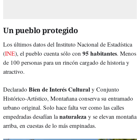
Un pueblo protegido
Los últimos datos del Instituto Nacional de Estadística
95 habitantes
(
INE
), el pueblo cuenta sólo con
. Menos
de 100 personas para un rincón cargado de historia y
atractivo.
Bien de Interés Cultural
Declarado
y Conjunto
Histórico-Artístico, Montañana conserva su entramado
urbano original. Solo hace falta ver como las calles
naturaleza
empedradas desafían la
y se elevan montaña
arriba, en cuestas de lo más empinadas.