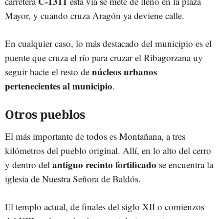
C-1311
carretera
esta vía se mete de lleno en la plaza
Mayor, y cuando cruza Aragón ya deviene calle.
En cualquier caso, lo más destacado del municipio es el
puente que cruza el río para cruzar el Ribagorzana uy
núcleos urbanos
seguir hacie el resto de
pertenecientes al municipio
.
Otros pueblos
El más importante de todos es Montañana, a tres
kilómetros del pueblo original. Allí, en lo alto del cerro
antiguo recinto fortificado
y dentro del
se encuentra la
iglesia de Nuestra Señora de Baldós.
El templo actual, de finales del siglo XII o comienzos