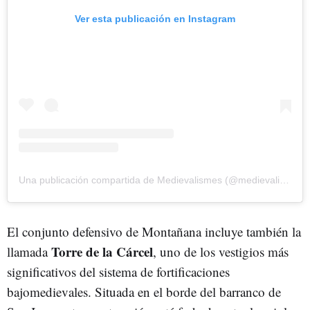
Ver esta publicación en Instagram
Una publicación compartida de Medievalismes (@medievalismes)
El conjunto defensivo de Montañana incluye también la
Torre de la Cárcel
llamada
, uno de los vestigios más
significativos del sistema de fortificaciones
bajomedievales. Situada en el borde del barranco de