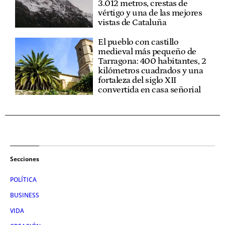
3.012 metros, crestas de
vértigo y una de las mejores
vistas de Cataluña
El pueblo con castillo
medieval más pequeño de
Tarragona: 400 habitantes, 2
kilómetros cuadrados y una
fortaleza del siglo XII
convertida en casa señorial
Secciones
POLÍTICA
BUSINESS
VIDA