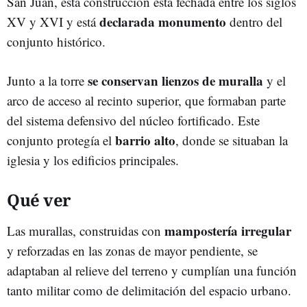
San Juan, esta construcción está fechada entre los siglos
declarada monumento
XV y XVI y está
dentro del
conjunto histórico.
se conservan lienzos de muralla
Junto a la torre
y el
arco de acceso al recinto superior, que formaban parte
del sistema defensivo del núcleo fortificado. Este
barrio alto
conjunto protegía el
, donde se situaban la
iglesia y los edificios principales.
Qué ver
mampostería irregular
Las murallas, construidas con
y reforzadas en las zonas de mayor pendiente, se
adaptaban al relieve del terreno y cumplían una función
tanto militar como de delimitación del espacio urbano.