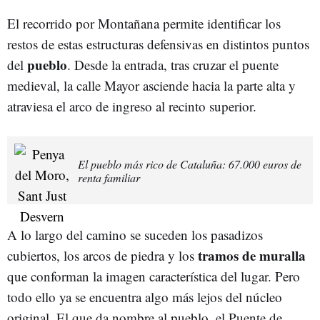
El recorrido por Montañana permite identificar los
restos de estas estructuras defensivas en distintos puntos
pueblo
del
. Desde la entrada, tras cruzar el puente
medieval, la calle Mayor asciende hacia la parte alta y
atraviesa el arco de ingreso al recinto superior.
El pueblo más rico de Cataluña: 67.000 euros de
renta familiar
A lo largo del camino se suceden los pasadizos
tramos de muralla
cubiertos, los arcos de piedra y los
que conforman la imagen característica del lugar. Pero
todo ello ya se encuentra algo más lejos del núcleo
original. El que da nombre al pueblo, el Puente de