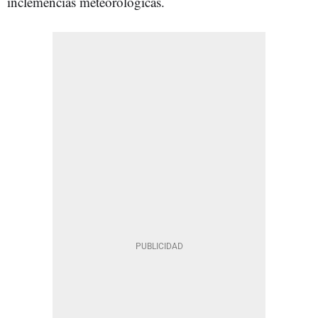
inclemencias meteorológicas.