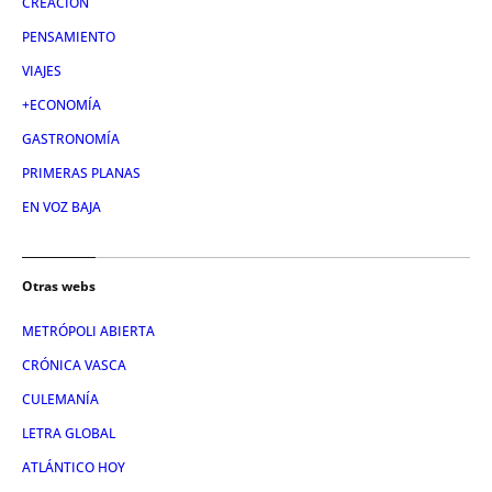
CREACIÓN
PENSAMIENTO
VIAJES
+ECONOMÍA
GASTRONOMÍA
PRIMERAS PLANAS
EN VOZ BAJA
Otras webs
METRÓPOLI ABIERTA
CRÓNICA VASCA
CULEMANÍA
LETRA GLOBAL
ATLÁNTICO HOY