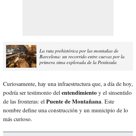
La ruta prehistórica por las montañas de
Barcelona: un recorrido entre cuevas por la
primera sima explorada de la Península
Curiosamente, hay una infraestructura que, a día de hoy,
entendimiento
podría ser testimonio del
y el sinsentido
Puente de Montañana
de las fronteras: el
. Este
nombre define una construcción y un municipio de lo
más curioso.