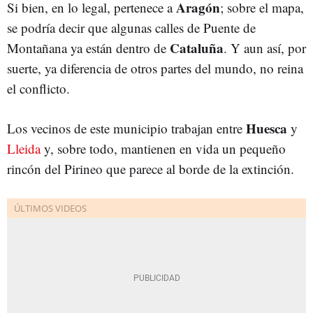
Aragón
Si bien, en lo legal, pertenece a
; sobre el mapa,
se podría decir que algunas calles de Puente de
Cataluña
Montañana ya están dentro de
. Y aun así, por
suerte, ya diferencia de otros partes del mundo, no reina
el conflicto.
Huesca
Los vecinos de este municipio trabajan entre
y
Lleida
y, sobre todo, mantienen en vida un pequeño
rincón del Pirineo que parece al borde de la extinción.