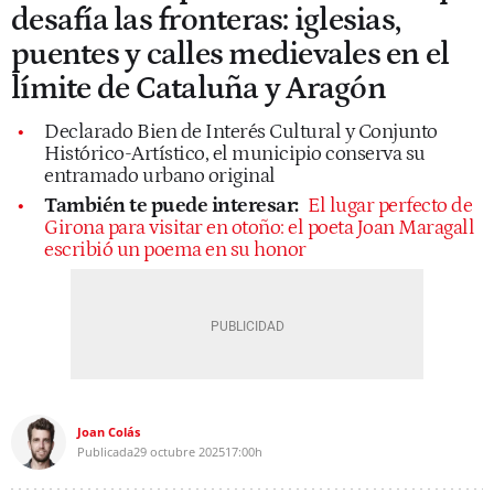
desafía las fronteras: iglesias,
puentes y calles medievales en el
límite de Cataluña y Aragón
Declarado Bien de Interés Cultural y Conjunto
Histórico-Artístico, el municipio conserva su
entramado urbano original
También te puede interesar:
El lugar perfecto de
Girona para visitar en otoño: el poeta Joan Maragall
escribió un poema en su honor
Joan Colás
Publicada
29 octubre 2025
17:00h