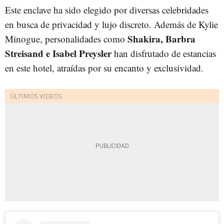
Este enclave ha sido elegido por diversas celebridades
en busca de privacidad y lujo discreto. Además de Kylie
Shakira, Barbra
Minogue, personalidades como
Streisand e Isabel Preysler
han disfrutado de estancias
en este hotel, atraídas por su encanto y exclusividad.