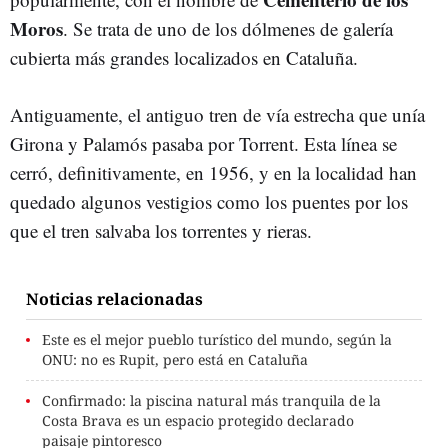
Moros
. Se trata de uno de los dólmenes de galería
cubierta más grandes localizados en Cataluña.
Antiguamente, el antiguo tren de vía estrecha que unía
Girona y Palamós pasaba por Torrent. Esta línea se
cerró, definitivamente, en 1956, y en la localidad han
quedado algunos vestigios como los puentes por los
que el tren salvaba los torrentes y rieras.
Noticias relacionadas
Este es el mejor pueblo turístico del mundo, según la
ONU: no es Rupit, pero está en Cataluña
Confirmado: la piscina natural más tranquila de la
Costa Brava es un espacio protegido declarado
paisaje pintoresco