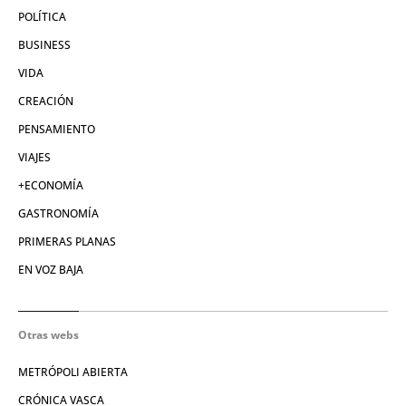
POLÍTICA
BUSINESS
VIDA
CREACIÓN
PENSAMIENTO
VIAJES
+ECONOMÍA
GASTRONOMÍA
PRIMERAS PLANAS
EN VOZ BAJA
Otras webs
METRÓPOLI ABIERTA
CRÓNICA VASCA