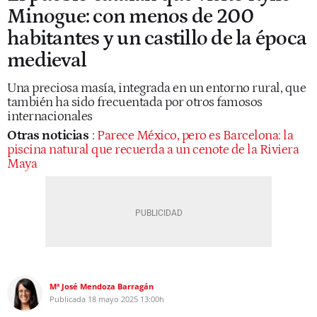
Minogue: con menos de 200
habitantes y un castillo de la época
medieval
Una preciosa masía, integrada en un entorno rural, que
también ha sido frecuentada por otros famosos
internacionales
Otras noticias
:
Parece México, pero es Barcelona: la
piscina natural que recuerda a un cenote de la Riviera
Maya
Mª José Mendoza Barragán
Publicada
18 mayo 2025
13:00h