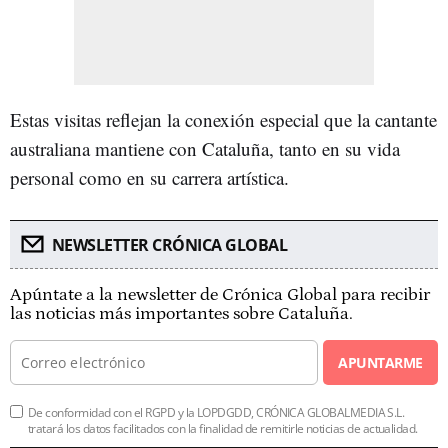
Estas visitas reflejan la conexión especial que la cantante
australiana mantiene con Cataluña, tanto en su vida
personal como en su carrera artística.
NEWSLETTER CRÓNICA GLOBAL
Apúntate a la newsletter de Crónica Global para recibir
las noticias más importantes sobre Cataluña.
APUNTARME
De conformidad con el RGPD y la LOPDGDD, CRÓNICA GLOBALMEDIA S.L.
tratará los datos facilitados con la finalidad de remitirle noticias de actualidad.