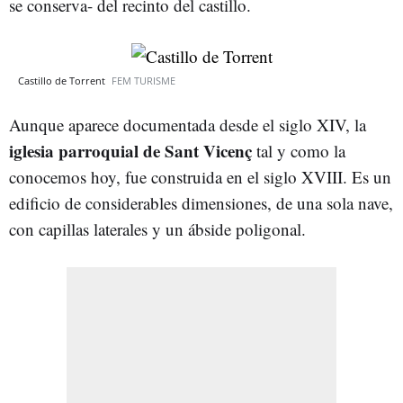
se conserva- del recinto del castillo.
Castillo de Torrent
FEM TURISME
Aunque aparece documentada desde el siglo XIV, la
iglesia parroquial de Sant Vicenç
tal y como la
conocemos hoy, fue construida en el siglo XVIII. Es un
edificio de considerables dimensiones, de una sola nave,
con capillas laterales y un ábside poligonal.