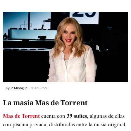
Kylie Minogue
INSTAGRAM
La masía Mas de Torrent
Mas de Torrent
39 suites
cuenta con
, algunas de ellas
con piscina privada, distribuidas entre la masía original,