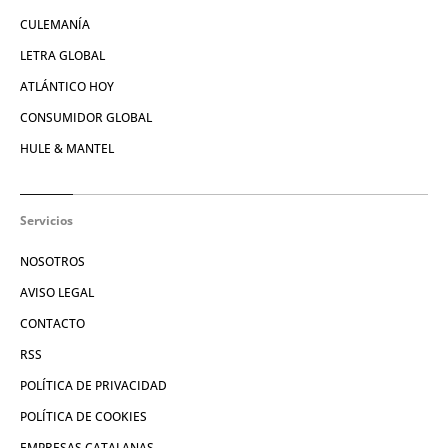
CULEMANÍA
LETRA GLOBAL
ATLÁNTICO HOY
CONSUMIDOR GLOBAL
HULE & MANTEL
Servicios
NOSOTROS
AVISO LEGAL
CONTACTO
RSS
POLÍTICA DE PRIVACIDAD
POLÍTICA DE COOKIES
EMPRESAS CATALANAS