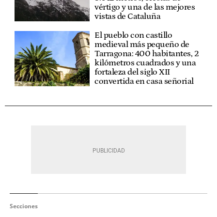
vértigo y una de las mejores
vistas de Cataluña
El pueblo con castillo
medieval más pequeño de
Tarragona: 400 habitantes, 2
kilómetros cuadrados y una
fortaleza del siglo XII
convertida en casa señorial
Secciones