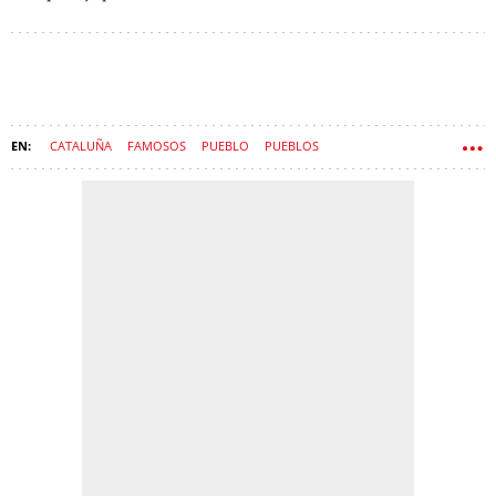
CATALUÑA
FAMOSOS
PUEBLO
PUEBLOS