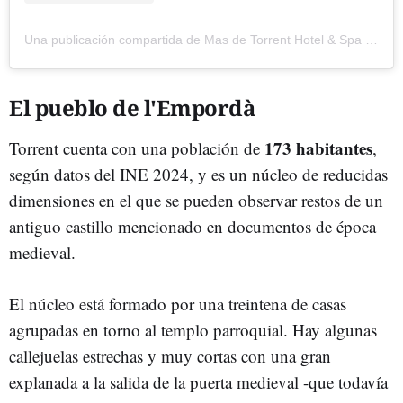
Una publicación compartida de Mas de Torrent Hotel & Spa (@masdetorrent)
El pueblo de l'Empordà
173 habitantes
Torrent cuenta con una población de
,
según datos del INE 2024, y es un núcleo de reducidas
dimensiones en el que se pueden observar restos de un
antiguo castillo mencionado en documentos de época
medieval.
El núcleo está formado por una treintena de casas
agrupadas en torno al templo parroquial. Hay algunas
callejuelas estrechas y muy cortas con una gran
explanada a la salida de la puerta medieval -que todavía