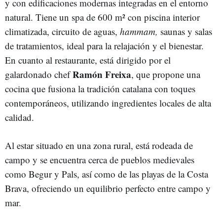
y con edificaciones modernas integradas en el entorno
natural. Tiene un spa de 600 m² con piscina interior
climatizada, circuito de aguas,
hammam,
saunas y salas
de tratamientos, ideal para la relajación y el bienestar.
En cuanto al restaurante, está dirigido por el
Ramón Freixa
galardonado chef
, que propone una
cocina que fusiona la tradición catalana con toques
contemporáneos, utilizando ingredientes locales de alta
calidad.
Al estar situado en una zona rural, está rodeada de
campo y se encuentra cerca de pueblos medievales
como Begur y Pals, así como de las playas de la Costa
Brava, ofreciendo un equilibrio perfecto entre campo y
mar.