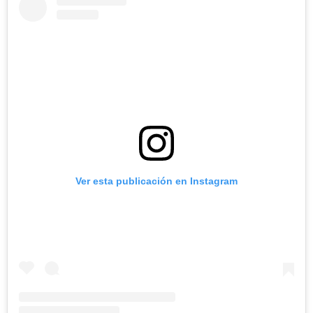
Ver esta publicación en Instagram