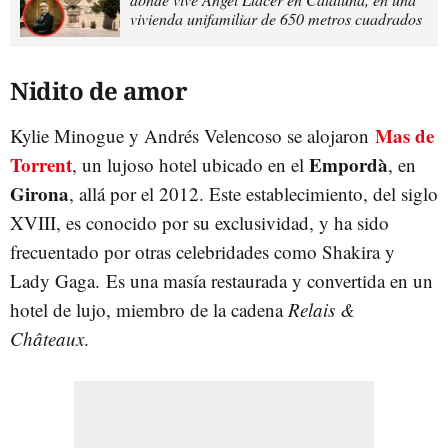
vivienda unifamiliar de 650 metros cuadrados
Nidito de amor
Mas de
Kylie Minogue y Andrés Velencoso se alojaron
Torrent
Empordà
, un lujoso hotel ubicado en el
, en
Girona
, allá por el 2012. Este establecimiento, del siglo
XVIII, es conocido por su exclusividad, y ha sido
frecuentado por otras celebridades como Shakira y
Lady Gaga. Es una masía restaurada y convertida en un
hotel de lujo, miembro de la cadena
Relais &
Châteaux
.