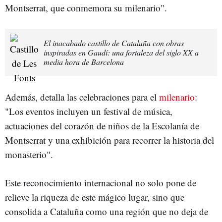
Montserrat, que conmemora su milenario".
El inacabado castillo de Cataluña con obras
inspiradas en Gaudí: una fortaleza del siglo XX a
media hora de Barcelona
Además, detalla las celebraciones para el
milenario
:
"Los eventos incluyen un festival de música,
actuaciones del corazón de niños de la Escolanía de
Montserrat y una exhibición para recorrer la historia del
monasterio".
Este reconocimiento internacional no solo pone de
relieve la riqueza de este mágico lugar, sino que
consolida a Cataluña como una región que no deja de