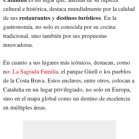
cultural e histórica, destaca mundialmente por la calidad
restaurantes
destinos turísticos
de sus
y
. En la
gastronomía, no solo es conocida por su cocina
tradicional, sino también por sus propuestas
innovadoras.
En cuanto a sus lugares más icónicos, destacan, como
no:
La Sagrada Familia
, el parque Güell o los pueblos
de la Costa Brava. Estos enclaves, entre otros, colocan a
Cataluña en un lugar privilegiado, no solo en Europa,
sino en el mapa global como un destino de excelencia
en múltiples áreas.