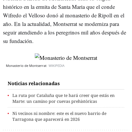
histórico en la ermita de Santa Maria que el conde
Wifredo el Velloso donó al monasterio de Ripoll en el
año. En la actualidad, Montserrat se moderniza para
seguir atendiendo a los peregrinos mil años después de
su fundación.
Monasterio de Montserrat
WIKIPEDIA
Noticias relacionadas
La ruta por Cataluña que te hará creer que estás en
Marte: un camino por cuevas prehistóricas
Ni vecinos ni nombre: este es el nuevo barrio de
Tarragona que aparecerá en 2026