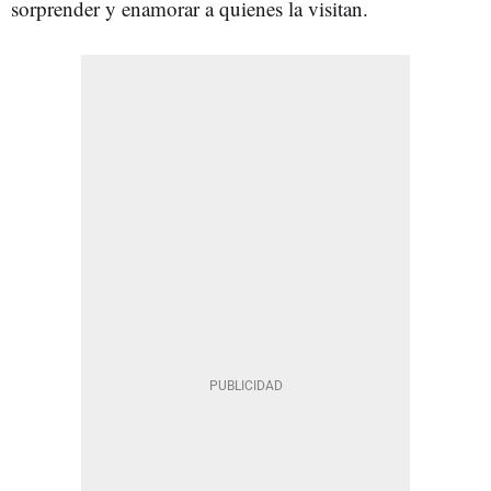
sorprender y enamorar a quienes la visitan.