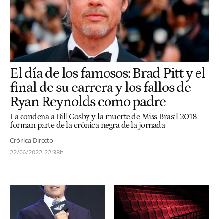
El día de los famosos: Brad Pitt y el
final de su carrera y los fallos de
Ryan Reynolds como padre
La condena a Bill Cosby y la muerte de Miss Brasil 2018
forman parte de la crónica negra de la jornada
Crónica Directo
22/06/2022
22:38h