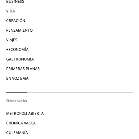
BUSINESS
VIDA
CREACIÓN
PENSAMIENTO
VIAJES
+ECONOMÍA
GASTRONOMÍA
PRIMERAS PLANAS
EN VOZ BAJA
Otras webs
METRÓPOLI ABIERTA
CRÓNICA VASCA
CULEMANÍA