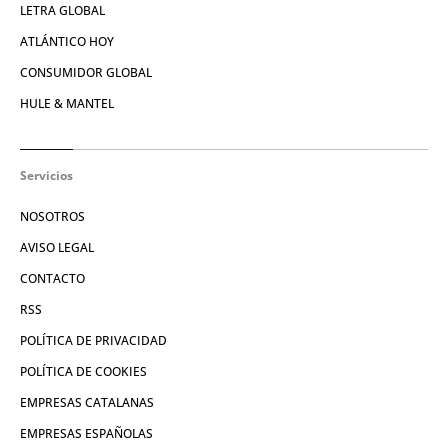
LETRA GLOBAL
ATLÁNTICO HOY
CONSUMIDOR GLOBAL
HULE & MANTEL
Servicios
NOSOTROS
AVISO LEGAL
CONTACTO
RSS
POLÍTICA DE PRIVACIDAD
POLÍTICA DE COOKIES
EMPRESAS CATALANAS
EMPRESAS ESPAÑOLAS