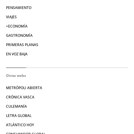
PENSAMIENTO
VIAJES
+ECONOMÍA
GASTRONOMÍA
PRIMERAS PLANAS
EN VOZ BAJA
Otras webs
METRÓPOLI ABIERTA
CRÓNICA VASCA
CULEMANÍA
LETRA GLOBAL
ATLÁNTICO HOY