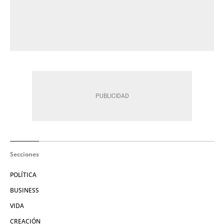
Secciones
POLÍTICA
BUSINESS
VIDA
CREACIÓN