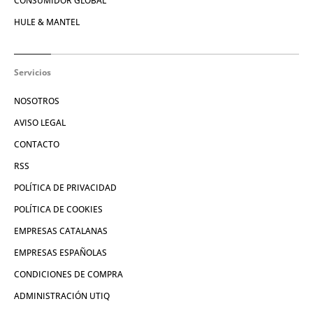
CONSUMIDOR GLOBAL
HULE & MANTEL
Servicios
NOSOTROS
AVISO LEGAL
CONTACTO
RSS
POLÍTICA DE PRIVACIDAD
POLÍTICA DE COOKIES
EMPRESAS CATALANAS
EMPRESAS ESPAÑOLAS
CONDICIONES DE COMPRA
ADMINISTRACIÓN UTIQ