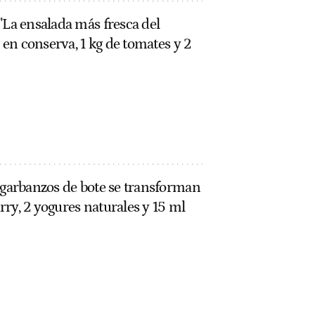
"La ensalada más fresca del
n en conserva, 1 kg de tomates y 2
 garbanzos de bote se transforman
urry, 2 yogures naturales y 15 ml