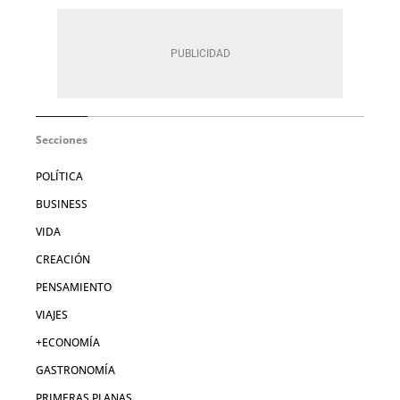
Secciones
POLÍTICA
BUSINESS
VIDA
CREACIÓN
PENSAMIENTO
VIAJES
+ECONOMÍA
GASTRONOMÍA
PRIMERAS PLANAS