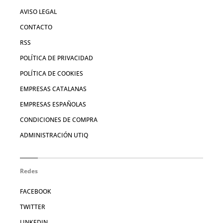
AVISO LEGAL
CONTACTO
RSS
POLÍTICA DE PRIVACIDAD
POLÍTICA DE COOKIES
EMPRESAS CATALANAS
EMPRESAS ESPAÑOLAS
CONDICIONES DE COMPRA
ADMINISTRACIÓN UTIQ
Redes
FACEBOOK
TWITTER
LINKEDIN