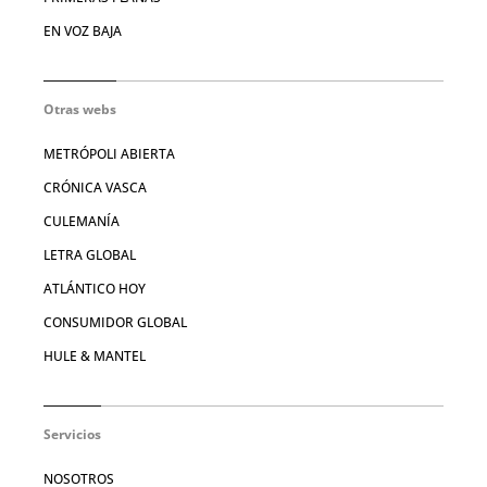
EN VOZ BAJA
Otras webs
METRÓPOLI ABIERTA
CRÓNICA VASCA
CULEMANÍA
LETRA GLOBAL
ATLÁNTICO HOY
CONSUMIDOR GLOBAL
HULE & MANTEL
Servicios
NOSOTROS