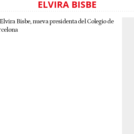
ELVIRA BISBE
Elvira Bisbe, nueva presidenta del Colegio de
rcelona