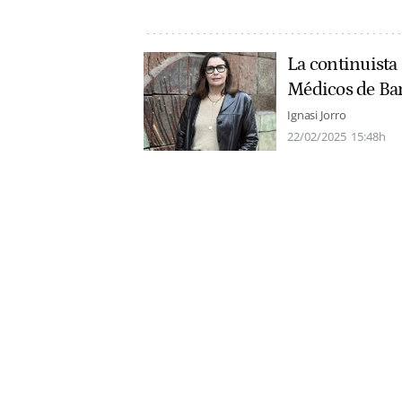
La continuista 
Médicos de Ba
Ignasi Jorro
22/02/2025
15:48h