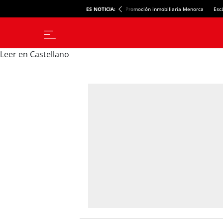
ES NOTICIA:
Promoción inmobiliaria Menorca
Esc
Leer en Castellano