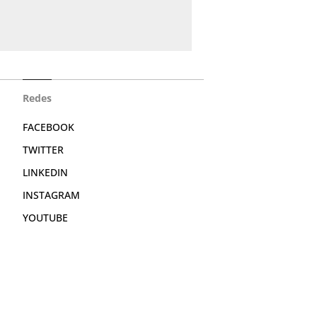
Redes
FACEBOOK
TWITTER
LINKEDIN
INSTAGRAM
YOUTUBE