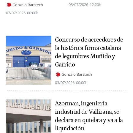
03/07/2026
12:20h
Gonzalo Baratech
07/07/2026
00:00h
Concurso de acreedores de
la histórica firma catalana
de legumbres Muñido y
Garrido
Gonzalo Baratech
03/07/2026
00:00h
Azorman, ingeniería
industrial de Vallirana, se
declara en quiebra y va a la
liquidación