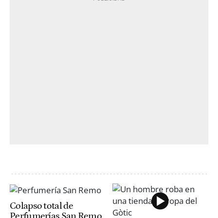
Colapso total de
Perfumerías San Remo