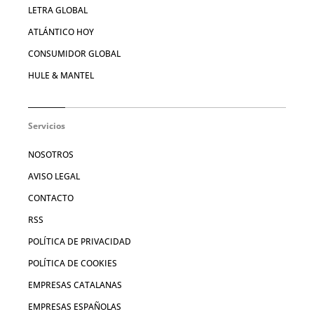
LETRA GLOBAL
ATLÁNTICO HOY
CONSUMIDOR GLOBAL
HULE & MANTEL
Servicios
NOSOTROS
AVISO LEGAL
CONTACTO
RSS
POLÍTICA DE PRIVACIDAD
POLÍTICA DE COOKIES
EMPRESAS CATALANAS
EMPRESAS ESPAÑOLAS