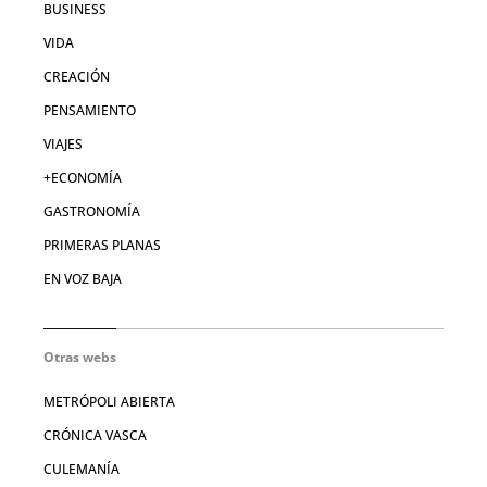
BUSINESS
VIDA
CREACIÓN
PENSAMIENTO
VIAJES
+ECONOMÍA
GASTRONOMÍA
PRIMERAS PLANAS
EN VOZ BAJA
Otras webs
METRÓPOLI ABIERTA
CRÓNICA VASCA
CULEMANÍA