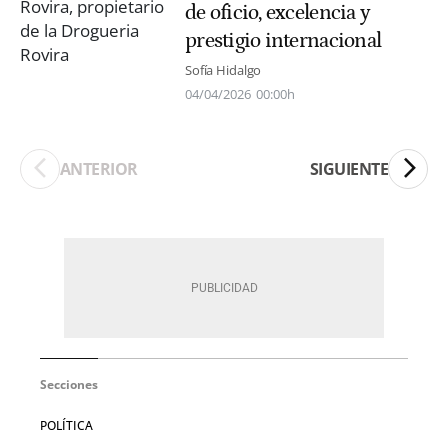
de oficio, excelencia y
prestigio internacional
Sofía Hidalgo
04/04/2026
00:00h
ANTERIOR
SIGUIENTE
Secciones
POLÍTICA