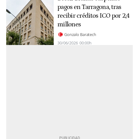
pagos en Tarragona, tras
recibir créditos ICO por 2,4
millones
Gonzalo Baratech
30/06/2026
00:00h