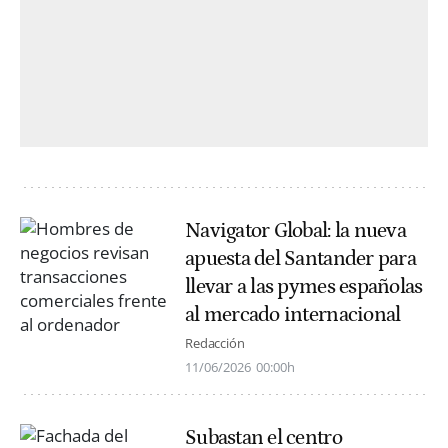
Navigator Global: la nueva
apuesta del Santander para
llevar a las pymes españolas
al mercado internacional
Redacción
11/06/2026
00:00h
Subastan el centro