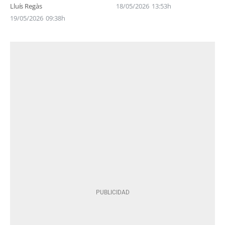
Lluís Regàs
18/05/2026
13:53h
19/05/2026
09:38h