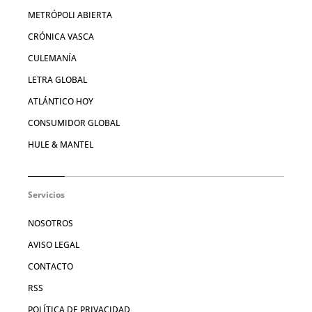
METRÓPOLI ABIERTA
CRÓNICA VASCA
CULEMANÍA
LETRA GLOBAL
ATLÁNTICO HOY
CONSUMIDOR GLOBAL
HULE & MANTEL
Servicios
NOSOTROS
AVISO LEGAL
CONTACTO
RSS
POLÍTICA DE PRIVACIDAD