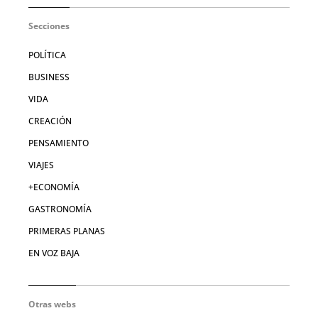
Secciones
POLÍTICA
BUSINESS
VIDA
CREACIÓN
PENSAMIENTO
VIAJES
+ECONOMÍA
GASTRONOMÍA
PRIMERAS PLANAS
EN VOZ BAJA
Otras webs