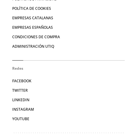
POLÍTICA DE COOKIES
EMPRESAS CATALANAS
EMPRESAS ESPAÑOLAS
CONDICIONES DE COMPRA
ADMINISTRACIÓN UTIQ
Redes
FACEBOOK
TWITTER
LINKEDIN
INSTAGRAM
YOUTUBE