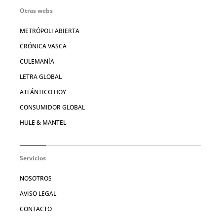
Otras webs
METRÓPOLI ABIERTA
CRÓNICA VASCA
CULEMANÍA
LETRA GLOBAL
ATLÁNTICO HOY
CONSUMIDOR GLOBAL
HULE & MANTEL
Servicios
NOSOTROS
AVISO LEGAL
CONTACTO