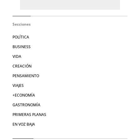
Secciones
POLÍTICA
BUSINESS
VIDA
CREACIÓN
PENSAMIENTO
VIAJES
+ECONOMÍA
GASTRONOMÍA
PRIMERAS PLANAS
EN VOZ BAJA