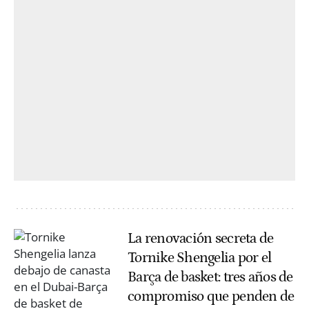
La renovación secreta de
Tornike Shengelia por el
Barça de basket: tres años de
compromiso que penden de