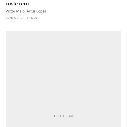
coste cero
Víctor Malo
Artur López
22/07/2026
01:46h