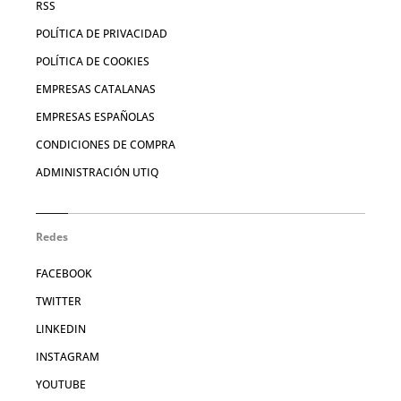
RSS
POLÍTICA DE PRIVACIDAD
POLÍTICA DE COOKIES
EMPRESAS CATALANAS
EMPRESAS ESPAÑOLAS
CONDICIONES DE COMPRA
ADMINISTRACIÓN UTIQ
Redes
FACEBOOK
TWITTER
LINKEDIN
INSTAGRAM
YOUTUBE