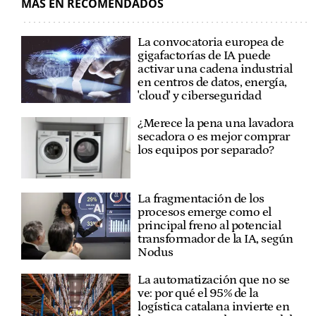
MÁS EN RECOMENDADOS
La convocatoria europea de
gigafactorías de IA puede
activar una cadena industrial
en centros de datos, energía,
'cloud' y ciberseguridad
¿Merece la pena una lavadora
secadora o es mejor comprar
los equipos por separado?
La fragmentación de los
procesos emerge como el
principal freno al potencial
transformador de la IA, según
Nodus
La automatización que no se
ve: por qué el 95% de la
logística catalana invierte en