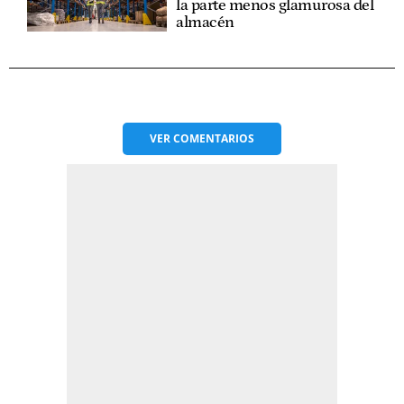
la parte menos glamurosa del
almacén
VER
COMENTARIOS