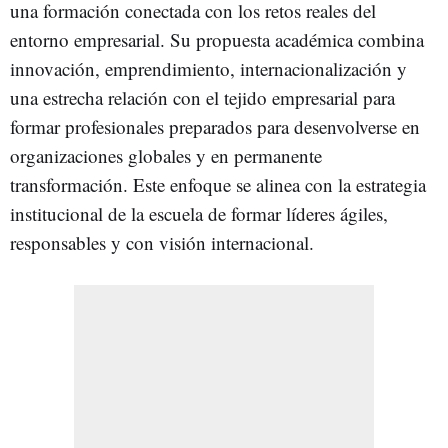
una formación conectada con los retos reales del
entorno empresarial. Su propuesta académica combina
innovación, emprendimiento, internacionalización y
una estrecha relación con el tejido empresarial para
formar profesionales preparados para desenvolverse en
organizaciones globales y en permanente
transformación. Este enfoque se alinea con la estrategia
institucional de la escuela de formar líderes ágiles,
responsables y con visión internacional.