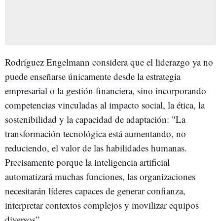
Rodríguez Engelmann considera que el liderazgo ya no
puede enseñarse únicamente desde la estrategia
empresarial o la gestión financiera, sino incorporando
competencias vinculadas al impacto social, la ética, la
sostenibilidad y la capacidad de adaptación: "La
transformación tecnológica está aumentando, no
reduciendo, el valor de las habilidades humanas.
Precisamente porque la inteligencia artificial
automatizará muchas funciones, las organizaciones
necesitarán líderes capaces de generar confianza,
interpretar contextos complejos y movilizar equipos
diversos”.