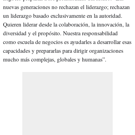
nuevas generaciones no rechazan el liderazgo; rechazan
un liderazgo basado exclusivamente en la autoridad.
Quieren liderar desde la colaboración, la innovación, la
diversidad y el propósito. Nuestra responsabilidad
como escuela de negocios es ayudarles a desarrollar esas
capacidades y prepararlas para dirigir organizaciones
mucho más complejas, globales y humanas”.