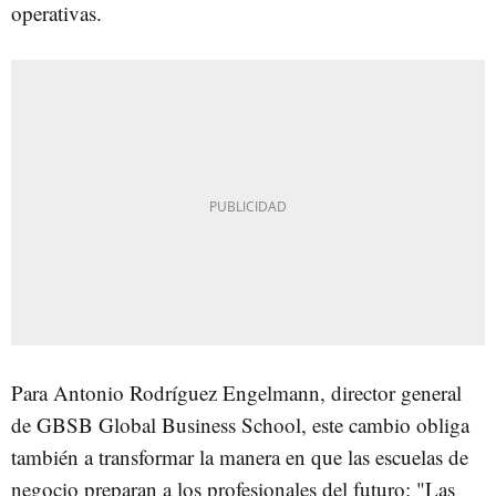
operativas.
Para Antonio Rodríguez Engelmann, director general
de GBSB Global Business School, este cambio obliga
también a transformar la manera en que las escuelas de
negocio preparan a los profesionales del futuro: "Las