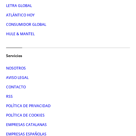
LETRA GLOBAL
ATLÁNTICO HOY
CONSUMIDOR GLOBAL
HULE & MANTEL
Servicios
NOSOTROS
AVISO LEGAL
CONTACTO
RSS
POLÍTICA DE PRIVACIDAD
POLÍTICA DE COOKIES
EMPRESAS CATALANAS
EMPRESAS ESPAÑOLAS