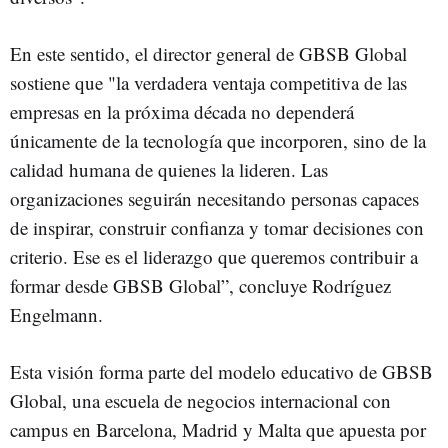
En este sentido, el director general de GBSB Global
sostiene que "la verdadera ventaja competitiva de las
empresas en la próxima década no dependerá
únicamente de la tecnología que incorporen, sino de la
calidad humana de quienes la lideren. Las
organizaciones seguirán necesitando personas capaces
de inspirar, construir confianza y tomar decisiones con
criterio. Ese es el liderazgo que queremos contribuir a
formar desde GBSB Global”, concluye Rodríguez
Engelmann.
Esta visión forma parte del modelo educativo de GBSB
Global, una escuela de negocios internacional con
campus en Barcelona, Madrid y Malta que apuesta por