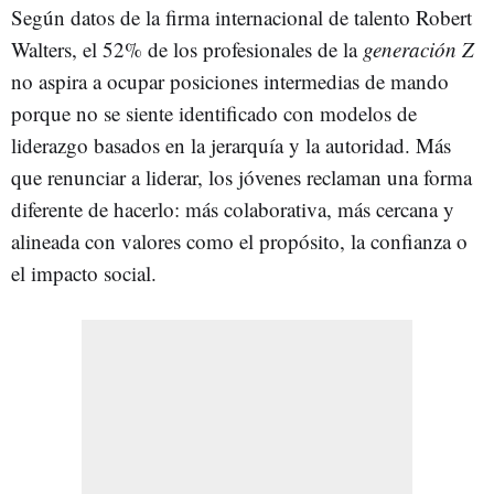
Según datos de la firma internacional de talento Robert
Walters, el 52% de los profesionales de la
generación Z
no aspira a ocupar posiciones intermedias de mando
porque no se siente identificado con modelos de
liderazgo basados en la jerarquía y la autoridad. Más
que renunciar a liderar, los jóvenes reclaman una forma
diferente de hacerlo: más colaborativa, más cercana y
alineada con valores como el propósito, la confianza o
el impacto social.