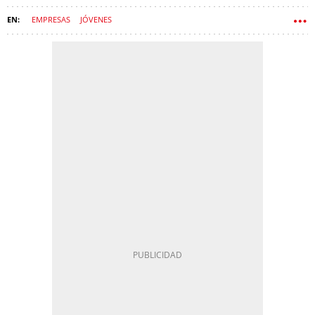
EMPRESAS
JÓVENES