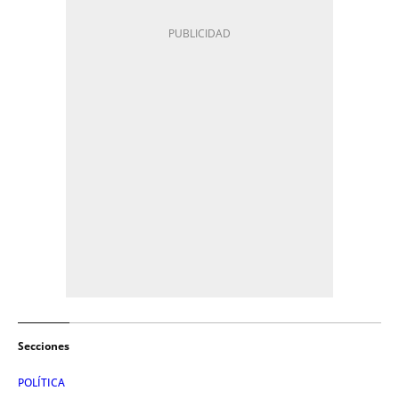
Secciones
POLÍTICA