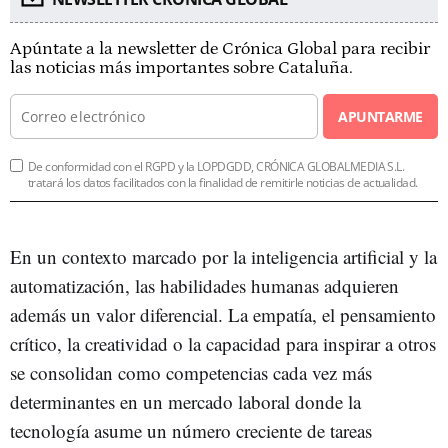
Apúntate a la newsletter de Crónica Global para recibir
las noticias más importantes sobre Cataluña.
APUNTARME
De conformidad con el RGPD y la LOPDGDD, CRÓNICA GLOBALMEDIA S.L.
tratará los datos facilitados con la finalidad de remitirle noticias de actualidad.
En un contexto marcado por la inteligencia artificial y la
automatización, las habilidades humanas adquieren
además un valor diferencial. La empatía, el pensamiento
crítico, la creatividad o la capacidad para inspirar a otros
se consolidan como competencias cada vez más
determinantes en un mercado laboral donde la
tecnología asume un número creciente de tareas