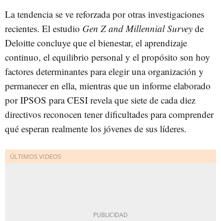
La tendencia se ve reforzada por otras investigaciones
recientes. El estudio
Gen Z and Millennial Survey
de
Deloitte concluye que el bienestar, el aprendizaje
continuo, el equilibrio personal y el propósito son hoy
factores determinantes para elegir una organización y
permanecer en ella, mientras que un informe elaborado
por IPSOS para CESI revela que siete de cada diez
directivos reconocen tener dificultades para comprender
qué esperan realmente los jóvenes de sus líderes.