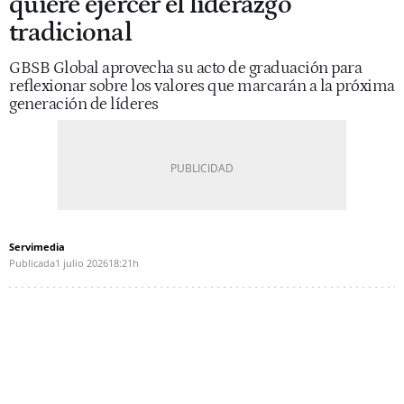
quiere ejercer el liderazgo
tradicional
GBSB Global aprovecha su acto de graduación para
reflexionar sobre los valores que marcarán a la próxima
generación de líderes
Servimedia
Publicada
1 julio 2026
18:21h