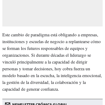
Este cambio de paradigma está obligando a empresas,
instituciones y escuelas de negocio a replantearse cómo
se forman los futuros responsables de equipos y
organizaciones. Si durante décadas el liderazgo se
vinculó principalmente a la capacidad de dirigir
personas y tomar decisiones, hoy cobra fuerza un
modelo basado en la escucha, la inteligencia emocional,
la gestión de la diversidad, la colaboración y la
capacidad de generar confianza.
NEWSLETTER CRÓNICA GLOBAL