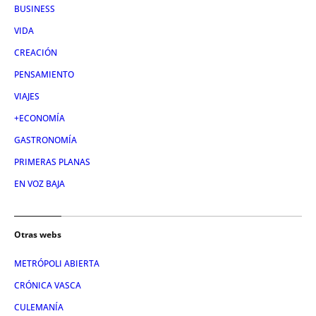
BUSINESS
VIDA
CREACIÓN
PENSAMIENTO
VIAJES
+ECONOMÍA
GASTRONOMÍA
PRIMERAS PLANAS
EN VOZ BAJA
Otras webs
METRÓPOLI ABIERTA
CRÓNICA VASCA
CULEMANÍA