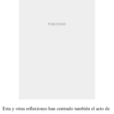
Esta y otras reflexiones han centrado también el acto de