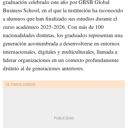
graduación celebrado este año por GBSB Global
Business School, en el que la institución ha reconocido
a alumnos que han finalizado sus estudios durante el
curso académico 2025-2026. Con más de 100
nacionalidades distintas, los graduados representan una
generación acostumbrada a desenvolverse en entornos
internacionales, digitales y multiculturales, llamada a
liderar organizaciones en un contexto profundamente
distinto al de generaciones anteriores.